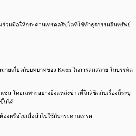
มร่วมมือให้กระดานเทรดคริปโตที่ใช้ทำธุรกรรมสินทรัพย์
วลมากมายเกี่ยวกับบทบาทของ Kwon ในการล่มสลาย ในบรรทัด
เชน โดยเฉพาะอย่างยิ่งแหล่งข่าวที่ใกล้ชิดกับเรื่องนี้ระบุ
ึ้นได้
ต้องหรือไม่เมื่อนำไปใช้กับกระดานเทรด