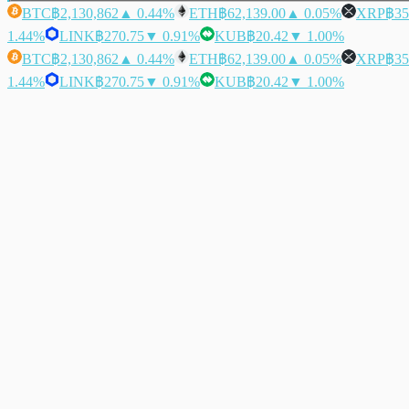
BTC
฿2,130,862
▲ 0.44%
ETH
฿62,139.00
▲ 0.05%
XRP
฿35
1.44%
LINK
฿270.75
▼ 0.91%
KUB
฿20.42
▼ 1.00%
BTC
฿2,130,862
▲ 0.44%
ETH
฿62,139.00
▲ 0.05%
XRP
฿35
1.44%
LINK
฿270.75
▼ 0.91%
KUB
฿20.42
▼ 1.00%