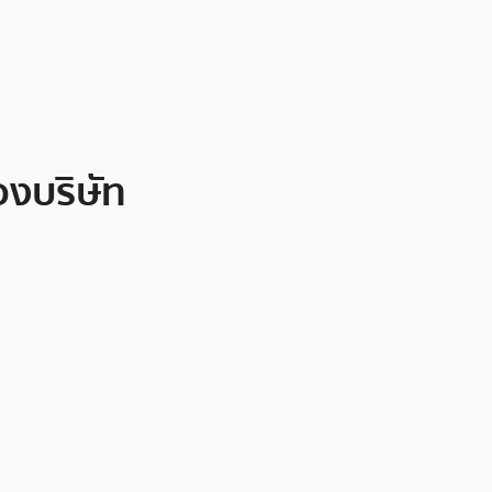
งบริษัท