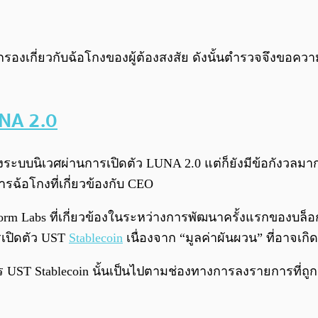
องเกี่ยวกับฉ้อโกงของผู้ต้องสงสัย ดังนั้นตำรวจจึงขอควา
NA 2.0
่ของระบบนิเวศผ่านการเปิดตัว LUNA 2.0 แต่ก็ยังมีข้อกัง
ารฉ้อโกงที่เกี่ยวข้องกับ CEO
raform Labs ที่เกี่ยวข้องในระหว่างการพัฒนาครั้งแรกของบล็อก
รเปิดตัว UST
Stablecoin
เนื่องจาก “มูลค่าผันผวน” ที่อาจเกิดข
UST Stablecoin นั้นเป็นไปตามช่องทางการลงรายการที่ถูก