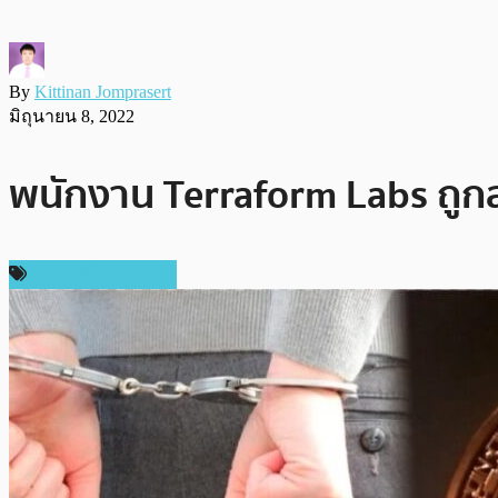
By
Kittinan Jomprasert
มิถุนายน 8, 2022
พนักงาน Terraform Labs ถู
ข่าวคริปโตเคอเรนซี่