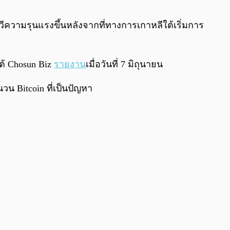
0:00
/
0:00
งทวีความรุนแรงขึ้นหลังจากที่ทางการเกาหลีใต้เริ่มการ
ต้ Chosun Biz
รายงาน
เมื่อวันที่ 7 มิถุนายน
วน Bitcoin ที่เป็นปัญหา