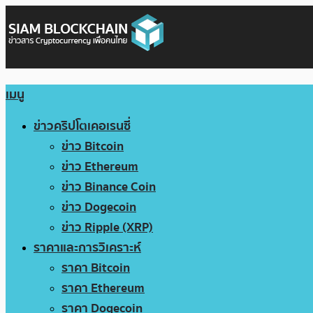
เมนู
ข่าวคริปโตเคอเรนซี่
ข่าว Bitcoin
ข่าว Ethereum
ข่าว Binance Coin
ข่าว Dogecoin
ข่าว Ripple (XRP)
ราคาและการวิเคราะห์
ราคา Bitcoin
ราคา Ethereum
ราคา Dogecoin