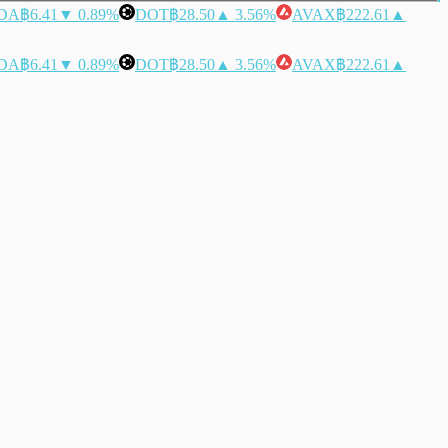
DA
฿6.41
▼ 0.89%
DOT
฿28.50
▲ 3.56%
AVAX
฿222.61
▲
DA
฿6.41
▼ 0.89%
DOT
฿28.50
▲ 3.56%
AVAX
฿222.61
▲