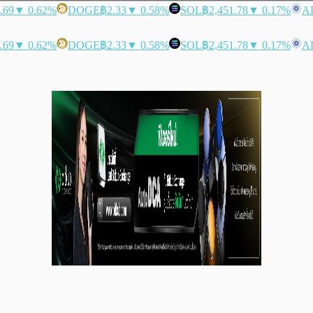
.69
▼ 0.62%
DOGE
฿2.33
▼ 0.58%
SOL
฿2,451.78
▼ 0.17%
A
.69
▼ 0.62%
DOGE
฿2.33
▼ 0.58%
SOL
฿2,451.78
▼ 0.17%
A