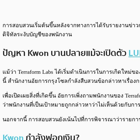
การสอบสวนเริ่มต้นขึ้นหลังจากทางการได้รับรายงานข่าวกร
ดิจิทัลระงับบัญชีของพนักงาน
ปัญหา Kwon บานปลายแม้จะเปิดตัว
LU
แม้ว่า Terraform Labs ได้เริ่มดำเนินการในการเกิดใหม
นี้ สำนักงานอัยการกรุงโซลกำลังสืบสวนข้อกล่าวหาเรื่องก
เพื่อเปิดเผยสิ่งที่เกิดขึ้น อัยการเพิ่งถามพนักงานของ Ter
ว่าพนักงานที่เป็นเป้าหมายถูกกล่าวหาว่าไม่เห็นด้วยกับกา
นอกจากนี้ การสอบสวนยังเน้นไปที่การพิจารณาว่ารายการ 
Kwon
กำลังฟอกเงิน?