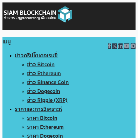
เมนู
ข่าวคริปโตเคอเรนซี่
ข่าว Bitcoin
ข่าว Ethereum
ข่าว Binance Coin
ข่าว Dogecoin
ข่าว Ripple (XRP)
ราคาและการวิเคราะห์
ราคา Bitcoin
ราคา Ethereum
ราคา Dogecoin