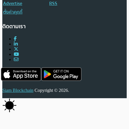
Advertise
RSS
ตั้งค่าคุกกี้
ติดตามเรา
Siam Blockchain
Copyright © 2026.