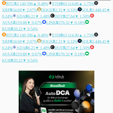
BTC
฿2,140,596
▲ 0.48%
ETH
฿63,114.00
▲ 1.75%
XRP
฿34.69
▼ 2.07%
DOGE
฿2.31
▼ 0.33%
SOL
฿2,448.45
▼
0.24%
ADA
฿6.21
▼ 1.48%
DOT
฿27.64
▼ 1.50%
AVAX
฿219.88
▼ 0.67%
LINK
฿270.32
▼ 0.18%
KUB
฿20.22
▼ 0.54%
BTC
฿2,140,596
▲ 0.48%
ETH
฿63,114.00
▲ 1.75%
XRP
฿34.69
▼ 2.07%
DOGE
฿2.31
▼ 0.33%
SOL
฿2,448.45
▼
0.24%
ADA
฿6.21
▼ 1.48%
DOT
฿27.64
▼ 1.50%
AVAX
฿219.88
▼ 0.67%
LINK
฿270.32
▼ 0.18%
KUB
฿20.22
▼ 0.54%