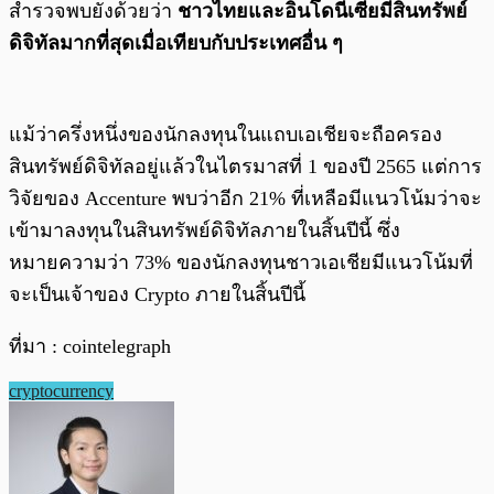
สำรวจพบยังด้วยว่า
ชาวไทยและอินโดนีเซียมีสินทรัพย์
ดิจิทัลมากที่สุดเมื่อเทียบกับประเทศอื่น ๆ
แม้ว่าครึ่งหนึ่งของนักลงทุนในแถบเอเชียจะถือครอง
สินทรัพย์ดิจิทัลอยู่แล้วในไตรมาสที่ 1 ของปี 2565 แต่การ
วิจัยของ Accenture พบว่าอีก 21% ที่เหลือมีแนวโน้มว่าจะ
เข้ามาลงทุนในสินทรัพย์ดิจิทัลภายในสิ้นปีนี้ ซึ่ง
หมายความว่า 73% ของนักลงทุนชาวเอเชียมีแนวโน้มที่
จะเป็นเจ้าของ Crypto ภายในสิ้นปีนี้
ที่มา : cointelegraph
cryptocurrency