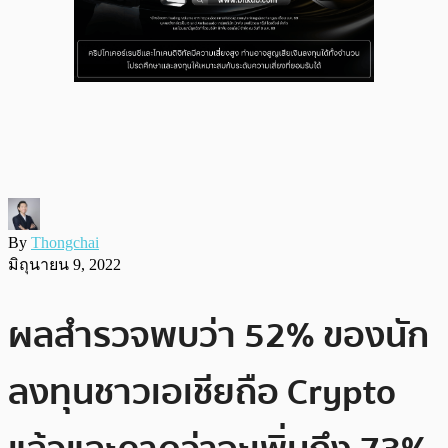
By
Thongchai
มิถุนายน 9, 2022
ผลสำรวจพบว่า 52% ของนัก
ลงทุนชาวเอเชียถือ Crypto