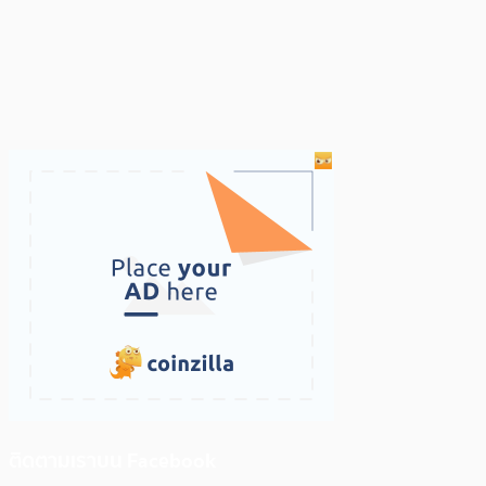
ติดตามเราบน Facebook