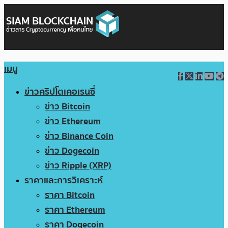
เมนู
ข่าวคริปโตเคอเรนซี่
ข่าว Bitcoin
ข่าว Ethereum
ข่าว Binance Coin
ข่าว Dogecoin
ข่าว Ripple (XRP)
ราคาและการวิเคราะห์
ราคา Bitcoin
ราคา Ethereum
ราคา Dogecoin