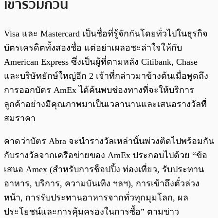
เข้าร่วมก๊วน
Visa และ Mastercard เป็นชื่อที่รู้จักกันโดยทั่วไปในธุรกิจ
บัตรเครดิตทั้งสองชื่อ แต่อย่าเผลอชะล่าใจให้กับ
American Express ซึ่งเป็นผู้ที่ตามหลัง Citibank, Chase
และบริษัทยักษ์ใหญ่อีก 2 เจ้าที่กล่าวมาข้างต้นเมื่อพูดถึง
การออกบัตร AmEx ได้ค้นพบช่องทางที่จะให้บริการ
ลูกค้าอย่างมีคุณภาพมาเป็นเวลานานและเสนอรางวัลที่
สมราคา
คาดว่าบัตร Abra จะนำรางวัลเหล่านั้นพ่วงติดไปพร้อมกัน
กับรางวัลจากเครือข่ายของ AmEx ประกอบไปด้วย “ข้อ
เสนอ Amex (สำหรับการช็อปปิ้ง ท่องเที่ยว, รับประทาน
อาหาร, บริการ, ความบันเทิง ฯลฯ), การเข้าถึงตั๋วล่วง
หน้า, การรับประทานอาหารจากทั่วทุกมุมโลก, ผล
ประโยชน์และการคุ้มครองในการซื้อ” ตามข่าว