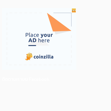
ติดตามเราบน Facebook