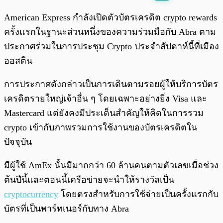
พร้อมเล่น
0:00
/
0:00
American Express กำลังเปิดตัวบัตรเครดิต crypto rewards
ครั้งแรกในฐานะส่วนหนึ่งของความร่วมมือกับ Abra ตาม
ประกาศร่วมในการประชุม Crypto ประจำสัปดาห์นี้ที่เมือง
ออสติน
การประกาศดังกล่าวเป็นการเดินตามรอยผู้ให้บริการบัตร
เครดิตรายใหญ่เจ้าอื่น ๆ โดยเฉพาะอย่างยิ่ง Visa และ
Mastercard แต่ยังคงมีประเด็นสำคัญให้คิดในการรวม
crypto เข้ากับภาพรวมการใช้งานของบัตรเครดิตใน
ปัจจุบัน
มีผู้ใช้ AmEx นั้นมีมากกว่า 60 ล้านคนตามตัวเลขเมื่อช่วง
ต้นปีนี้และตอนนี้เครือข่ายจะนำให้รางวัลเป็น
cryptocurrency
โดยตรงสำหรับการใช้จ่ายเป็นครั้งแรกกับ
บัตรที่เป็นพาร์ทเนอร์กับทาง Abra