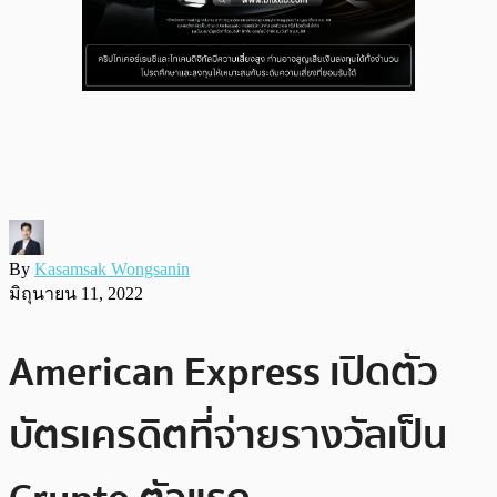
By
Kasamsak Wongsanin
มิถุนายน 11, 2022
American Express เปิดตัว
บัตรเครดิตที่จ่ายรางวัลเป็น