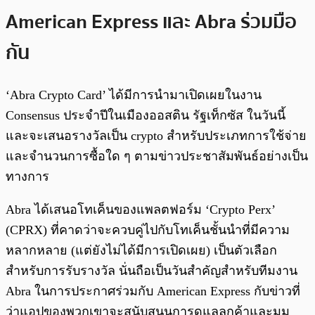
American Express และ Abra ร่วมมือ
กัน
‘Abra Crypto Card’ ได้มีการนำมาเปิดเผยในงาน
Consensus ประจำปีในเมืองออสติน รัฐเท็กซัส ในวันนี้
และจะเสนอรางวัลเป็น crypto สำหรับประเภทการใช้จ่าย
และจำนวนการซื้อใด ๆ ตามข่าวประชาสัมพันธ์อย่างเป็น
ทางการ
Abra ได้เสนอโทเค็นของแพลตฟอร์ม ‘Crypto Perx’
(CPRX) ที่คาดว่าจะควบคู่ไปกับโทเค็นชั้นนำที่มีความ
หลากหลาย (แต่ยังไม่ได้มีการเปิดเผย) เป็นตัวเลือก
สำหรับการรับรางวัล นั่นถือเป็นวันสำคัญสำหรับทีมงาน
Abra ในการประกาศร่วมกับ American Express กับข่าวที่
ว่าแอปของพวกเขาจะสนับสนุนการดูแลลูกค้าและมุม