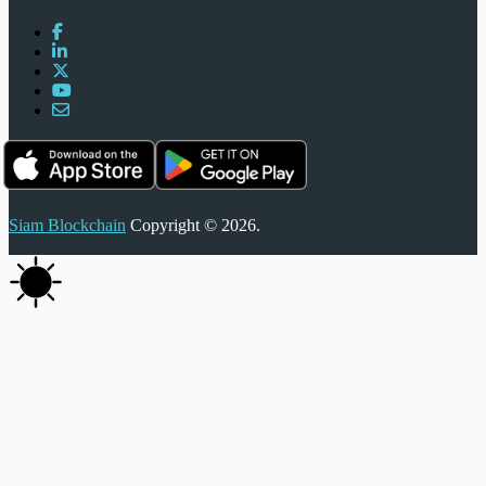
Siam Blockchain
Copyright © 2026.