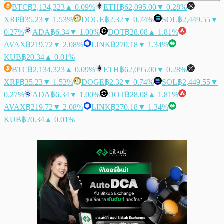
BTC
฿2,134,323
▲ 0.09%
ETH
฿62,095.00
▼ 0.28%
XRP
฿35.23
▼ 1.53%
DOGE
฿2.32
▼ 0.74%
SOL
฿2,449.55
▼
0.27%
ADA
฿6.34
▼ 1.00%
DOT
฿28.08
▲ 1.81%
AVAX
฿219.72
▼ 2.08%
LINK
฿270.18
▼ 1.34%
KUB
฿20.34
▲ 0.01%
BTC
฿2,134,323
▲ 0.09%
ETH
฿62,095.00
▼ 0.28%
XRP
฿35.23
▼ 1.53%
DOGE
฿2.32
▼ 0.74%
SOL
฿2,449.55
▼
0.27%
ADA
฿6.34
▼ 1.00%
DOT
฿28.08
▲ 1.81%
AVAX
฿219.72
▼ 2.08%
LINK
฿270.18
▼ 1.34%
KUB
฿20.34
▲ 0.01%