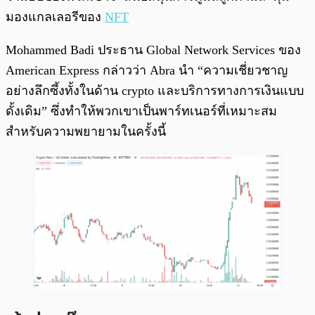
มองแกลเลอรีของ
NFT
Mohammed Badi ประธาน Global Network Services ของ
American Express กล่าวว่า Abra นำ “ความเชี่ยวชาญ
อย่างลึกซึ้งทั้งในด้าน crypto และบริการทางการเงินแบบ
ดั้งเดิม” ซึ่งทำให้พวกเขาเป็นพาร์ทเนอร์ที่เหมาะสม
สำหรับความพยายามในครั้งนี้