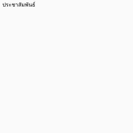
ประชาสัมพันธ์