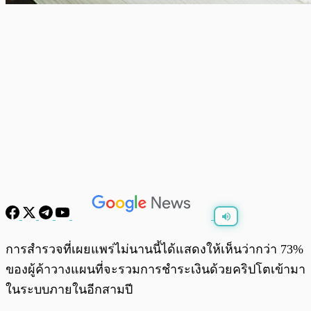
พร้อมเล่น
0:00
/
0:00
การสำรวจที่เผยแพร่ไม่นานนี้ได้แสดงให้เห็นว่ากว่า 73%
ของผู้ค้าวางแผนที่จะรวมการชำระเงินด้วยคริปโตเข้ามา
ในระบบภายในอีกสามปี