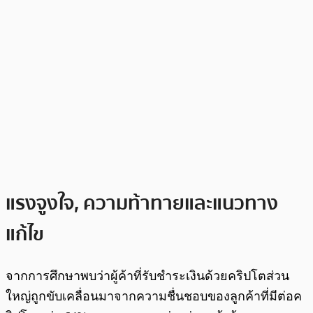
แรงจูงใจ, ความท้าทายและแนวทาง
แก้ไข
จากการศึกษาพบว่าผู้ค้าที่รับชำระเงินด้วยคริปโตส่วน
ใหญ่ถูกขับเคลื่อนมาจากความชื่นชอบของลูกค้าที่มีต่อค