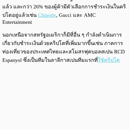
แล้ว และกว่า 26% ของผู้ค้ามีตัวเลือกการชำระเงินในคริ
ปโตอยู่แล้วเช่น
Chipotle
, Gucci และ AMC
Entertainment
นอกเหนือจากสหรัฐอเมริกาก็มีที่อื่น ๆ กำลังดำเนินการ
เกี่ยวกับชำระเงินด้วยคริปโตที่เพิ่มมากขึ้นเช่น ภาคการ
ท่องเที่ยวของประเทศไทยและสโมสรฟุตบอลสเปน RCD
Espanyol ซึ่งเป็นทีมในลาลีกาสเปนทีมแรกที่
ใช้คริปโต