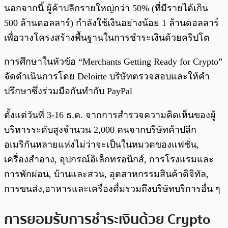
นอกจากนี้ ผู้ค้าปลีกรายใหญ่กว่า 50% (ที่มีรายได้เกิน
500 ล้านดอลลาร์) กำลังใช้เงินอย่างน้อย 1 ล้านดอลลาร์
เพื่อวางโครงสร้างพื้นฐานในการชำระเงินด้วยคริปโต
การศึกษาในหัวข้อ “Merchants Getting Ready for Crypto”
จัดดำเนินการโดย Deloitte บริษัทตรวจสอบและให้คำ
ปรึกษาซึ่งร่วมมือกันทำกับ PayPal
ตั้งแต่วันที่ 3-16 ธ.ค. จากการสำรวจความคิดเห็นของผู้
บริหารระดับสูงจำนวน 2,000 คนจากบริษัทค้าปลีก
อเมริกันหลายแห่งไม่ว่าจะเป็นในหมวดของแฟชั่น,
เครื่องสำอาง, อุปกรณ์อิเล็กทรอนิกส์, การโรงแรมและ
การพักผ่อน, บ้านและสวน, อุตสาหกรรมสินค้าดิจิทัล,
การขนส่ง,อาหารและเครื่องดื่มรวมถึงบริษัทบริการอื่น ๆ
การยอมรับการชำระเงินด้วย Crypto