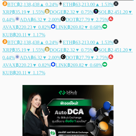
BTC
฿2,138,438
▲ 0.24%
ETH
฿63,213.00
▲ 1.53%
XRP
฿35.19
▼ 1.55%
DOGE
฿2.32
▼ 0.75%
SOL
฿2,451.20
▼
0.44%
ADA
฿6.32
▼ 2.00%
DOT
฿27.79
▼ 2.75%
AVAX
฿220.23
▼ 0.82%
LINK
฿269.82
▼ 0.68%
KUB
฿20.11
▼ 1.17%
BTC
฿2,138,438
▲ 0.24%
ETH
฿63,213.00
▲ 1.53%
XRP
฿35.19
▼ 1.55%
DOGE
฿2.32
▼ 0.75%
SOL
฿2,451.20
▼
0.44%
ADA
฿6.32
▼ 2.00%
DOT
฿27.79
▼ 2.75%
AVAX
฿220.23
▼ 0.82%
LINK
฿269.82
▼ 0.68%
KUB
฿20.11
▼ 1.17%