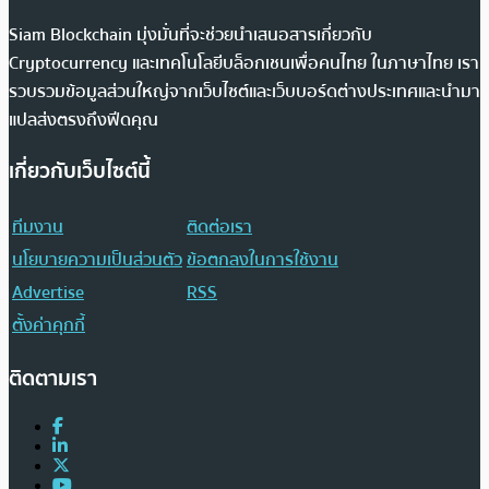
Siam Blockchain มุ่งมั่นที่จะช่วยนำเสนอสารเกี่ยวกับ
Cryptocurrency และเทคโนโลยีบล็อกเชนเพื่อคนไทย ในภาษาไทย เรา
รวบรวมข้อมูลส่วนใหญ่จากเว็บไซต์และเว็บบอร์ดต่างประเทศและนำมา
แปลส่งตรงถึงฟีดคุณ
เกี่ยวกับเว็บไซต์นี้
ทีมงาน
ติดต่อเรา
นโยบายความเป็นส่วนตัว
ข้อตกลงในการใช้งาน
Advertise
RSS
ตั้งค่าคุกกี้
ติดตามเรา