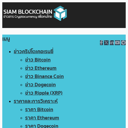
เมนู
ข่าวคริปโตเคอเรนซี่
ข่าว Bitcoin
ข่าว Ethereum
ข่าว Binance Coin
ข่าว Dogecoin
ข่าว Ripple (XRP)
ราคาและการวิเคราะห์
ราคา Bitcoin
ราคา Ethereum
ราคา Dogecoin