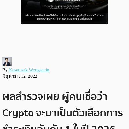
By
Kasamsak Wongsanin
มิถุนายน 12, 2022
ผลสำรวจเผย ผู้คนเชื่อว่า
Crypto จะมาเป็นตัวเลือกการ