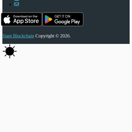
Siam Blockchain
Copyright © 2026.