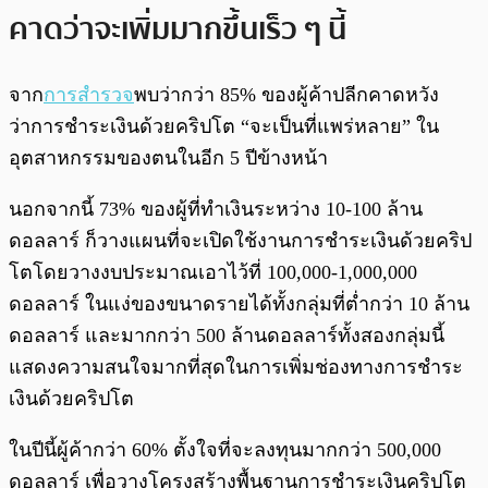
คาดว่าจะเพิ่มมากขึ้นเร็ว ๆ นี้
จาก
การสำรวจ
พบว่ากว่า 85% ของผู้ค้าปลีกคาดหวัง
ว่าการชำระเงินด้วยคริปโต “จะเป็นที่แพร่หลาย” ใน
อุตสาหกรรมของตนในอีก 5 ปีข้างหน้า
นอกจากนี้ 73% ของผู้ที่ทำเงินระหว่าง 10-100 ล้าน
ดอลลาร์ ก็วางแผนที่จะเปิดใช้งานการชำระเงินด้วยคริป
โตโดยวางงบประมาณเอาไว้ที่ 100,000-1,000,000
ดอลลาร์ ในแง่ของขนาดรายได้ทั้งกลุ่มที่ต่ำกว่า 10 ล้าน
ดอลลาร์ และมากกว่า 500 ล้านดอลลาร์ทั้งสองกลุ่มนี้
แสดงความสนใจมากที่สุดในการเพิ่มช่องทางการชำระ
เงินด้วยคริปโต
ในปีนี้ผู้ค้ากว่า 60% ตั้งใจที่จะลงทุนมากกว่า 500,000
ดอลลาร์ เพื่อวางโครงสร้างพื้นฐานการชำระเงินคริปโต