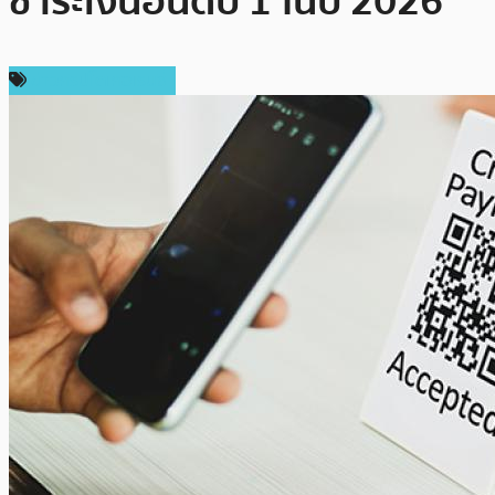
ชำระเงินอันดับ 1 ในปี 2026
ข่าวคริปโตเคอเรนซี่