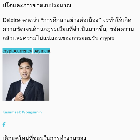
ปโตและการขาดงบประมาณ
Deloitte คาดว่า “การศึกษาอย่างต่อเนื่อง” จะทำให้เกิด
ความชัดเจนด้านกฎระเบียบที่จำเป็นมากขึ้น, ขจัดความ
กลัวและความไม่แน่นอนของการยอมรับ crypto
cryptocurrency
payment
Kasamsak Wongsanin
เด็กยุคใหม่ที่ชอบในการทำงานของ