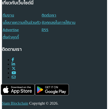
เกี่ยวกับเว็บไซต์นี้
ทีมงาน
ติดต่อเรา
นโยบายความเป็นส่วนตัว
ข้อตกลงในการใช้งาน
Advertise
RSS
ตั้งค่าคุกกี้
ติดตามเรา
Siam Blockchain
Copyright © 2026.