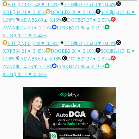
BTC
฿2,133,748
▼ 0.59%
ETH
฿63,135.00
▼ 0.64%
XRP
฿34.21
▼ 3.45%
DOGE
฿2.28
▼ 2.10%
SOL
฿2,413.42
▼
1.98%
ADA
฿6.69
▲ 6.16%
DOT
฿27.37
▼ 2.53%
AVAX
฿214.13
▼ 3.19%
LINK
฿271.88
▲ 0.19%
KUB
฿20.15
▼ 0.44%
BTC
฿2,133,748
▼ 0.59%
ETH
฿63,135.00
▼ 0.64%
XRP
฿34.21
▼ 3.45%
DOGE
฿2.28
▼ 2.10%
SOL
฿2,413.42
▼
1.98%
ADA
฿6.69
▲ 6.16%
DOT
฿27.37
▼ 2.53%
AVAX
฿214.13
▼ 3.19%
LINK
฿271.88
▲ 0.19%
KUB
฿20.15
▼ 0.44%