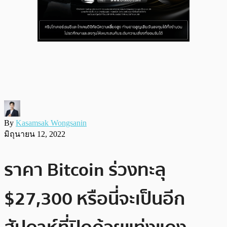
By
Kasamsak Wongsanin
มิถุนายน 12, 2022
ราคา Bitcoin ร่วงทะลุ
$27,300 หรือนี่จะเป็นอีก