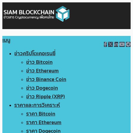
เมนู
ข่าวคริปโตเคอเรนซี่
ข่าว Bitcoin
ข่าว Ethereum
ข่าว Binance Coin
ข่าว Dogecoin
ข่าว Ripple (XRP)
ราคาและการวิเคราะห์
ราคา Bitcoin
ราคา Ethereum
ราคา Dogecoin