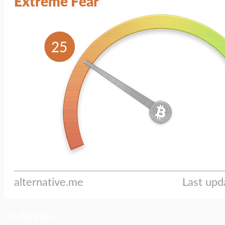
ประเด็นล่าสุด