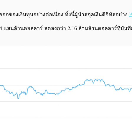
งเงินทุนอย่างต่อเนื่อง ทั้งนี้ผู้นำสกุลเงินดิจิทัลอย่าง
B
9.64 แสนล้านดอลลาร์ ลดลงกว่า 2.16 ล้านล้านดอลลาร์ที่บันท