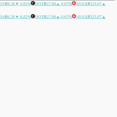
DA
฿6.36
▼ 0.82%
DOT
฿27.88
▲ 0.67%
AVAX
฿223.07
▲
DA
฿6.36
▼ 0.82%
DOT
฿27.88
▲ 0.67%
AVAX
฿223.07
▲