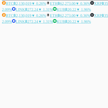
BTC
฿2,130,019
▼ 0.26%
ETH
฿62,273.00
▼ 0.36%
XRP
฿35
2.09%
LINK
฿272.24
▼ 1.31%
KUB
฿20.22
▼ 1.96%
BTC
฿2,130,019
▼ 0.26%
ETH
฿62,273.00
▼ 0.36%
XRP
฿35
2.09%
LINK
฿272.24
▼ 1.31%
KUB
฿20.22
▼ 1.96%