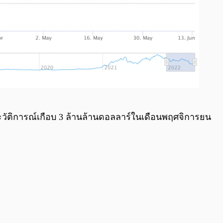
วัติการณ์เกือบ 3 ล้านล้านดอลลาร์ในเดือนพฤศจิการยน