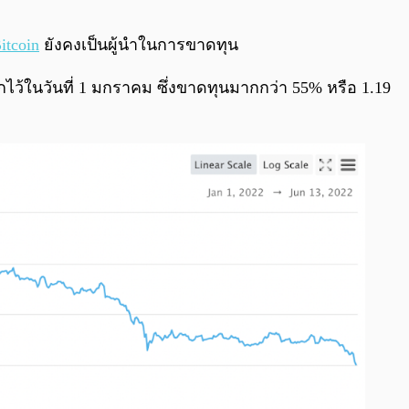
0:00
/
0:00
itcoin
ยังคงเป็นผู้นำในการขาดทุน
ึกไว้ในวันที่ 1 มกราคม ซึ่งขาดทุนมากกว่า 55% หรือ 1.19