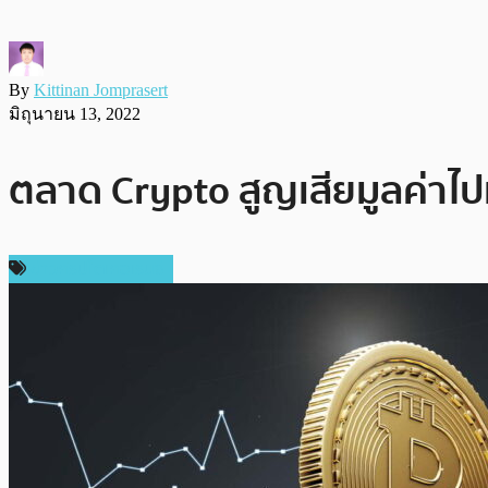
By
Kittinan Jomprasert
มิถุนายน 13, 2022
ตลาด Crypto สูญเสียมูลค่าไป
ข่าวคริปโตเคอเรนซี่