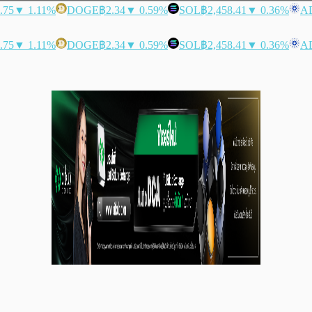
.75
▼ 1.11%
DOGE
฿2.34
▼ 0.59%
SOL
฿2,458.41
▼ 0.36%
A
.75
▼ 1.11%
DOGE
฿2.34
▼ 0.59%
SOL
฿2,458.41
▼ 0.36%
A