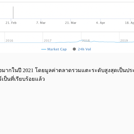
างมากในปี 2021 โดยมูลค่าตลาดรวมแตะระดับสูงสุดเป็นประ
เป็นที่เรียบร้อยแล้ว