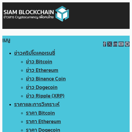
เมนู
ข่าวคริปโตเคอเรนซี่
ข่าว Bitcoin
ข่าว Ethereum
ข่าว Binance Coin
ข่าว Dogecoin
ข่าว Ripple (XRP)
ราคาและการวิเคราะห์
ราคา Bitcoin
ราคา Ethereum
ราคา Dogecoin