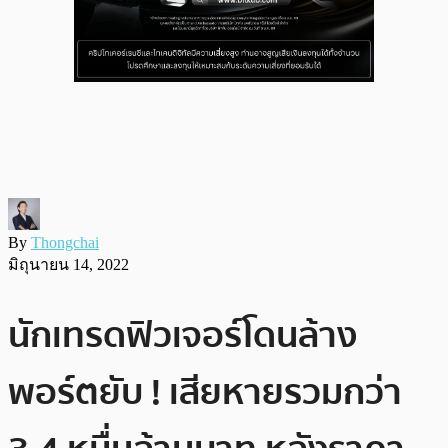
By
Thongchai
มิถุนายน 14, 2022
นักเทรดฟิวเจอร์โดนล้าง
พอร์ตยับ ! เสียหายรวมกว่า