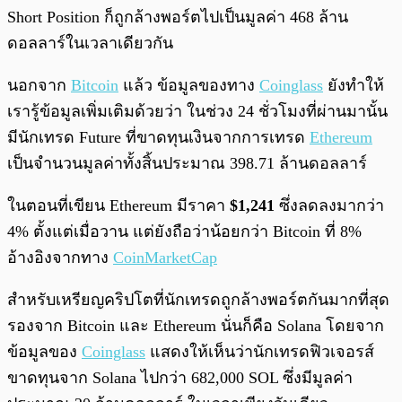
Short Position ก็ถูกล้างพอร์ตไปเป็นมูลค่า 468 ล้าน
ดอลลาร์ในเวลาเดียวกัน
นอกจาก
Bitcoin
แล้ว ข้อมูลของทาง
Coinglass
ยังทำให้
เรารู้ข้อมูลเพิ่มเติมด้วยว่า ในช่วง 24 ชั่วโมงที่ผ่านมานั้น
มีนักเทรด Future ที่ขาดทุนเงินจากการเทรด
Ethereum
เป็นจำนวนมูลค่าทั้งสิ้นประมาณ 398.71 ล้านดอลลาร์
ในตอนที่เขียน Ethereum มีราคา
$1,241
ซึ่งลดลงมากว่า
4% ตั้งแต่เมื่อวาน แต่ยังถือว่าน้อยกว่า Bitcoin ที่ 8%
อ้างอิงจากทาง
CoinMarketCap
สำหรับเหรียญคริปโตที่นักเทรดถูกล้างพอร์ตกันมากที่สุด
รองจาก Bitcoin และ Ethereum นั่นก็คือ Solana โดยจาก
ข้อมูลของ
Coinglass
แสดงให้เห็นว่านักเทรดฟิวเจอรส์
ขาดทุนจาก Solana ไปกว่า 682,000 SOL ซึ่งมีมูลค่า