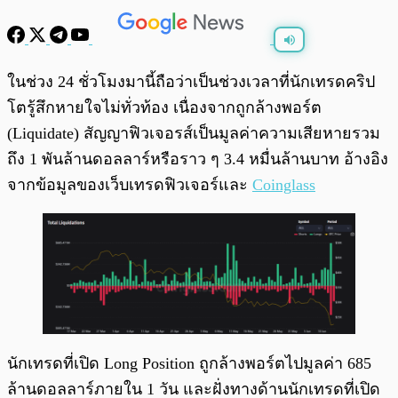
พร้อมเล่น
0:00
/
0:00
ในช่วง 24 ชั่วโมงมานี้ถือว่าเป็นช่วงเวลาที่นักเทรดคริป
โตรู้สึกหายใจไม่ทั่วท้อง เนื่องจากถูกล้างพอร์ต
(Liquidate) สัญญาฟิวเจอรส์เป็นมูลค่าความเสียหายรวม
ถึง 1 พันล้านดอลลาร์หรือราว ๆ 3.4 หมื่นล้านบาท อ้างอิง
จากข้อมูลของเว็บเทรดฟิวเจอร์และ
Coinglass
นักเทรดที่เปิด Long Position ถูกล้างพอร์ตไปมูลค่า 685
ล้านดอลลาร์ภายใน 1 วัน และฝั่งทางด้านนักเทรดที่เปิด