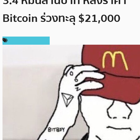
3.4 หมื่นล้านบาท หลังราคา
Bitcoin ร่วงทะลุ $21,000
ข่าวคริปโตเคอเรนซี่