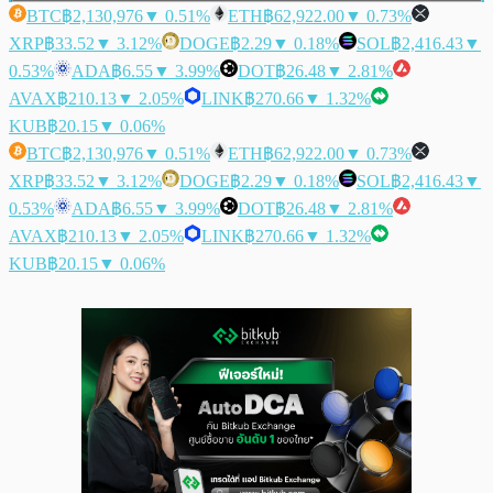
BTC
฿2,130,976
▼ 0.51%
ETH
฿62,922.00
▼ 0.73%
XRP
฿33.52
▼ 3.12%
DOGE
฿2.29
▼ 0.18%
SOL
฿2,416.43
▼
0.53%
ADA
฿6.55
▼ 3.99%
DOT
฿26.48
▼ 2.81%
AVAX
฿210.13
▼ 2.05%
LINK
฿270.66
▼ 1.32%
KUB
฿20.15
▼ 0.06%
BTC
฿2,130,976
▼ 0.51%
ETH
฿62,922.00
▼ 0.73%
XRP
฿33.52
▼ 3.12%
DOGE
฿2.29
▼ 0.18%
SOL
฿2,416.43
▼
0.53%
ADA
฿6.55
▼ 3.99%
DOT
฿26.48
▼ 2.81%
AVAX
฿210.13
▼ 2.05%
LINK
฿270.66
▼ 1.32%
KUB
฿20.15
▼ 0.06%