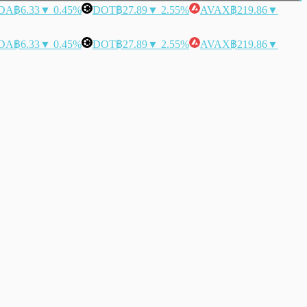
DA
฿6.33
▼ 0.45%
DOT
฿27.89
▼ 2.55%
AVAX
฿219.86
▼
DA
฿6.33
▼ 0.45%
DOT
฿27.89
▼ 2.55%
AVAX
฿219.86
▼