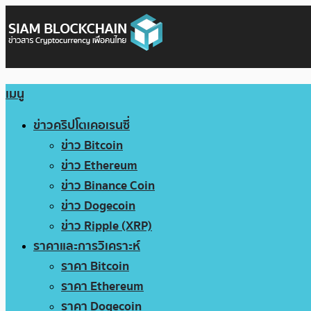
เมนู
ข่าวคริปโตเคอเรนซี่
ข่าว Bitcoin
ข่าว Ethereum
ข่าว Binance Coin
ข่าว Dogecoin
ข่าว Ripple (XRP)
ราคาและการวิเคราะห์
ราคา Bitcoin
ราคา Ethereum
ราคา Dogecoin