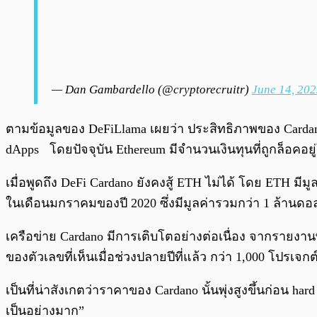
— Dan Gambardello (@cryptorecruitr)
June 14, 20
ตามข้อมูลของ DeFiLlama เผยว่า ประสิทธิภาพของ Cardano
dApps โดยปัจจุบัน Ethereum มีจำนวนเงินทุนที่ถูกล็อค
เมื่อพูดถึง DeFi Cardano ยังคงสู้ ETH ไม่ได้ โดย ETH มี
ในเดือนมกราคมของปี 2020 ซึ่งมีมูลค่ารวมกว่า 1 ล้านดอ
เครือข่าย Cardano มีการเติบโตอย่างต่อเนื่อง จากรายงานพ
ของตัวเลขที่เห็นเมื่อช่วงปลายปีที่แล้ว กว่า 1,000 โปรเจกต
เป็นที่น่าสังเกตว่าราคาของ Cardano นั้นพุ่งสูงขึ้นก่อน ha
เป็นอย่างมาก”