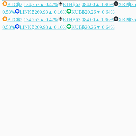
BTC
฿2,134,757
▲ 0.47%
ETH
฿63,084.00
▲ 1.96%
XRP
฿35
0.53%
LINK
฿269.93
▲ 0.16%
KUB
฿20.26
▼ 0.64%
BTC
฿2,134,757
▲ 0.47%
ETH
฿63,084.00
▲ 1.96%
XRP
฿35
0.53%
LINK
฿269.93
▲ 0.16%
KUB
฿20.26
▼ 0.64%