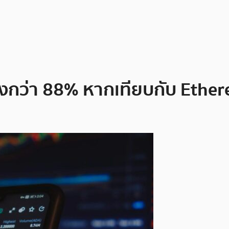
ื่องกว่า 88% หากเทียบกับ Ethe