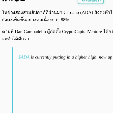
ฟังสรุปข่าว
พร้อมเล่น
ในช่วงสองสามสัปดาห์ที่ผ่านมา Cardano (ADA) ยังคงทำไ
ยังคงเพิ่มขึ้นอย่างต่อเนื่องกว่า 88%
ตามที่ Dan Gambadello ผู้ก่อตั้ง CryptoCapitalVenture ได
จะทำได้ดีกว่า
$ADA
is currently putting in a higher high, now