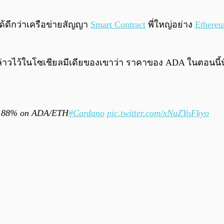
ด้ดีกว่าเครือข่ายสัญญา
Smart Contract
พี่ใหญ่อย่าง
Ethere
้กล่าวไว้ในโซเชียลมีเดียของเขาว่า ราคาของ ADA ในตอนนี้นั้น
 up 88% on ADA/ETH
#Cardano
pic.twitter.com/xNuZYoFkyo