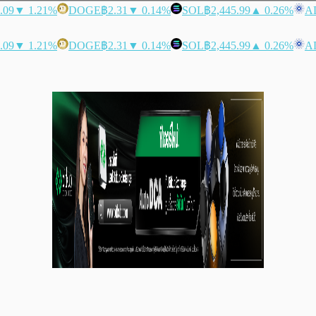
.09
▼ 1.21%
DOGE
฿2.31
▼ 0.14%
SOL
฿2,445.99
▲ 0.26%
A
.09
▼ 1.21%
DOGE
฿2.31
▼ 0.14%
SOL
฿2,445.99
▲ 0.26%
A