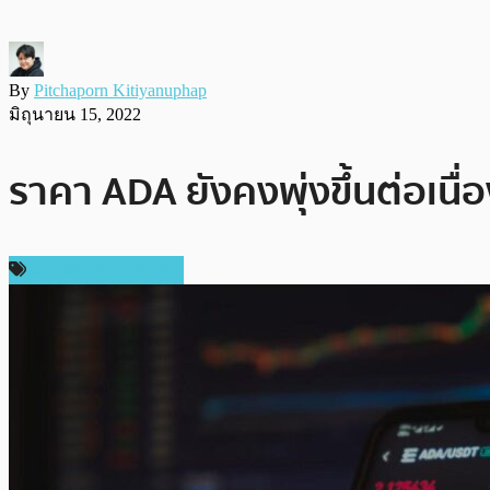
By
Pitchaporn Kitiyanuphap
มิถุนายน 15, 2022
ราคา ADA ยังคงพุ่งขึ้นต่อเน
ข่าว Cardano (ADA)