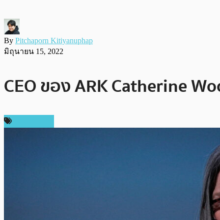
By
Pitchaporn Kitiyanuphap
มิถุนายน 15, 2022
CEO ของ ARK Catherine Wood ก
ต่างประเทศ