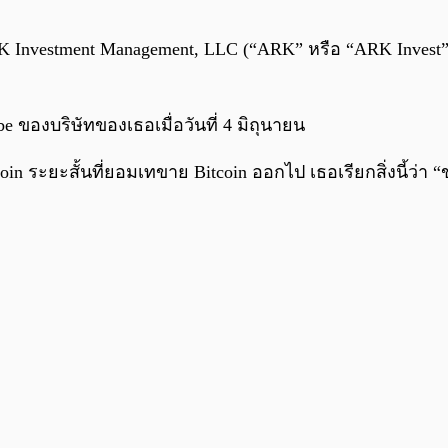
RK Investment Management, LLC (“ARK” หรือ “ARK Invest”)
ของบริษัทของเธอเมื่อวันที่ 4 มิถุนายน
coin ระยะสั้นที่ยอมเทขาย Bitcoin ออกไป เธอเรียกสิ่งนี้ว่า 