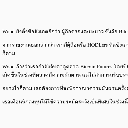
Wood ยังตั้งข้อสังเกตอีกว่า ผู้ถือครองระยะยาว ซึ่งถือ Bit
จากรายงานเธอกล่าวว่า เรามีผู้ถือหรือ HODLers ที่แข็งแก
ก็ตาม
Wood อ้างว่าเธอกำลังจับตาดูตลาด Bitcoin Futures โดยปั
เกิดขึ้นในช่วงที่ตลาดมีความผันผวน แต่ไม่สามารถรับปร
อย่างไรก็ตาม เธอต้องการที่จะพิจารณาความผันผวนครั้งต
เธอเตือนนักลงทุนให้ใช้ความระมัดระวังเป็นพิเศษในช่วงน