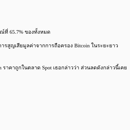
รณ์ที่ 65.7% ของทั้งหมด
ห็นการสูญเสียมูลค่าจากการถือครอง Bitcoin ในระยะยาว
in ราคาถูกในตลาด Spot เธอกล่าวว่า ส่วนลดดังกล่าวนี้เคย