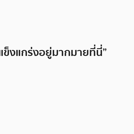
งแกร่งอยู่มากมายที่นี่”