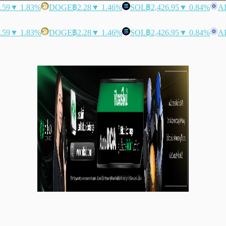
.59
▼ 1.83%
DOGE
฿2.28
▼ 1.46%
SOL
฿2,426.95
▼ 0.84%
A
.59
▼ 1.83%
DOGE
฿2.28
▼ 1.46%
SOL
฿2,426.95
▼ 0.84%
A