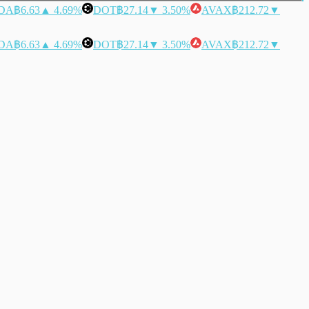
DA
฿6.63
▲ 4.69%
DOT
฿27.14
▼ 3.50%
AVAX
฿212.72
▼
DA
฿6.63
▲ 4.69%
DOT
฿27.14
▼ 3.50%
AVAX
฿212.72
▼