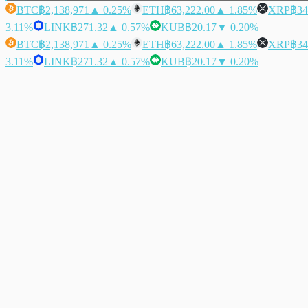
BTC
฿2,138,971
▲ 0.25%
ETH
฿63,222.00
▲ 1.85%
XRP
฿34
3.11%
LINK
฿271.32
▲ 0.57%
KUB
฿20.17
▼ 0.20%
BTC
฿2,138,971
▲ 0.25%
ETH
฿63,222.00
▲ 1.85%
XRP
฿34
3.11%
LINK
฿271.32
▲ 0.57%
KUB
฿20.17
▼ 0.20%