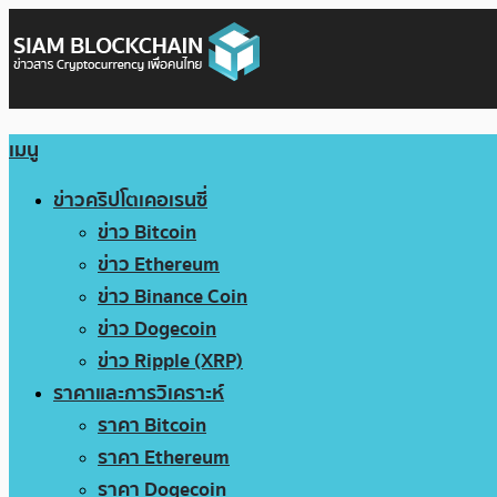
เมนู
ข่าวคริปโตเคอเรนซี่
ข่าว Bitcoin
ข่าว Ethereum
ข่าว Binance Coin
ข่าว Dogecoin
ข่าว Ripple (XRP)
ราคาและการวิเคราะห์
ราคา Bitcoin
ราคา Ethereum
ราคา Dogecoin