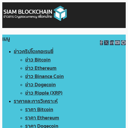
เมนู
ข่าวคริปโตเคอเรนซี่
ข่าว Bitcoin
ข่าว Ethereum
ข่าว Binance Coin
ข่าว Dogecoin
ข่าว Ripple (XRP)
ราคาและการวิเคราะห์
ราคา Bitcoin
ราคา Ethereum
ราคา Dogecoin