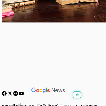
พร้อมเล่น
0:00
/
0:00