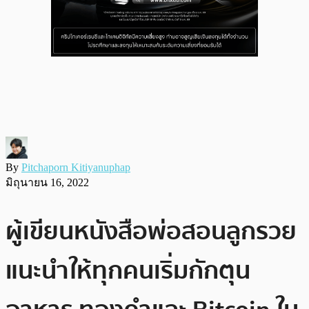
By
Pitchaporn Kitiyanuphap
มิถุนายน 16, 2022
ผู้เขียนหนังสือพ่อสอนลูกรวย
แนะนำให้ทุกคนเริ่มกักตุน