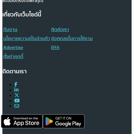
แปลส่งตรงถึงฟีดคุณ
เกี่ยวกับเว็บไซต์นี้
ทีมงาน
ติดต่อเรา
นโยบายความเป็นส่วนตัว
ข้อตกลงในการใช้งาน
Advertise
RSS
ตั้งค่าคุกกี้
ติดตามเรา