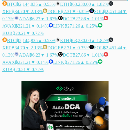
BTC
฿2,144,835
▲ 0.53%
ETH
฿63,230.00
▲ 1.82%
XRP
฿34.70
▼ 2.13%
DOGE
฿2.31
▼ 0.35%
SOL
฿2,451.44
▼
0.13%
ADA
฿6.23
▼ 1.67%
DOT
฿27.86
▼ 1.01%
AVAX
฿221.21
▼ 0.14%
LINK
฿271.26
▲ 0.25%
KUB
฿20.21
▼ 0.72%
BTC
฿2,144,835
▲ 0.53%
ETH
฿63,230.00
▲ 1.82%
XRP
฿34.70
▼ 2.13%
DOGE
฿2.31
▼ 0.35%
SOL
฿2,451.44
▼
0.13%
ADA
฿6.23
▼ 1.67%
DOT
฿27.86
▼ 1.01%
AVAX
฿221.21
▼ 0.14%
LINK
฿271.26
▲ 0.25%
KUB
฿20.21
▼ 0.72%