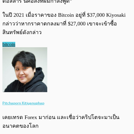
ดอลลาร์ นี่คือสิ่งที่ผมกำลังพูด”
ในปี 2021 เมื่อราคาของ Bitcoin อยู่ที่ $37,000 Kiyosaki
กล่าวว่าหากราคาตกลงมาที่ $27,000 เขาจะเข้าซื้อ
สินทรัพย์ดังกล่าว
bitcoin
Pitchaporn Kitiyanuphap
เคยเทรด Forex มาก่อน และเชื่อว่าคริปโตจะมาเป็น
อนาคตของโลก