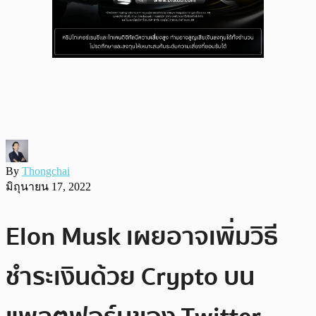
By
Thongchai
มิถุนายน 17, 2022
Elon Musk เผยอาจเพิ่มวิธี
ชำระเงินด้วย Crypto บน