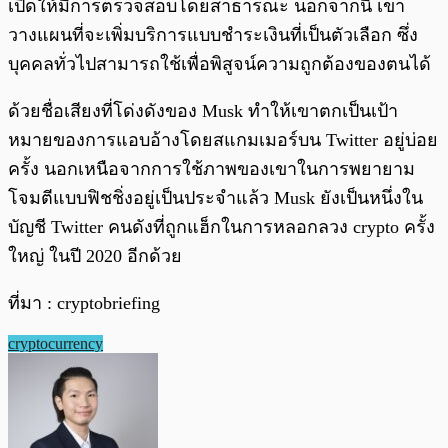
เปิดให้มีการตรวจสอบโดยสาธารณะ นอกจากนี้ เขา
วางแผนที่จะเพิ่มบริการแบบชำระเงินที่เป็นตัวเลือก ซึ่ง
บุคคลทั่วไปสามารถใช้เพื่อพิสูจน์ความถูกต้องของตนได้
ด้วยชื่อเสียงที่โด่งดังของ Musk ทำให้เขาตกเป็นเป้า
หมายของการแอบอ้างโดยสแกมเมอร์บน Twitter อยู่บ่อย
ครั้ง นอกเหนือจากการใช้ภาพของเขาในการพยายาม
โจมตีแบบฟิชชิ่งอยู่เป็นประจำแล้ว Musk ยังเป็นหนึ่งใน
บัญชี Twitter คนดังที่ถูกแฮ็กในการหลอกลวง crypto ครั้ง
ใหญ่ ในปี 2020 อีกด้วย
ที่มา : cryptobriefing
cryptocurrency