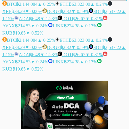
BTC
฿2,144,084
▲ 0.25%
ETH
฿63,323.00
▲ 0.24%
XRP
฿34.29
▼ 0.00%
DOGE
฿2.32
▼ 0.59%
SOL
฿2,537.22
▲
1.15%
ADA
฿6.48
▼ 1.28%
DOT
฿26.67
▼ 0.81%
AVAX
฿214.53
▼ 0.24%
LINK
฿274.38
▲ 0.13%
KUB
฿19.85
▼ 0.52%
BTC
฿2,144,084
▲ 0.25%
ETH
฿63,323.00
▲ 0.24%
XRP
฿34.29
▼ 0.00%
DOGE
฿2.32
▼ 0.59%
SOL
฿2,537.22
▲
1.15%
ADA
฿6.48
▼ 1.28%
DOT
฿26.67
▼ 0.81%
AVAX
฿214.53
▼ 0.24%
LINK
฿274.38
▲ 0.13%
KUB
฿19.85
▼ 0.52%