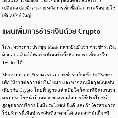
ถึงแผนการของเขาเกี่ยวกับสกุลเงินดิจิทัลและการ
เปลี่ยนแปลงอื่น ๆ ภายหลังการเข้าซื้อกิจการเครือข่ายโซ
เซียลยักษ์ใหญ่
แผนเพิ่มการชำระเงินด้วย Crypto
ในระหว่างการประชุม Musk กล่าวยืนยันว่า การชำระเงิน
ด้วยสกุลเงินดิจิทัลเป็นฟีเจอร์หนึ่งที่สามารถเพิ่มลงใน
Twitter ได้
Musk กล่าวว่า “เราควรรวมการชำระเงินเข้ากับ Twitter
เพื่อให้ง่ายต่อการส่งเงินไปมา และหากคุณมีสกุลเงินเช่น
เดียวกับ Crypto โดยพื้นฐานแล้วเมื่อใดก็ตามที่มีคนพบว่า
มันมีประโยชน์ เป้าหมายของเราคือการใช้ประโยชน์
สูงสุดจากบริการ ยิ่งมีประโยชน์ ยิ่งดี และถ้าใครสามารถ
ใช้บริการนี้เพื่อชำระเงินที่สะดวกได้ แสดงว่ามันก็จะมี