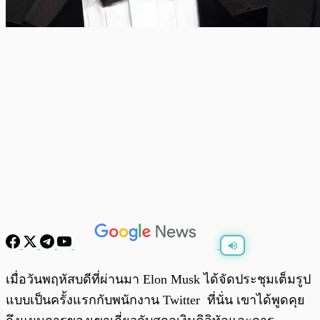
พร้อมเล่น
0:00
/
0:00
เมื่อวันพฤหัสบดีที่ผ่านมา Elon Musk ได้จัดประชุมเต็มรูป
แบบเป็นครั้งแรกกับพนักงาน Twitter ที่นั่น เขาได้พูดคุย