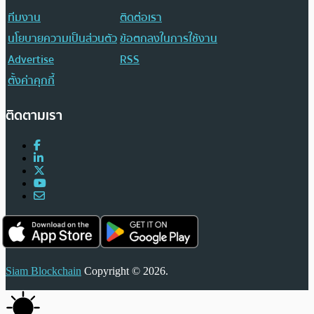
ทีมงาน
ติดต่อเรา
นโยบายความเป็นส่วนตัว
ข้อตกลงในการใช้งาน
Advertise
RSS
ตั้งค่าคุกกี้
ติดตามเรา
Siam Blockchain
Copyright © 2026.