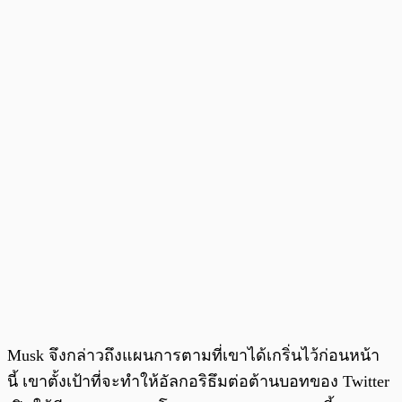
Musk จึงกล่าวถึงแผนการตามที่เขาได้เกริ่นไว้ก่อนหน้า
นี้ เขาตั้งเป้าที่จะทำให้อัลกอริธึมต่อต้านบอทของ Twitter