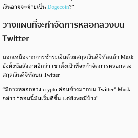
เงินอาจจะจ่ายเป็น
Dogecoin
?”
วางแผนที่จะกำจัดการหลอกลวงบน
Twitter
นอกเหนือจากการชำระเงินด้วยสกุลเงินดิจิทัลแล้ว Musk
ยังตั้งข้อสังเกตอีกว่า เขาตั้งเป้าที่จะกำจัดการหลอกลวง
สกุลเงินดิจิทัลบน Twitter
“มีการหลอกลวง crypto ค่อนข้างมากบน Twitter” Musk
กล่าว “ตอนนี้มันเริ่มดีขึ้น แต่ยังพอมีบ้าง”