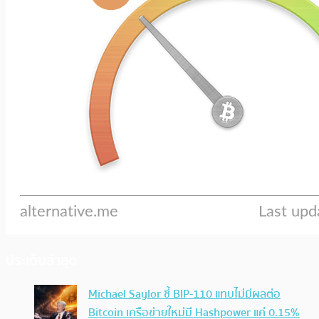
ประเด็นล่าสุด
Michael Saylor ชี้ BIP-110 แทบไม่มีผลต่อ
Bitcoin เครือข่ายใหม่มี Hashpower แค่ 0.15%