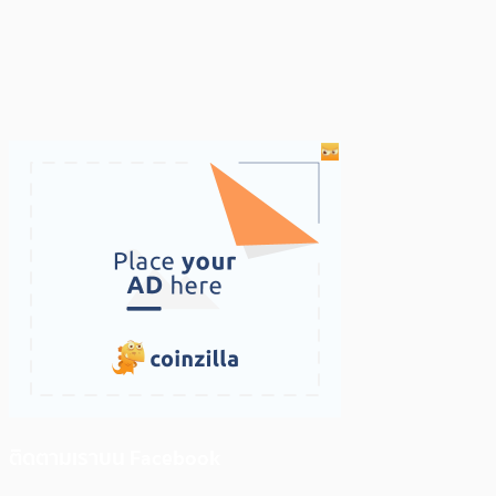
ติดตามเราบน Facebook