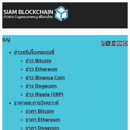
เมนู
ข่าวคริปโตเคอเรนซี่
ข่าว Bitcoin
ข่าว Ethereum
ข่าว Binance Coin
ข่าว Dogecoin
ข่าว Ripple (XRP)
ราคาและการวิเคราะห์
ราคา Bitcoin
ราคา Ethereum
ราคา Dogecoin