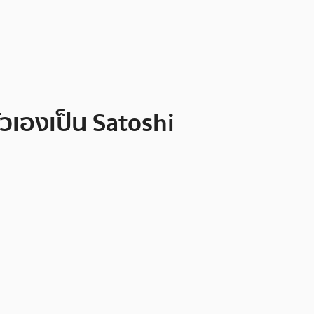
วเองเป็น Satoshi