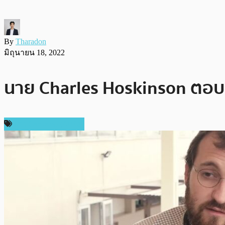
By
Tharadon
มิถุนายน 18, 2022
นาย Charles Hoskinson ตอบคำ
ข่าว Cardano (ADA)