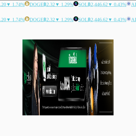
.20
▼ 1.74%
DOGE
฿2.32
▼ 1.29%
SOL
฿2,446.62
▼ 0.43%
A
.20
▼ 1.74%
DOGE
฿2.32
▼ 1.29%
SOL
฿2,446.62
▼ 0.43%
A