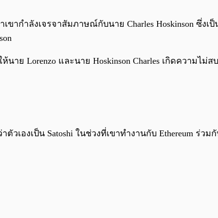
เขากำลังเจรจาสัมภาษณ์กับนาย Charles Hoskinson ซึ่งเป็นผู
son
้นาย Lorenzo และนาย Hoskinson Charles เกิดความไม่สบ
าตัวเองเป็น Satoshi ในช่วงที่เขาทำงานกับ Ethereum ร่วมกับ