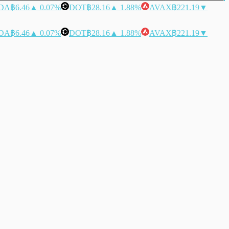
DA
฿6.46
▲ 0.07%
DOT
฿28.16
▲ 1.88%
AVAX
฿221.19
▼
DA
฿6.46
▲ 0.07%
DOT
฿28.16
▲ 1.88%
AVAX
฿221.19
▼