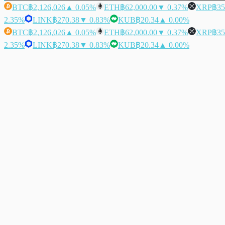
BTC
฿2,126,026
▲ 0.05%
ETH
฿62,000.00
▼ 0.37%
XRP
฿35
2.35%
LINK
฿270.38
▼ 0.83%
KUB
฿20.34
▲ 0.00%
BTC
฿2,126,026
▲ 0.05%
ETH
฿62,000.00
▼ 0.37%
XRP
฿35
2.35%
LINK
฿270.38
▼ 0.83%
KUB
฿20.34
▲ 0.00%