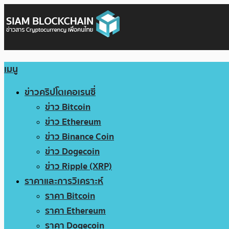
เมนู
ข่าวคริปโตเคอเรนซี่
ข่าว Bitcoin
ข่าว Ethereum
ข่าว Binance Coin
ข่าว Dogecoin
ข่าว Ripple (XRP)
ราคาและการวิเคราะห์
ราคา Bitcoin
ราคา Ethereum
ราคา Dogecoin