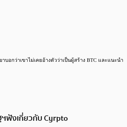
ขาบอกว่าเขาไม่เคยอ้างตัวว่าเป็นผู้สร้าง BTC และแนะนำ
ฯฟังเกี่ยวกับ Cyrpto