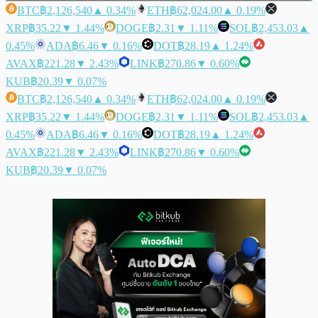
BTC
฿2,126,540
▲ 0.34%
ETH
฿62,024.00
▲ 0.19%
XRP
฿35.22
▼ 1.44%
DOGE
฿2.31
▼ 1.11%
SOL
฿2,453.03
▲
0.45%
ADA
฿6.46
▼ 0.16%
DOT
฿28.19
▲ 1.24%
AVAX
฿221.28
▼ 2.43%
LINK
฿270.86
▼ 0.60%
KUB
฿20.39
▼ 0.07%
BTC
฿2,126,540
▲ 0.34%
ETH
฿62,024.00
▲ 0.19%
XRP
฿35.22
▼ 1.44%
DOGE
฿2.31
▼ 1.11%
SOL
฿2,453.03
▲
0.45%
ADA
฿6.46
▼ 0.16%
DOT
฿28.19
▲ 1.24%
AVAX
฿221.28
▼ 2.43%
LINK
฿270.86
▼ 0.60%
KUB
฿20.39
▼ 0.07%