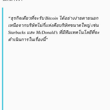
“ธุรกิจเดียวที่จะรับ Bitcoin ได้อย่างง่ายดายนอก
เหนือจากบริษัทไม่กี่แห่งคือบริษัทขนาดใหญ่ เช่น
Starbucks และ McDonald’s ที่มีทีมเทคโนโลยีที่จะ
ดำเนินการในเรื่องนี้”