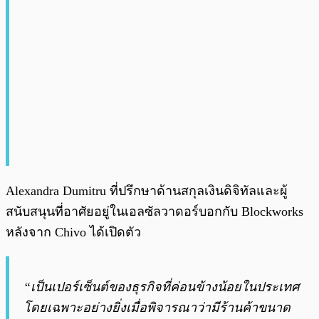
Alexandra Dumitru ที่ปรึกษาด้านสกุลเงินดิจิทัลและผู้
สนับสนุนที่อาศัยอยู่ในเอลซัลวาดอร์บอกกับ Blockworks
หลังจาก Chivo ได้เปิดตัว
“เป็นเปอร์เซ็นต์ของธุรกิจที่ค่อนข้างน้อยในประเทศ
โดยเฉพาะอย่างยิ่งเมื่อพิจารณาว่ามีร้านค้าขนาด