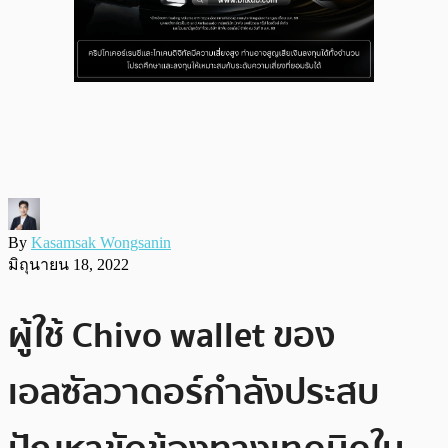
By
Kasamsak Wongsanin
มิถุนายน 18, 2022
ผู้ใช้ Chivo wallet ของ
เอลซัลวาดอร์กำลังประสบ