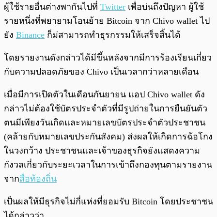
ผู้ใช้รายอื่นต่างพากันไปที่
Twitter
เพื่อบ่นถึงปัญหา ผู้ใช้
รายหนึ่งที่พยายามโอนย้าย Bitcoin จาก Chivo wallet ไป
ยัง
Binance
ก็ม่สามารถทำธุรกรรมให้เสร็จสิ้นได้
โดยรายงานดังกล่าวได้มีขึ้นหลังจากมีการร้องเรียนเกี่ยว
กับความปลอดภัยของ Chivo เป็นเวลากว่าหลายเดือน
เมื่อมีการเปิดตัวในเดือนกันยายน แอป Chivo wallet ดัง
กล่าวไม่ต้องใช้บัตรประจำตัวที่มีรูปถ่ายในการยืนยันตัว
ตนมีเพียงวันเกิดและหมายเลขบัตรประจำตัวประชาชน
(คล้ายกับหมายเลขประกันสังคม) ส่งผลให้เกิดการฉ้อโกง
ในวงกว้าง ประชาชนและเจ้าของธุรกิจยังแสดงความ
กังวลเกี่ยวกับระยะเวลาในการเข้าถึงกองทุนตามรายงาน
จาก
สื่อท้องถิ่น
เป็นผลให้มีธุรกิจไม่กี่แห่งที่ยอมรับ Bitcoin โดยประชาชน
ได้กล่าวว่า