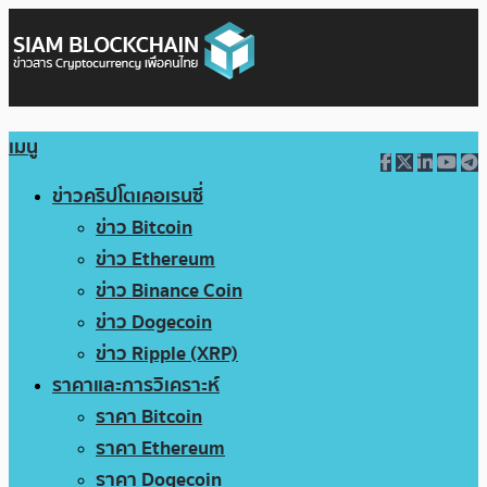
เมนู
ข่าวคริปโตเคอเรนซี่
ข่าว Bitcoin
ข่าว Ethereum
ข่าว Binance Coin
ข่าว Dogecoin
ข่าว Ripple (XRP)
ราคาและการวิเคราะห์
ราคา Bitcoin
ราคา Ethereum
ราคา Dogecoin