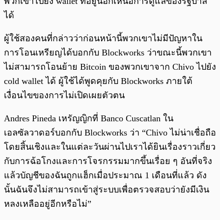
พวกเขาไปยัง wallet ที่อยู่นอกเหนือการดูแลของรัฐบาล
ได้
ผู้ใช้สองคนที่กล่าวว่าก่อนหน้านี้พวกเขาไม่มีปัญหาใน
การโอนเหรียญได้บอกกับ Blockworks ว่าขณะนี้พวกเขา
ไม่สามารถโอนย้าย Bitcoin ของพวกเขาจาก Chivo ไปยัง
cold wallet ได้ ผู้ใช้ได้พูดคุยกับ Blockworks ภายใต้
เงื่อนไขของการไม่เปิดเผยตัวตน
Andres Pineda เหรัญญิกที่ Banco Cuscatlan ใน
เอลซัลวาดอร์บอกกับ Blockworks ว่า “Chivo ไม่น่าเชื่อถือ
โดยสิ้นเชิงและในแต่ละวันผ่านไปเราได้ยินเรื่องราวเกี่ยว
กับการฉ้อโกงและการโจรกรรมมากขึ้นเรื่อย ๆ อันที่จริง
แล้วบัญชีของฉันถูกแฮ็กเมื่อประมาณ 1 เดือนที่แล้ว ดัง
นั้นฉันจึงไม่สามารถเข้าสู่ระบบเพื่อตรวจสอบว่ายังมีเงิน
หลงเหลืออยู่อีกหรือไม่”