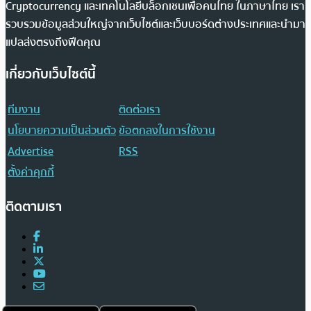
Cryptocurrency และเทคโนโลยีบล็อกเชนเพื่อคนไทย ในภาษาไทย เรา
รวบรวมข้อมูลส่วนใหญ่จากเว็บไซต์และเว็บบอร์ดต่างประเทศและนำมา
แปลส่งตรงถึงฟีดคุณ
เกี่ยวกับเว็บไซต์นี้
ทีมงาน
ติดต่อเรา
นโยบายความเป็นส่วนตัว
ข้อตกลงในการใช้งาน
Advertise
RSS
ตั้งค่าคุกกี้
ติดตามเรา