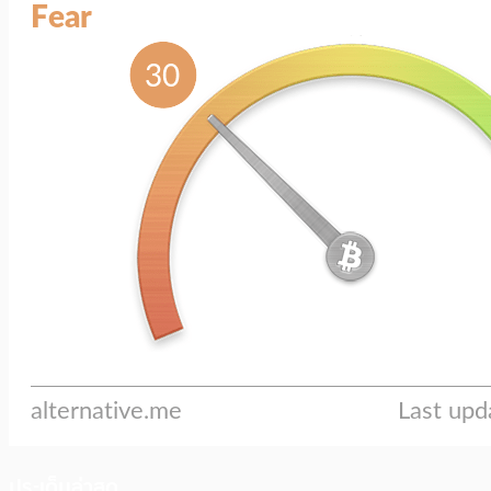
ประเด็นล่าสุด