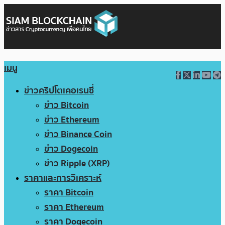
เมนู
ข่าวคริปโตเคอเรนซี่
ข่าว Bitcoin
ข่าว Ethereum
ข่าว Binance Coin
ข่าว Dogecoin
ข่าว Ripple (XRP)
ราคาและการวิเคราะห์
ราคา Bitcoin
ราคา Ethereum
ราคา Dogecoin