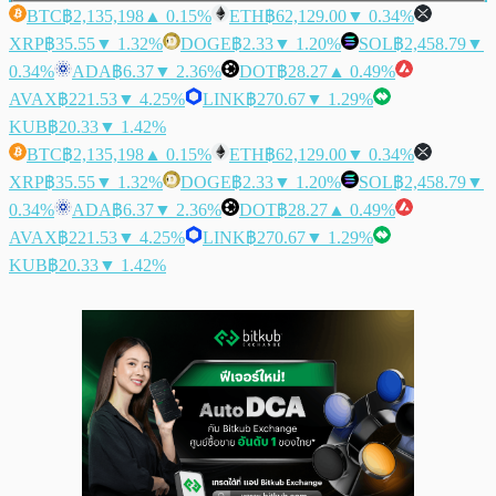
BTC
฿2,135,198
▲ 0.15%
ETH
฿62,129.00
▼ 0.34%
XRP
฿35.55
▼ 1.32%
DOGE
฿2.33
▼ 1.20%
SOL
฿2,458.79
▼
0.34%
ADA
฿6.37
▼ 2.36%
DOT
฿28.27
▲ 0.49%
AVAX
฿221.53
▼ 4.25%
LINK
฿270.67
▼ 1.29%
KUB
฿20.33
▼ 1.42%
BTC
฿2,135,198
▲ 0.15%
ETH
฿62,129.00
▼ 0.34%
XRP
฿35.55
▼ 1.32%
DOGE
฿2.33
▼ 1.20%
SOL
฿2,458.79
▼
0.34%
ADA
฿6.37
▼ 2.36%
DOT
฿28.27
▲ 0.49%
AVAX
฿221.53
▼ 4.25%
LINK
฿270.67
▼ 1.29%
KUB
฿20.33
▼ 1.42%