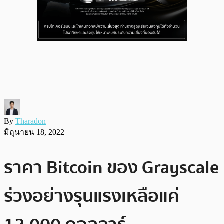
By
Tharadon
มิถุนายน 18, 2022
ราคา Bitcoin ของ Grayscale
ร่วงอย่างรุนแรงเหลือแค่