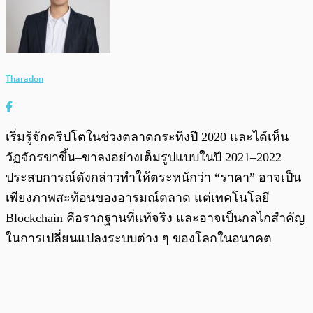
Tharadon
เริ่มรู้จักคริปโตในช่วงตลาดกระทิงปี 2020 และได้เห็น
วัฏจักรขาขึ้น–ขาลงอย่างเต็มรูปแบบในปี 2021–2022
ประสบการณ์ดังกล่าวทำให้ตระหนักว่า “ราคา” อาจเป็น
เพียงภาพสะท้อนของอารมณ์ตลาด แต่เทคโนโลยี
Blockchain คือรากฐานที่แท้จริง และอาจเป็นกลไกสำคัญ
ในการเปลี่ยนแปลงระบบต่าง ๆ ของโลกในอนาคต