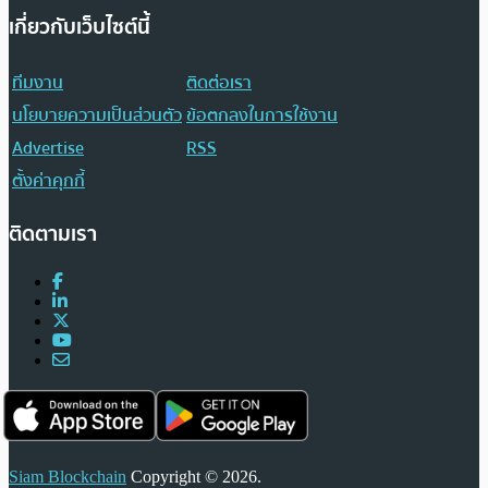
เกี่ยวกับเว็บไซต์นี้
ทีมงาน
ติดต่อเรา
นโยบายความเป็นส่วนตัว
ข้อตกลงในการใช้งาน
Advertise
RSS
ตั้งค่าคุกกี้
ติดตามเรา
Siam Blockchain
Copyright © 2026.