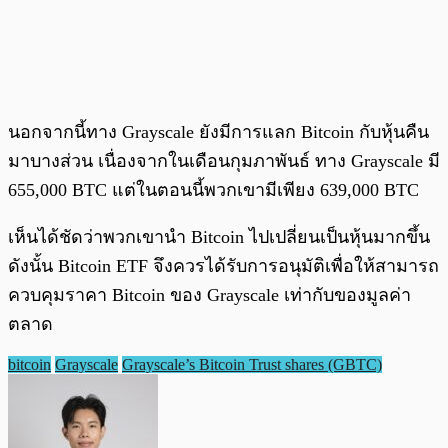
นอกจากนี้ทาง Grayscale ยังมีการแลก Bitcoin กับหุ้นคืน
มาบางส่วน เนื่องจากในเดือนกุมภาพันธ์ ทาง Grayscale มี
655,000 BTC แต่ในตอนนี้พวกเขามีเพียง 639,000 BTC
เห็นได้ชัดว่าพวกเขานำ Bitcoin ไปเปลี่ยนเป็นหุ้นมากขึ้น
ดังนั้น Bitcoin ETF จึงควรได้รับการอนุมัติเพื่อให้สามารถ
ควบคุมราคา Bitcoin ของ Grayscale เท่ากับของมูลค่า
ตลาด
bitcoin
Grayscale
Grayscale’s Bitcoin Trust shares (GBTC)