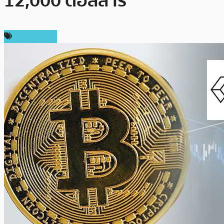
12,000 ดอลลาร์
ข่าว Bitcoin