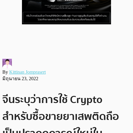
By
Kittinan Jomprasert
มิถุนายน 23, 2022
จีนระบุว่าการใช้ Crypto
สำหรับซื้อขายยาเสพติดถือ