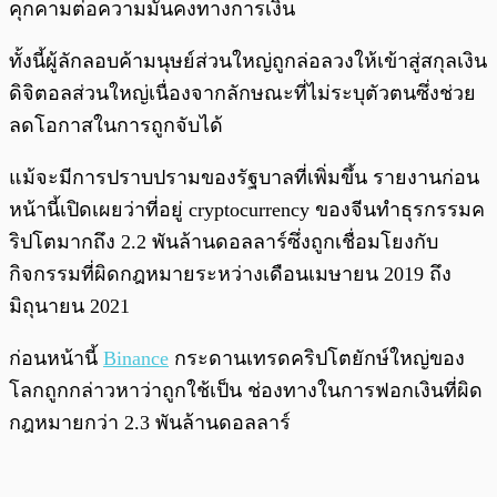
คุกคามต่อความมั่นคงทางการเงิน
ทั้งนี้ผู้ลักลอบค้ามนุษย์ส่วนใหญ่ถูกล่อลวงให้เข้าสู่สกุลเงิน
ดิจิตอลส่วนใหญ่เนื่องจากลักษณะที่ไม่ระบุตัวตนซึ่งช่วย
ลดโอกาสในการถูกจับได้
แม้จะมีการปราบปรามของรัฐบาลที่เพิ่มขึ้น รายงานก่อน
หน้านี้เปิดเผยว่าที่อยู่ cryptocurrency ของจีนทำธุรกรรมค
ริปโตมากถึง 2.2 พันล้านดอลลาร์ซึ่งถูกเชื่อมโยงกับ
กิจกรรมที่ผิดกฎหมายระหว่างเดือนเมษายน 2019 ถึง
มิถุนายน 2021
ก่อนหน้านี้
Binance
กระดานเทรดคริปโตยักษ์ใหญ่ของ
โลกถูกกล่าวหาว่าถูกใช้เป็น ช่องทางในการฟอกเงินที่ผิด
กฎหมายกว่า 2.3 พันล้านดอลลาร์