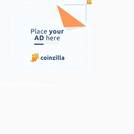
ติดตามเราบน Facebook