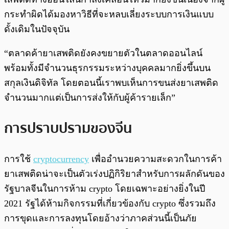
กระทำผิดได้มองหาวิธีที่จะหลบเลี่ยงระบบการเงินแบบ
ดั้งเดิมในปัจจุบัน
“ตลาดค้ายาเสพติดยังคงขยายตัวในตลาดออนไลน์
พร้อมทั้งมีจำนวนธุรกรรมระหว่างบุคคลมากยิ่งขึ้นบน
สกุลเงินดิจิทัล โดยตอนนี้เราพบเห็นการขนส่งยาเสพติด
จำนวนมากแต่เป็นการส่งให้กับผู้ค้ารายเล็ก”
การปราบปรามของจีน
การใช้
cryptocurrency
เพื่ออำนวยความสะดวกในการค้า
ยาเสพติดน่าจะเป็นตัวเร่งปฏิกิริยาสำหรับการผลักดันของ
รัฐบาลจีนในการห้าม crypto โดยเฉพาะอย่างยิ่งในปี
2021 รัฐได้ห้ามกิจกรรมที่เกี่ยวข้องกับ crypto ซึ่งรวมถึง
การขุดและการลงทุนโดยอ้างว่าภาคส่วนนี้เป็นภัย