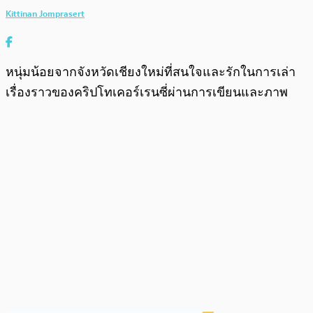
Kittinan Jomprasert
หนุ่มน้อยจากจังหวัดเชียงใหม่ที่สนใจและรักในการเล่า
เรื่องราวของคริปโทเคอร์เรนซี่ผ่านการเขียนและภาพ