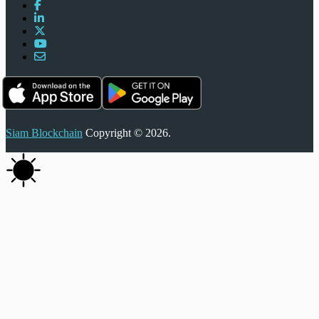
Siam Blockchain
Copyright © 2026.