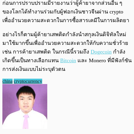
ก่อนการปราบปรามมีรายงานว่าผู้ค้ายาจากส่วนอื่น ๆ
ของโลกได้ทำงานร่วมกับผู้ฟอกเงินชาวจีนผ่าน crypto
เพื่ออำนวยความสะดวกในการซื้อสารเคมีในการผลิตยา
อย่างไรก็ตามผู้ค้ายาเสพติดกำลังนำสกุลเงินดิจิทัลใหม่
มาใช้มากขึ้นเพื่ออำนวยความสะดวกให้กับความชั่วร้าย
เช่น การค้ายาเสพติด ในกรณีนี้รวมถึง
Dogecoin
กำลัง
เกิดขึ้นเป็นทางเลือกแทน
Bitcoin
และ Monero ที่มีฟังก์ชัน
การส่งเงินแบบไม่ระบุตัวตน
china
cryptocurrency