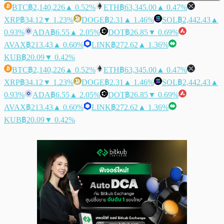
BTC
฿2,140,226
▲ 0.52%
ETH
฿63,345.00
▲ 0.47%
XRP
฿34.12
▼ 1.23%
DOGE
฿2.31
▲ 1.46%
SOL
฿2,442.43
▲
0.93%
ADA
฿6.55
▲ 2.05%
DOT
฿26.85
▼ 0.69%
AVAX
฿213.43
▲ 0.60%
LINK
฿272.62
▲ 1.36%
KUB
฿20.09
▼ 0.42%
BTC
฿2,140,226
▲ 0.52%
ETH
฿63,345.00
▲ 0.47%
XRP
฿34.12
▼ 1.23%
DOGE
฿2.31
▲ 1.46%
SOL
฿2,442.43
▲
0.93%
ADA
฿6.55
▲ 2.05%
DOT
฿26.85
▼ 0.69%
AVAX
฿213.43
▲ 0.60%
LINK
฿272.62
▲ 1.36%
KUB
฿20.09
▼ 0.42%