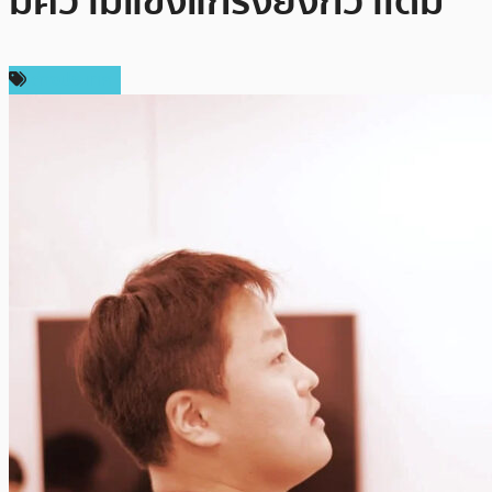
มีความแข็งแกร่งยิ่งกว่าเดิม
ต่างประเทศ