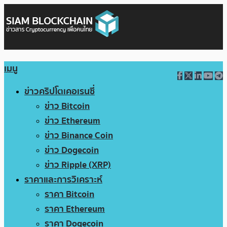
เมนู
ข่าวคริปโตเคอเรนซี่
ข่าว Bitcoin
ข่าว Ethereum
ข่าว Binance Coin
ข่าว Dogecoin
ข่าว Ripple (XRP)
ราคาและการวิเคราะห์
ราคา Bitcoin
ราคา Ethereum
ราคา Dogecoin