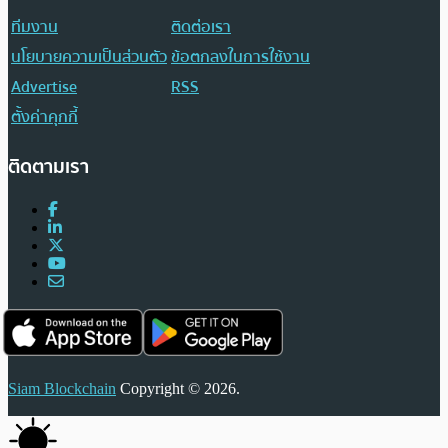
ทีมงาน
ติดต่อเรา
นโยบายความเป็นส่วนตัว
ข้อตกลงในการใช้งาน
Advertise
RSS
ตั้งค่าคุกกี้
ติดตามเรา
Siam Blockchain
Copyright © 2026.