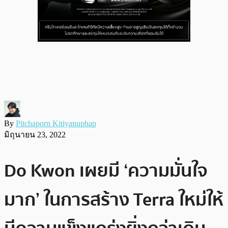
By
Pitchaporn Kitiyanuphap
มิถุนายน 23, 2022
Do Kwon เผยมี ‘ความมั่นใจ
มาก’ ในการสร้าง Terra ใหม่ให้