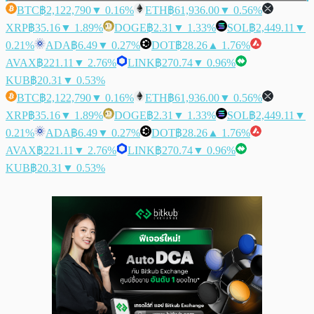
BTC
฿2,122,790
▼ 0.16%
ETH
฿61,936.00
▼ 0.56%
XRP
฿35.16
▼ 1.89%
DOGE
฿2.31
▼ 1.33%
SOL
฿2,449.11
▼
0.21%
ADA
฿6.49
▼ 0.27%
DOT
฿28.26
▲ 1.76%
AVAX
฿221.11
▼ 2.76%
LINK
฿270.74
▼ 0.96%
KUB
฿20.31
▼ 0.53%
BTC
฿2,122,790
▼ 0.16%
ETH
฿61,936.00
▼ 0.56%
XRP
฿35.16
▼ 1.89%
DOGE
฿2.31
▼ 1.33%
SOL
฿2,449.11
▼
0.21%
ADA
฿6.49
▼ 0.27%
DOT
฿28.26
▲ 1.76%
AVAX
฿221.11
▼ 2.76%
LINK
฿270.74
▼ 0.96%
KUB
฿20.31
▼ 0.53%