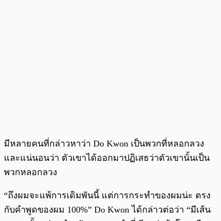
มีหลายคนที่กล่าวหาว่า Do Kwon เป็นพวกที่หลอกลวง
และแน่นอนว่า ตัวเขาได้ออกมาปฏิเสธว่าตัวเขานั้นเป็น
พวกหลอกลวง
“ถึงผมจะแพ้การเดิมพันนี้ แต่การกระทำของผมน่ะ ตรง
กับคำพูดของผม 100%” Do Kwon ได้กล่าวต่อว่า “มีเส้น