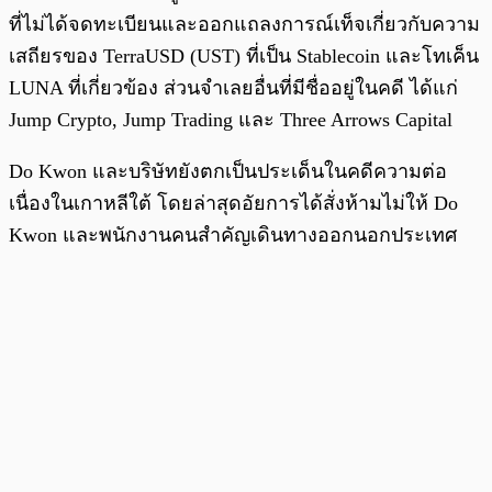
ที่ไม่ได้จดทะเบียนและออกแถลงการณ์เท็จเกี่ยวกับความ
เสถียรของ TerraUSD (UST) ที่เป็น Stablecoin และโทเค็น
LUNA ที่เกี่ยวข้อง ส่วนจำเลยอื่นที่มีชื่ออยู่ในคดี ได้แก่
Jump Crypto, Jump Trading และ Three Arrows Capital
Do Kwon และบริษัทยังตกเป็นประเด็นในคดีความต่อ
เนื่องในเกาหลีใต้ โดยล่าสุดอัยการได้สั่งห้ามไม่ให้ Do
Kwon และพนักงานคนสำคัญเดินทางออกนอกประเทศ