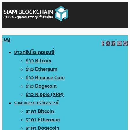
เมนู
ข่าวคริปโตเคอเรนซี่
ข่าว Bitcoin
ข่าว Ethereum
ข่าว Binance Coin
ข่าว Dogecoin
ข่าว Ripple (XRP)
ราคาและการวิเคราะห์
ราคา Bitcoin
ราคา Ethereum
ราคา Dogecoin