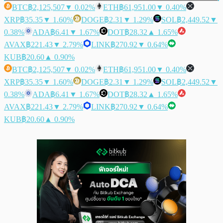
BTC
฿2,125,507
▼ 0.02%
ETH
฿61,951.00
▼ 0.40%
XRP
฿35.35
▼ 1.60%
DOGE
฿2.31
▼ 1.29%
SOL
฿2,449.52
▼
0.38%
ADA
฿6.41
▼ 1.67%
DOT
฿28.32
▲ 1.65%
AVAX
฿221.43
▼ 2.79%
LINK
฿270.92
▼ 0.64%
KUB
฿20.60
▲ 0.90%
BTC
฿2,125,507
▼ 0.02%
ETH
฿61,951.00
▼ 0.40%
XRP
฿35.35
▼ 1.60%
DOGE
฿2.31
▼ 1.29%
SOL
฿2,449.52
▼
0.38%
ADA
฿6.41
▼ 1.67%
DOT
฿28.32
▲ 1.65%
AVAX
฿221.43
▼ 2.79%
LINK
฿270.92
▼ 0.64%
KUB
฿20.60
▲ 0.90%