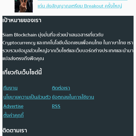
เด่น ส่งสัญญาณเตรียม Breakout ครั้งใหญ่
เป้าหมายของเรา
Siam Blockchain มุ่งมั่นที่จะช่วยนำเสนอสารเกี่ยวกับ
Cryptocurrency และเทคโนโลยีบล็อกเชนเพื่อคนไทย ในภาษาไทย เรา
รวบรวมข้อมูลส่วนใหญ่จากเว็บไซต์และเว็บบอร์ดต่างประเทศและนำมา
แปลส่งตรงถึงฟีดคุณ
เกี่ยวกับเว็บไซต์นี้
ทีมงาน
ติดต่อเรา
นโยบายความเป็นส่วนตัว
ข้อตกลงในการใช้งาน
Advertise
RSS
ตั้งค่าคุกกี้
ติดตามเรา