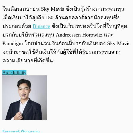
ในเดือนเมษายน Sky Mavis ซึ่งเป็นผู้สร้างเกมระดมทุน
เม็ดเงินมาได้สูงถึง 150 ล้านดอลลาร์จากนักลงทุนซึ่ง
ประกอบด้วย
Binance
ซึ่งเป็นเว็บเทรดคริปโตที่ใหญ่ที่สุด
บวกกับบริษัทร่วมลงทุน Andreessen Horowitz และ
Paradigm โดยจำนวนเงินก้อนนี้บวกกับเงินของ Sky Mavis
จะนำมาชดใช้คืนเงินให้กับผู้ใช้ที่ได้รับผลกระทบจาก
ความเสียหายที่เกิดขึ้น
Axie Infinity
Kasamsak Wongsanin