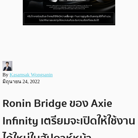
By
Kasamsak Wongsanin
มิถุนายน 24, 2022
Ronin Bridge ของ Axie
Infinity เตรียมจะเปิดให้ใช้งาน