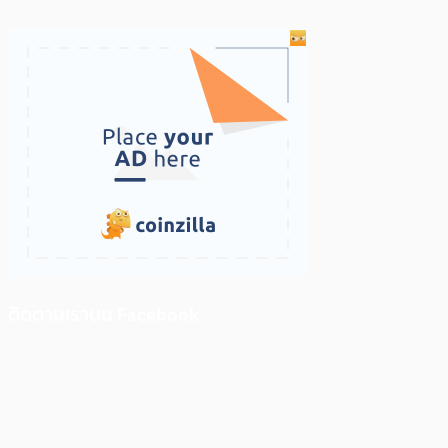
ติดตามเราบน Facebook