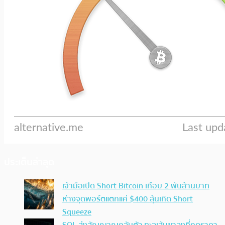
ประเด็นล่าสุด
เจ้ามือเปิด Short Bitcoin เกือบ 2 พันล้านบาท
ห่างจุดพอร์ตแตกแค่ $400 ลุ้นเกิด Short
Squeeze