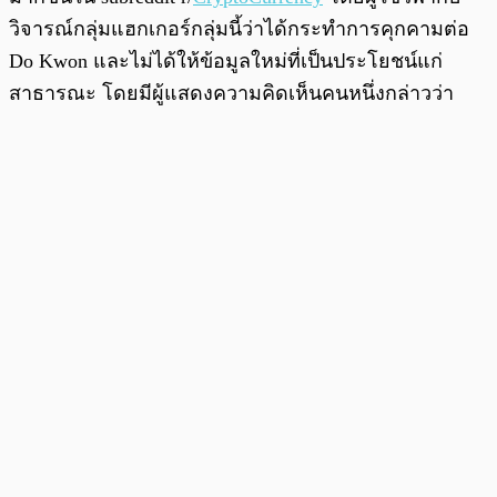
วิจารณ์กลุ่มแฮกเกอร์กลุ่มนี้ว่าได้กระทำการคุกคามต่อ
Do Kwon และไม่ได้ให้ข้อมูลใหม่ที่เป็นประโยชน์แก่
สาธารณะ โดยมีผู้แสดงความคิดเห็นคนหนึ่งกล่าวว่า