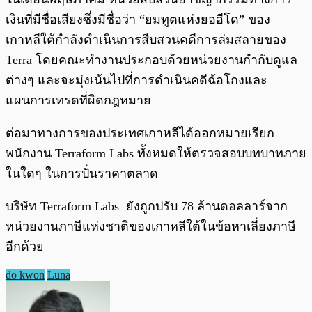
เงินที่มีชื่อเสียงซึ่งมีชื่อว่า “ยมทูตแห่งยออีโด” ของ
เกาหลีใต้กำลังดำเนินการสืบสวนคดีการล่มสลายของ
Terra โดยคณะทำงานประกอบด้วยหน่วยงานกำกับดูแล
ต่างๆ และจะมุ่งเน้นไปที่การดำเนินคดีฉ้อโกงและ
แผนการเทรดที่ผิดกฎหมาย
ต่อมาทางการของประเทศเกาหลีได้ออกหมายเรียก
พนักงาน Terraform Labs ทั้งหมดให้ตรวจสอบบทบาทภาย
ในใดๆ ในการปั่นราคาตลาด
บริษัท Terraform Labs ยังถูกปรับ 78 ล้านดอลลาร์จาก
หน่วยงานภาษีแห่งชาติของเกาหลีใต้ในข้อหาเลี่ยงภาษี
อีกด้วย
do kwon
Luna