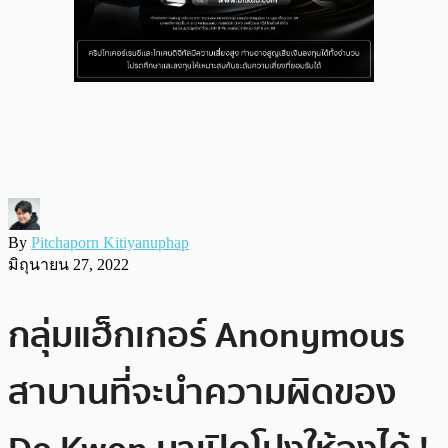
By
Pitchaporn Kitiyanuphap
มิถุนายน 27, 2022
กลุ่มแฮ็กเกอร์ Anonymous
สาบานที่จะนำความผิดของ