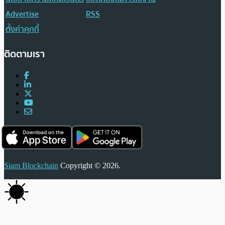
Advertise
RSS
ตั้งค่าคุกกี้
ติดตามเรา
Siam Blockchain
Copyright © 2026.