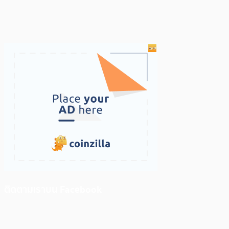
ติดตามเราบน Facebook