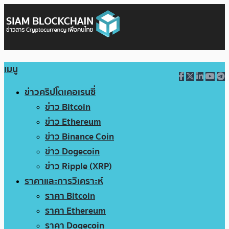
เมนู
ข่าวคริปโตเคอเรนซี่
ข่าว Bitcoin
ข่าว Ethereum
ข่าว Binance Coin
ข่าว Dogecoin
ข่าว Ripple (XRP)
ราคาและการวิเคราะห์
ราคา Bitcoin
ราคา Ethereum
ราคา Dogecoin