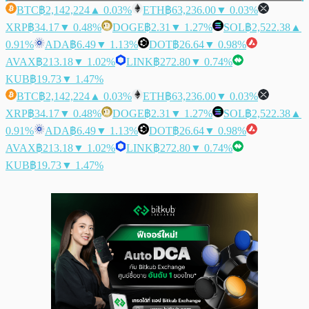
BTC
฿2,142,224
▲ 0.03%
ETH
฿63,236.00
▼ 0.03%
XRP
฿34.17
▼ 0.48%
DOGE
฿2.31
▼ 1.27%
SOL
฿2,522.38
▲
0.91%
ADA
฿6.49
▼ 1.13%
DOT
฿26.64
▼ 0.98%
AVAX
฿213.18
▼ 1.02%
LINK
฿272.80
▼ 0.74%
KUB
฿19.73
▼ 1.47%
BTC
฿2,142,224
▲ 0.03%
ETH
฿63,236.00
▼ 0.03%
XRP
฿34.17
▼ 0.48%
DOGE
฿2.31
▼ 1.27%
SOL
฿2,522.38
▲
0.91%
ADA
฿6.49
▼ 1.13%
DOT
฿26.64
▼ 0.98%
AVAX
฿213.18
▼ 1.02%
LINK
฿272.80
▼ 0.74%
KUB
฿19.73
▼ 1.47%