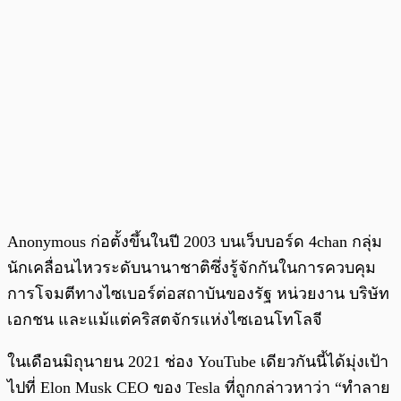
Anonymous ก่อตั้งขึ้นในปี 2003 บนเว็บบอร์ด 4chan กลุ่ม
นักเคลื่อนไหวระดับนานาชาติซึ่งรู้จักกันในการควบคุม
การโจมตีทางไซเบอร์ต่อสถาบันของรัฐ หน่วยงาน บริษัท
เอกชน และแม้แต่คริสตจักรแห่งไซเอนโทโลจี
ในเดือนมิถุนายน 2021 ช่อง YouTube เดียวกันนี้ได้มุ่งเป้า
ไปที่ Elon Musk CEO ของ Tesla ที่ถูกกล่าวหาว่า “ทำลาย