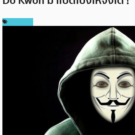
Do Kwon มาเปิดโปงให้จงได้ !
ต่างประเทศ