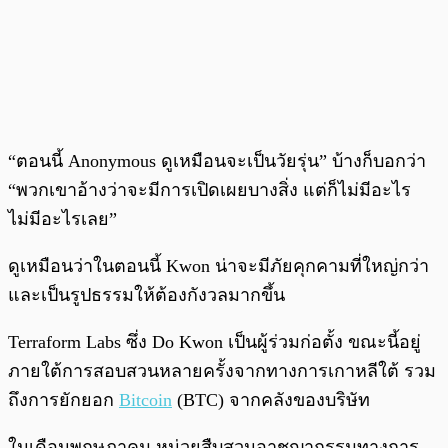
“ตอนนี้ Anonymous ดูเหมือนจะเป็นวัยรุ่น” บ้างก็บอกว่า
“พวกเขาอ้างว่าจะมีการเปิดเผยบางสิ่ง แต่ก็ไม่มีอะไร
ไม่มีอะไรเลย”
ดูเหมือนว่าในตอนนี้ Kwon น่าจะมีภัยคุกคามที่ใหญ่กว่า
และเป็นรูปธรรมให้ต้องกังวลมากขึ้น
Terraform Labs ซึ่ง Do Kwon เป็นผู้ร่วมก่อตั้ง ขณะนี้อยู่
ภายใต้การสอบสวนหลายครั้งจากทางการเกาหลีใต้ รวม
ถึงการยักยอก
Bitcoin
(BTC) จากคลังของบริษัท
ในเดือนพฤษภาคม หน่วยสืบสวนอาชญากรรมทางการ