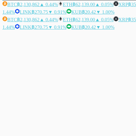
BTC
฿2,130,862
▲ 0.44%
ETH
฿62,139.00
▲ 0.05%
XRP
฿35
1.44%
LINK
฿270.75
▼ 0.91%
KUB
฿20.42
▼ 1.00%
BTC
฿2,130,862
▲ 0.44%
ETH
฿62,139.00
▲ 0.05%
XRP
฿35
1.44%
LINK
฿270.75
▼ 0.91%
KUB
฿20.42
▼ 1.00%