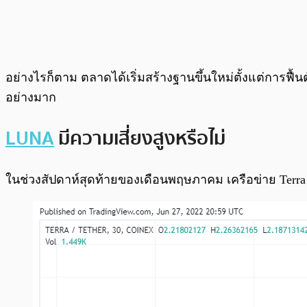
อย่างไรก็ตาม ตลาดได้เริ่มสร้างฐานขึ้นใหม่ตั้งแต่การฟื้น
อย่างมาก
LUNA
มีความเสี่ยงสูงหรือไม่
ในช่วงสัปดาห์สุดท้ายของเดือนพฤษภาคม เครือข่าย Terra