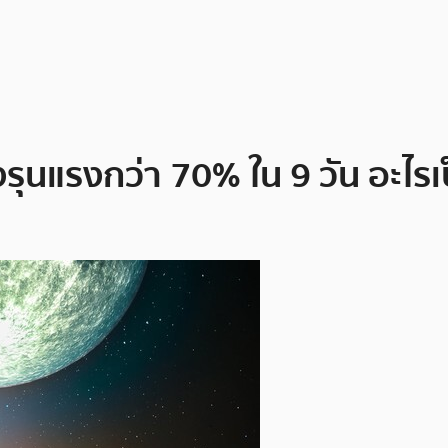
งรุนแรงกว่า 70% ใน 9 วัน อะไร