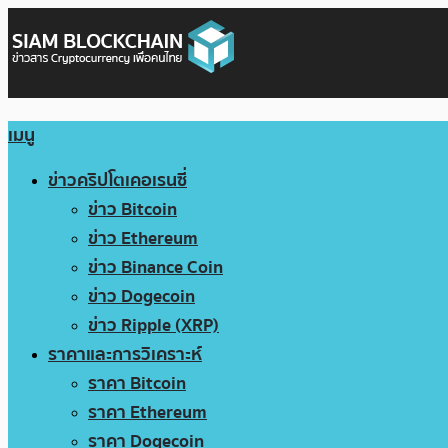
เมนู
ข่าวคริปโตเคอเรนซี่
ข่าว Bitcoin
ข่าว Ethereum
ข่าว Binance Coin
ข่าว Dogecoin
ข่าว Ripple (XRP)
ราคาและการวิเคราะห์
ราคา Bitcoin
ราคา Ethereum
ราคา Dogecoin