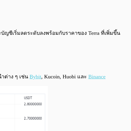
บัญชีเริ่มลดระดับลงพร้อมกับราคาของ Terra ที่เพิ่มขึ้น
ำต่าง ๆ เช่น
Bybit
, Kucoin, Huobi และ
Binance