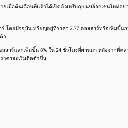
ลายเมื่อต้นเดือนที่แล้วได้เปิดตัวเหรียญบนบล็อกเชนใหม่อย่า
์ โดยปัจจุบันเหรียญอยู่ที่ราคา 2.77 ดอลลาร์หรือเพิ่มขึ้นก
ตัว
ดอลลาร์และเพิ่มขึ้น 8% ใน 24 ชั่วโมงที่ผ่านมา หลังจากท
าคาจะเริ่มดีดตัวขึ้น