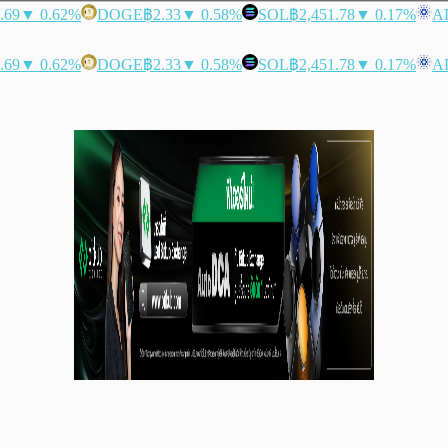
.69
▼ 0.62%
DOGE
฿2.33
▼ 0.58%
SOL
฿2,451.78
▼ 0.17%
A
.69
▼ 0.62%
DOGE
฿2.33
▼ 0.58%
SOL
฿2,451.78
▼ 0.17%
A