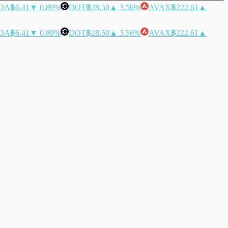
DA
฿6.41
▼ 0.89%
DOT
฿28.50
▲ 3.56%
AVAX
฿222.61
▲
DA
฿6.41
▼ 0.89%
DOT
฿28.50
▲ 3.56%
AVAX
฿222.61
▲