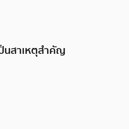
เป็นสาเหตุสำคัญ