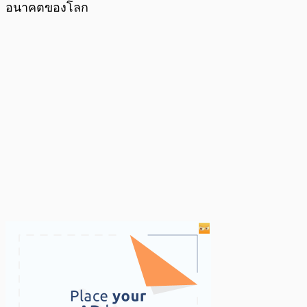
อนาคตของโลก