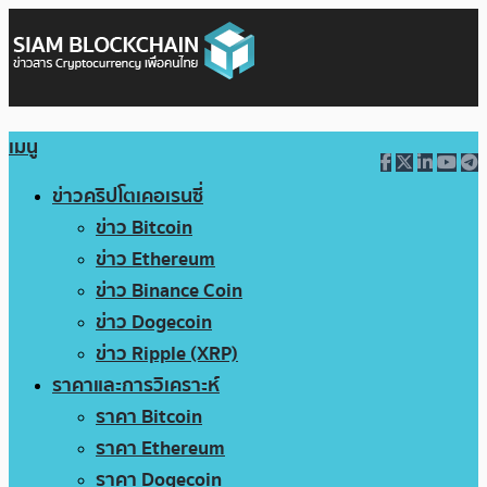
เมนู
ข่าวคริปโตเคอเรนซี่
ข่าว Bitcoin
ข่าว Ethereum
ข่าว Binance Coin
ข่าว Dogecoin
ข่าว Ripple (XRP)
ราคาและการวิเคราะห์
ราคา Bitcoin
ราคา Ethereum
ราคา Dogecoin