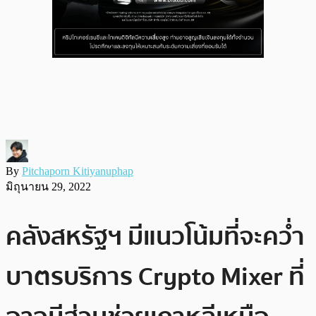
By
Pitchaporn Kitiyanuphap
มิถุนายน 29, 2022
คลังสหรัฐฯ มีแนวโน้มที่จะคว่ำ
บาตรบริการ Crypto Mixer ที่