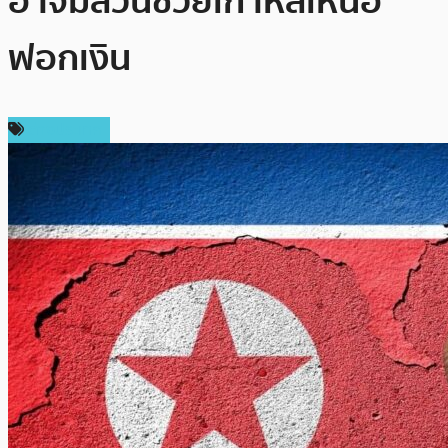
อาจมีส่วนช่วยเกาหลีเหนือ
ฟอกเงิน
ต่างประเทศ