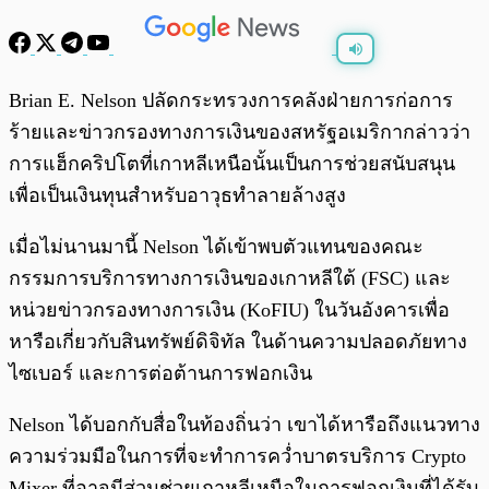
พร้อมเล่น
0:00
/
0:00
Brian E. Nelson ปลัดกระทรวงการคลังฝ่ายการก่อการ
ร้ายและข่าวกรองทางการเงินของสหรัฐอเมริกากล่าวว่า
การแฮ็กคริปโตที่เกาหลีเหนือนั้นเป็นการช่วยสนับสนุน
เพื่อเป็นเงินทุนสำหรับอาวุธทำลายล้างสูง
เมื่อไม่นานมานี้ Nelson ได้เข้าพบตัวแทนของคณะ
กรรมการบริการทางการเงินของเกาหลีใต้ (FSC) และ
หน่วยข่าวกรองทางการเงิน (KoFIU) ในวันอังคารเพื่อ
หารือเกี่ยวกับสินทรัพย์ดิจิทัล ในด้านความปลอดภัยทาง
ไซเบอร์ และการต่อต้านการฟอกเงิน
Nelson ได้บอกกับสื่อในท้องถิ่นว่า เขาได้หารือถึงแนวทาง
ความร่วมมือในการที่จะทำการคว่ำบาตรบริการ Crypto
Mixer ที่อาจมีส่วนช่วยเกาหลีเหนือในการฟอกเงินที่ได้รับ