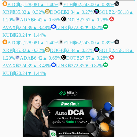
BTC
฿2,128,081
▲ 1.40%
ETH
฿62,243.00
▲ 0.89%
XRP
฿35.82
▲ 0.32%
DOGE
฿2.34
▲ 0.27%
SOL
฿2,458.18
▲
1.20%
ADA
฿6.42
▲ 0.65%
DOT
฿27.57
▲ 0.28%
AVAX
฿224.39
▲ 3.48%
LINK
฿272.85
▼ 0.82%
KUB
฿20.24
▼ 1.44%
BTC
฿2,128,081
▲ 1.40%
ETH
฿62,243.00
▲ 0.89%
XRP
฿35.82
▲ 0.32%
DOGE
฿2.34
▲ 0.27%
SOL
฿2,458.18
▲
1.20%
ADA
฿6.42
▲ 0.65%
DOT
฿27.57
▲ 0.28%
AVAX
฿224.39
▲ 3.48%
LINK
฿272.85
▼ 0.82%
KUB
฿20.24
▼ 1.44%