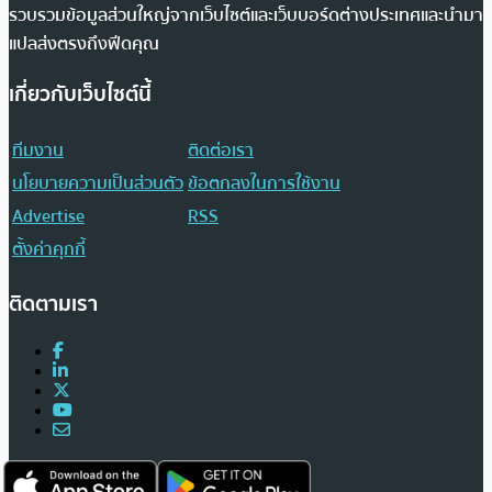
รวบรวมข้อมูลส่วนใหญ่จากเว็บไซต์และเว็บบอร์ดต่างประเทศและนำมา
แปลส่งตรงถึงฟีดคุณ
เกี่ยวกับเว็บไซต์นี้
ทีมงาน
ติดต่อเรา
นโยบายความเป็นส่วนตัว
ข้อตกลงในการใช้งาน
Advertise
RSS
ตั้งค่าคุกกี้
ติดตามเรา