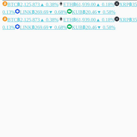
BTC
฿2,125,873
▲ 0.38%
ETH
฿61,939.00
▲ 0.18%
XRP
฿35
0.13%
LINK
฿269.69
▼ 0.68%
KUB
฿20.46
▼ 0.58%
BTC
฿2,125,873
▲ 0.38%
ETH
฿61,939.00
▲ 0.18%
XRP
฿35
0.13%
LINK
฿269.69
▼ 0.68%
KUB
฿20.46
▼ 0.58%