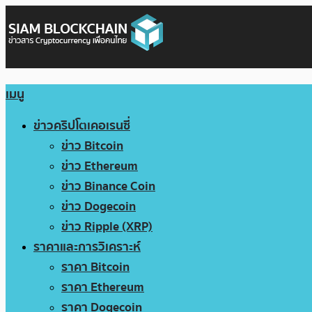
เมนู
ข่าวคริปโตเคอเรนซี่
ข่าว Bitcoin
ข่าว Ethereum
ข่าว Binance Coin
ข่าว Dogecoin
ข่าว Ripple (XRP)
ราคาและการวิเคราะห์
ราคา Bitcoin
ราคา Ethereum
ราคา Dogecoin