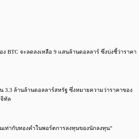
ดของ BTC จะลดลงเหลือ 9 แสนล้านดอลลาร์ ซึ่งบ่งชี้ว่าราคา
ป็น 3.3 ล้านล้านดอลลาร์สหรัฐ ซึ่งหมายความว่าราคาของ
จิทัล
ส่วนเท่ากับทองคำในพอร์ตการลงทุนของนักลงทุน”