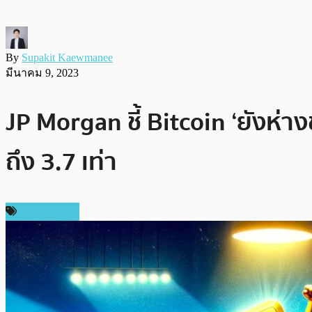
By
Supakit Kaewmanee
มีนาคม 9, 2023
JP Morgan ชี้ Bitcoin ‘ยังห
ถึง 3.7 เท่า
ข่าว Bitcoin