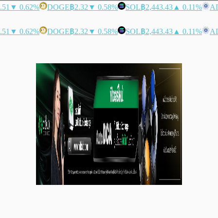
.51
▼ 0.62%
DOGE
฿2.32
▼ 0.58%
SOL
฿2,443.43
▲ 0.11%
A
.51
▼ 0.62%
DOGE
฿2.32
▼ 0.58%
SOL
฿2,443.43
▲ 0.11%
A