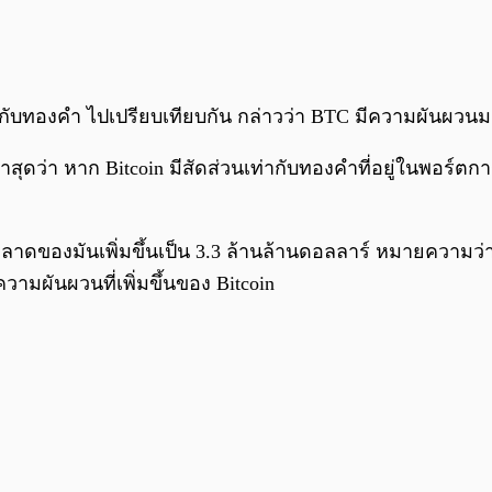
กับทองคำ ไปเปรียบเทียบกัน กล่าวว่า BTC มีความผันผวนมา
ุดว่า หาก Bitcoin มีสัดส่วนเท่ากับทองคำที่อยู่ในพอร์ตก
ตลาดของมันเพิ่มขึ้นเป็น 3.3 ล้านล้านดอลลาร์ หมายความว่า
ความผันผวนที่เพิ่มขึ้นของ Bitcoin