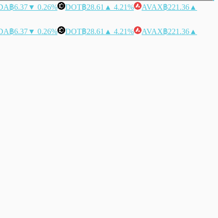
DA
฿6.37
▼ 0.26%
DOT
฿28.61
▲ 4.21%
AVAX
฿221.36
▲
DA
฿6.37
▼ 0.26%
DOT
฿28.61
▲ 4.21%
AVAX
฿221.36
▲