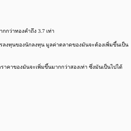
0:00
/
0:00
กกว่าทองคำถึง 3.7 เท่า
ารลงทุนของนักลงทุน มูลค่าตลาดของมันจะต้องเพิ่มขึ้นเป็น
ราคาของมันจะเพิ่มขึ้นมากกว่าสองเท่า ซึ่งมันเป็นไปได้