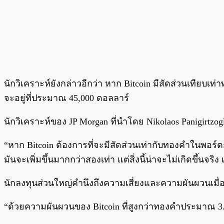
นักวิเคราะห์ยังกล่าวอีกว่า หาก Bitcoin มีสัดส่วนเทียบเท
จะอยู่ที่ประมาณ 45,000 ดอลลาร์
นักวิเคราะห์ของ JP Morgan ที่นำโดย Nikolaos Panigirtzo
“หาก Bitcoin ต้องการที่จะมีสัดส่วนเท่ากับทองคำในพอร์
มันจะเพิ่มขึ้นมากกว่าสองเท่า แต่สิ่งนี้น่าจะไม่เกิดขึ้นจริ
นักลงทุนส่วนใหญ่คำนึงถึงความเสี่ยงและความผันผวนเมื่
“ด้วยความผันผวนของ Bitcoin ที่สูงกว่าทองคำประมาณ 3.7