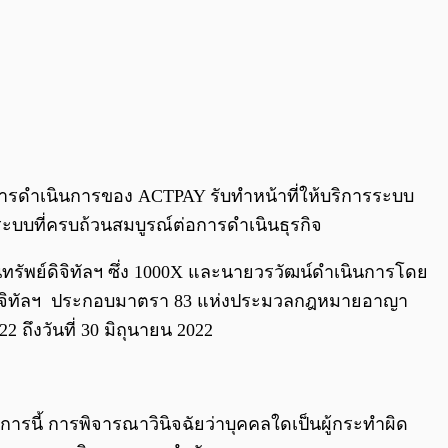
ลการดำเนินการของ ACTPAY รับทำหน้าที่ให้บริการระบบ
มีระบบที่ครบถ้วนสมบูรณ์ต่อการดำเนินธุรกิจ
นทรัพย์ดิจิทัลฯ ซึ่ง 1000X และนายวรวัฒน์ดำเนินการโดย
พย์ดิจิทัลฯ ประกอบมาตรา 83 แห่งประมวลกฎหมายอาญา
2 ถึงวันที่ 30 มิถุนายน 2022
ารนี้ การพิจารณาวินิจฉัยว่าบุคคลใดเป็นผู้กระทำผิด