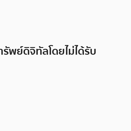
ัพย์ดิจิทัลโดยไม่ได้รับ