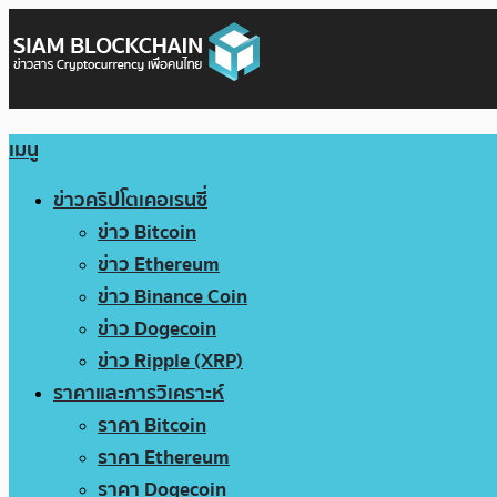
เมนู
ข่าวคริปโตเคอเรนซี่
ข่าว Bitcoin
ข่าว Ethereum
ข่าว Binance Coin
ข่าว Dogecoin
ข่าว Ripple (XRP)
ราคาและการวิเคราะห์
ราคา Bitcoin
ราคา Ethereum
ราคา Dogecoin