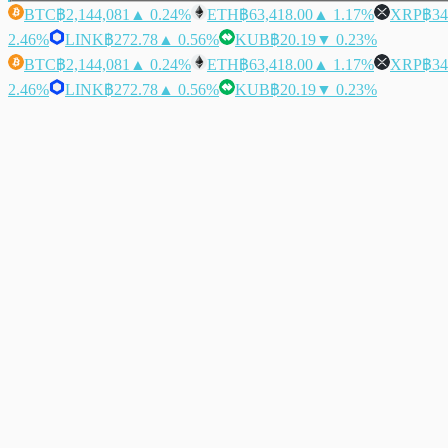
BTC
฿2,144,081
▲ 0.24%
ETH
฿63,418.00
▲ 1.17%
XRP
฿34
2.46%
LINK
฿272.78
▲ 0.56%
KUB
฿20.19
▼ 0.23%
BTC
฿2,144,081
▲ 0.24%
ETH
฿63,418.00
▲ 1.17%
XRP
฿34
2.46%
LINK
฿272.78
▲ 0.56%
KUB
฿20.19
▼ 0.23%