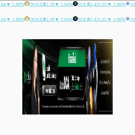
.64
▼ 1.88%
DOGE
฿2.30
▼ 1.04%
SOL
฿2,431.65
▼ 1.06%
A
.64
▼ 1.88%
DOGE
฿2.30
▼ 1.04%
SOL
฿2,431.65
▼ 1.06%
A