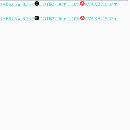
DA
฿6.85
▲ 8.36%
DOT
฿27.36
▼ 3.10%
AVAX
฿215.37
▼
DA
฿6.85
▲ 8.36%
DOT
฿27.36
▼ 3.10%
AVAX
฿215.37
▼