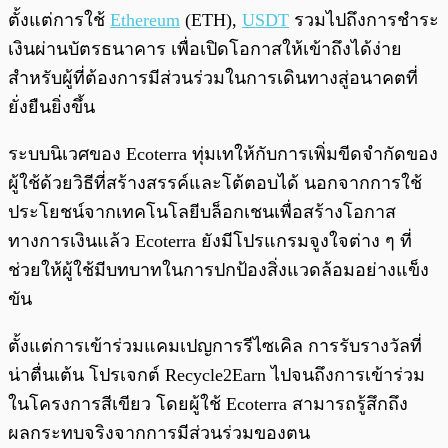
ตั้งแต่การใช้
Ethereum
(ETH),
USDT
รวมไปถึงการชำระ
เงินผ่านบัตรธนาคาร เพื่อเปิดโอกาสให้เข้าถึงได้ง่าย
สำหรับผู้ที่ต้องการมีส่วนร่วมในการเดินทางสู่อนาคตที่
ยั่งยืนยิ่งขึ้น
ระบบนิเวศของ Ecoterra ทุ่มเทให้กับการเพิ่มขีดจำกัดของ
ผู้ใช้ด้วยวิธีที่สร้างสรรค์และโต้ตอบได้ นอกจากการใช้
ประโยชน์จากเทคโนโลยีบล็อกเชนเพื่อสร้างโอกาส
ทางการเงินแล้ว Ecoterra ยังมีโปรแกรมจูงใจต่าง ๆ ที่
ช่วยให้ผู้ใช้มีบทบาทในการปกป้องสิ่งแวดล้อมอย่างแข็ง
ขัน
ตั้งแต่การเข้าร่วมแคมเปญการรีไซเคิล การรับรางวัลที่
น่าตื่นเต้น โปรเจกต์ Recycle2Earn ไปจนถึงการเข้าร่วม
ในโครงการสีเขียว โดยผู้ใช้ Ecoterra สามารถรู้สึกถึง
ผลกระทบจริงจากการมีส่วนร่วมของตน