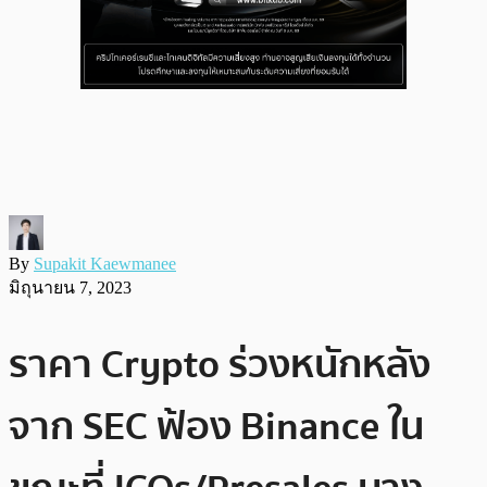
By
Supakit Kaewmanee
มิถุนายน 7, 2023
ราคา Crypto ร่วงหนักหลัง
จาก SEC ฟ้อง Binance ใน