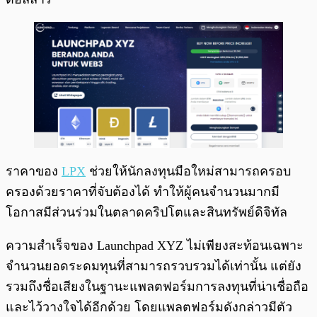
ราคาของ
LPX
ช่วยให้นักลงทุนมือใหม่สามารถครอบ
ครองด้วยราคาที่จับต้องได้ ทำให้ผู้คนจำนวนมากมี
โอกาสมีส่วนร่วมในตลาดคริปโตและสินทรัพย์ดิจิทัล
ความสำเร็จของ Launchpad XYZ ไม่เพียงสะท้อนเฉพาะ
จำนวนยอดระดมทุนที่สามารถรวบรวมได้เท่านั้น แต่ยัง
รวมถึงชื่อเสียงในฐานะแพลตฟอร์มการลงทุนที่น่าเชื่อถือ
และไว้วางใจได้อีกด้วย โดยแพลตฟอร์มดังกล่าวมีตัว