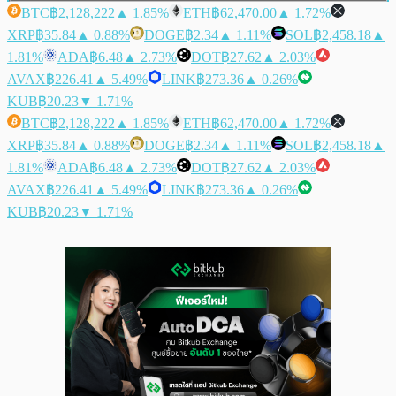
BTC
฿2,128,222
▲ 1.85%
ETH
฿62,470.00
▲ 1.72%
XRP
฿35.84
▲ 0.88%
DOGE
฿2.34
▲ 1.11%
SOL
฿2,458.18
▲
1.81%
ADA
฿6.48
▲ 2.73%
DOT
฿27.62
▲ 2.03%
AVAX
฿226.41
▲ 5.49%
LINK
฿273.36
▲ 0.26%
KUB
฿20.23
▼ 1.71%
BTC
฿2,128,222
▲ 1.85%
ETH
฿62,470.00
▲ 1.72%
XRP
฿35.84
▲ 0.88%
DOGE
฿2.34
▲ 1.11%
SOL
฿2,458.18
▲
1.81%
ADA
฿6.48
▲ 2.73%
DOT
฿27.62
▲ 2.03%
AVAX
฿226.41
▲ 5.49%
LINK
฿273.36
▲ 0.26%
KUB
฿20.23
▼ 1.71%