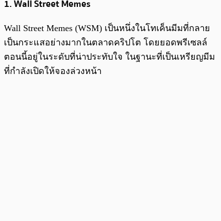
1. Wall Street Memes
Wall Street Memes (WSM) เป็นหนึ่งในโทเค็นมีมที่กลาย
เป็นกระแสอย่างมากในตลาดคริปโต โดยยอดพรีเซลล์
ตอนนี้อยู่ในระดับที่น่าประทับใจ ในฐานะที่เป็นเหรียญมีม
ที่กำลังเปิดให้จองล่วงหน้า