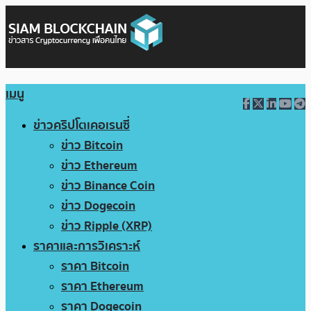
เมนู
ข่าวคริปโตเคอเรนซี่
ข่าว Bitcoin
ข่าว Ethereum
ข่าว Binance Coin
ข่าว Dogecoin
ข่าว Ripple (XRP)
ราคาและการวิเคราะห์
ราคา Bitcoin
ราคา Ethereum
ราคา Dogecoin