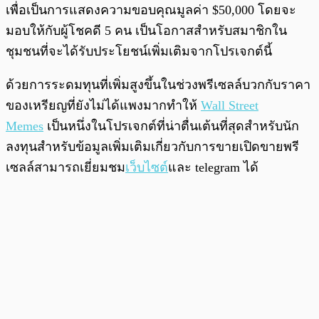
เพื่อเป็นการแสดงความขอบคุณมูลค่า $50,000 โดยจะ
มอบให้กับผู้โชคดี 5 คน เป็นโอกาสสำหรับสมาชิกใน
ชุมชนที่จะได้รับประโยชน์เพิ่มเติมจากโปรเจกต์นี้
ด้วยการระดมทุนที่เพิ่มสูงขึ้นในช่วงพรีเซลล์บวกกับราคา
ของเหรียญที่ยังไม่ได้แพงมากทำให้
Wall Street
Memes
เป็นหนึ่งในโปรเจกต์ที่น่าตื่นเต้นที่สุดสำหรับนัก
ลงทุนสำหรับข้อมูลเพิ่มเติมเกี่ยวกับการขายเปิดขายพรี
เซลล์สามารถเยี่ยมชม
เว็บไซต์
และ telegram ได้