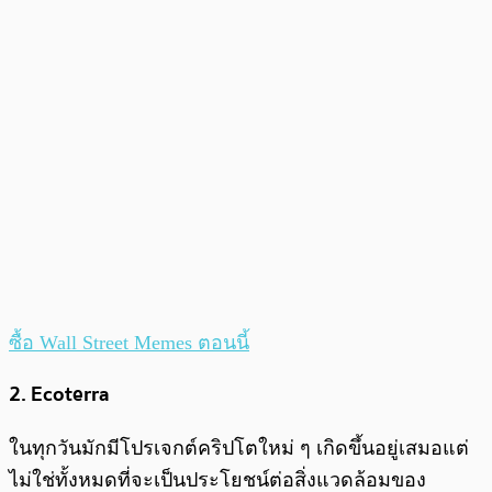
ซื้อ Wall Street Memes ตอนนี้
2. Ecoterra
ในทุกวันมักมีโปรเจกต์คริปโตใหม่ ๆ เกิดขึ้นอยู่เสมอแต่
ไม่ใช่ทั้งหมดที่จะเป็นประโยชน์ต่อสิ่งแวดล้อมของ