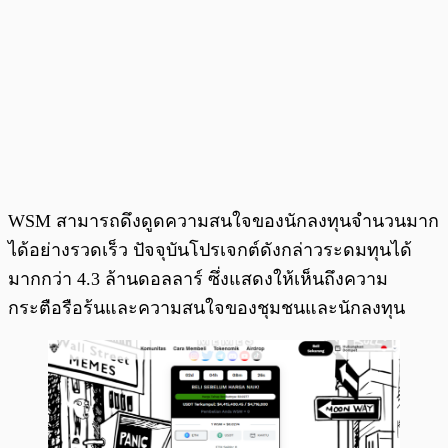
WSM สามารถดึงดูดความสนใจของนักลงทุนจำนวนมาก
ได้อย่างรวดเร็ว ปัจจุบันโปรเจกต์ดังกล่าวระดมทุนได้
มากกว่า 4.3 ล้านดอลลาร์ ซึ่งแสดงให้เห็นถึงความ
กระตือรือร้นและความสนใจของชุมชนและนักลงทุน