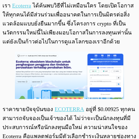
เรา
Ecoterra
ได้ค้นพบวิธีที่ไม่เหมือนใคร โดยเปิดโอกาส
ให้ทุกคนได้มีส่วนร่วมเพื่ออนาคตในการเป็นมิตรต่อสิ่ง
แวดล้อมแบบยั่งยืนมากขึ้น ซึ่งโครงการ crypto ที่เป็น
นวัตกรรมใหม่นี้ไม่เพียงมอบโอกาสในการลงทุนเท่านั้น
แต่ยังเป็นก้าวต่อไปในการดูแลโลกของเราอีกด้วย
ราคาขายปัจจุบันของ
ECOTERRA
อยู่ที่ $0.00925 ทุกคน
สามารถจับจองเป็นเจ้าของได้ ไม่ว่าจะเป็นนักลงทุนที่มี
ประสบการณ์หรือนักลงทุนมือใหม่ ความน่าสนใจของ
Ecoterra คือแพลตฟอร์มมีตัวเลือกชำระเงินหลายช่องทาง