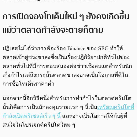
การเปิดจองโทเค็นใหม่ ๆ ยังคงเกิดขึ้น
แม้ว่าตลาดกำลังจะตายก็ตาม
ปฏิเสธไม่ได้ว่าการฟ้องร้อง Binance ของ SEC ทำให้
ตลาดเข้าสู่ช่วงขาลงซึ่งเป็นเรื่องปฏิกิริยาปกติทั่วไปของ
ตลาดทั่วไปที่มีการตอบสนองต่อข่าวเชิงลบแต่สำหรับนัก
เก็งกำไรแต่ถึงกระนั้นตลาดขาลงอาจเป็นโอกาสที่ดีใน
การซื้อโทเค็นราคาต่ำ
นอกจากนี้อีกวิธีหนึ่งสำหรับการทำกำไรในตลาดคริปโต
นั้นก็คือการเป็นนักลงทุนรายแรก ๆ นี่เป็น
เหรียญคริปโตที่
กำลังเปิดพรีเซลล์เร็ว ๆ นี้
และอาจเป็นโอกาสให้กับผู้ที่
สนใจในโปรเจกต์คริปโตใหม่ ๆ