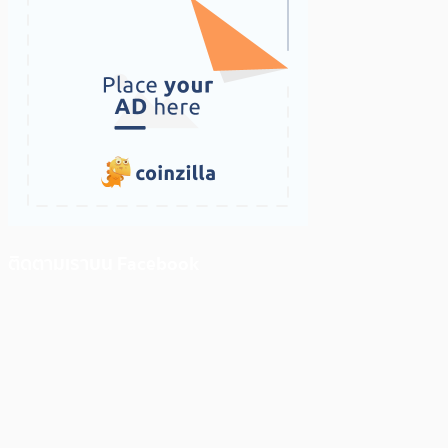
ติดตามเราบน Facebook