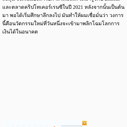
และตลาดคริปโทเคอร์เรนซีในปี 2021 หลังจากนั้นเป็นต้น
มา พอได้เริ่มศึกษาลึกลงไป มันทำให้ผมเชื่อมั่นว่า วงการ
นี้คือนวัตกรรมใหม่ที่วันหนึ่งจะเข้ามาพลิกโฉมโลกการ
เงินได้ในอนาคต