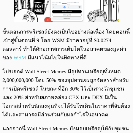
ขั้นตอนการพรีเซลล์ยังคงเป็นไปอย่างต่อเนื่อง โดยตอนนี้
เข้าสู่ขั้นตอนที่ 9 โดย WSM มีราคาอยู่ที่ $0.0274
ดอลลาร์ ทำให้ศักยภาพการเติบโตในอนาคตของมูลค่า
ของ
WSM
มีแนวโน้มไปในทิศทางที่ดี
โปรเจกต์ Wall Street Memes มีอุปทานเหรียญทั้งหมด
2,000,000,000 โดย 50% ของอุปทานจะถูกจัดสรรสำหรับ
การเปิดพรีเซลล์ ในขณะที่อีก 30% ไว้เป็นรางวัลชุมชน
และ 20% สำหรับสภาพคล่อง CEX และ DEX นี่เป็น
โอกาสสำหรับนักลงทุนที่จะได้รับโทเค็นในราคาที่จับต้อง
ได้และสามารถมีส่วนร่วมกับผลกำไรในอนาคต
นอกจากนี้ Wall Street Memes ยังมอบเหรียญให้กับชุมชน