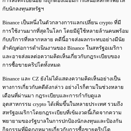
การลงทะเบียนอย่างถูกต้องเมื่อมีการเสนอหลักทรัพย์ให้
กับนักลงทุนสหรัฐฯ
Binance เป็นหนึ่งในตัวกลางการแลกเปลี่ยน crypto ที่มี
การใช้งานมากที่สุดในโลก โดยมีผู้ใช้หลายล้านคนพร้อม
กับบริการที่หลากหลาย คดีนี้อาจส่งผลกระทบอย่างมีนัย
สำคัญต่อการดำเนินงานของ Binance ในสหรัฐอเมริกา
และอาจส่งผลต่อความคิดเห็นเกี่ยวกับกฎระเบียบของ
การซื้อขายคริปโตทั้งหมด
Binance และ CZ ยังไม่ได้แสดงความคิดเห็นอย่างเป็น
ทางการเกี่ยวกับคดีดังกล่าว อย่างไรก็ตามในช่วงหลาย
เดือนที่ผ่านมา กฎระเบียบและการกำกับดูแล
อุตสาหกรรม crypto ได้เพิ่มขึ้นในหลายประเทศ รวมถึง
สหรัฐอเมริกาโดยกฎระเบียบที่เข้มงวดนี้เกิดจากความ
พยายามของรัฐบาลในการปกป้องนักลงทุนและป้องกัน
กิจกรรมที่ผิดกฎหมายเกี่ยวกับการซื้อขายคริปโต