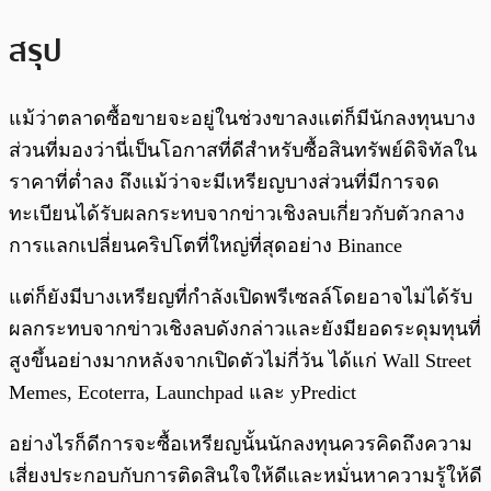
สรุป
แม้ว่าตลาดซื้อขายจะอยู่ในช่วงขาลงแต่ก็มีนักลงทุนบาง
ส่วนที่มองว่านี่เป็นโอกาสที่ดีสำหรับซื้อสินทรัพย์ดิจิทัลใน
ราคาที่ต่ำลง ถึงแม้ว่าจะมีเหรียญบางส่วนที่มีการจด
ทะเบียนได้รับผลกระทบจากข่าวเชิงลบเกี่ยวกับตัวกลาง
การแลกเปลี่ยนคริปโตที่ใหญ่ที่สุดอย่าง Binance
แต่ก็ยังมีบางเหรียญที่กำลังเปิดพรีเซลล์โดยอาจไม่ได้รับ
ผลกระทบจากข่าวเชิงลบดังกล่าวและยังมียอดระดุมทุนที่
สูงขึ้นอย่างมากหลังจากเปิดตัวไม่กี่วัน ได้แก่ Wall Street
Memes, Ecoterra, Launchpad และ yPredict
อย่างไรก็ดีการจะซื้อเหรียญนั้นนักลงทุนควรคิดถึงความ
เสี่ยงประกอบกับการติดสินใจให้ดีและหมั่นหาความรู้ให้ดี