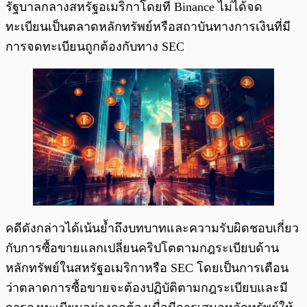
รัฐบาลกลางสหรัฐอเมริกาโดยที่ Binance ไม่ได้จด
ทะเบียนเป็นตลาดหลักทรัพย์หรือสถาบันทางการเงินที่มี
การจดทะเบียนถูกต้องกับทาง SEC
คดีดังกล่าวได้เน้นย้ำถึงบทบาทและความรับผิดชอบเกี่ยว
กับการซื้อขายแลกเปลี่ยนคริปโตตามกฎระเบียบด้าน
หลักทรัพย์ในสหรัฐอเมริกาหรือ SEC โดยเป็นการเตือน
ว่าตลาดการซื้อขายจะต้องปฏิบัติตามกฎระเบียบและมี