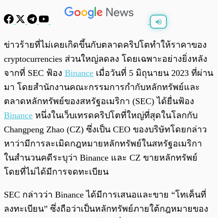
พร้อมเล่น
0:00
/
0:00
ข่าวร้ายที่ไม่เคยเกิดขึ้นกับตลาดคริปโตทำให้ราคาของ
cryptocurrencies ส่วนใหญ่ลดลง โดยเฉพาะอย่างยิ่งหลัง
จากที่ SEC ฟ้อง
Binance
เมื่อวันที่ 5 มิถุนายน 2023 ที่ผ่าน
มา โดยสำนักงานคณะกรรมการกำกับหลักทรัพย์และ
ตลาดหลักทรัพย์ของสหรัฐอเมริกา (SEC) ได้ยื่นฟ้อง
Binance
หนึ่งในเว็บเทรดคริปโตที่ใหญ่ที่สุดในโลกกับ
Changpeng Zhao (CZ) ซึ่งเป็น CEO ของบริษัทโดยกล่าว
หาว่ามีการละเมิดกฎหมายหลักทรัพย์ในสหรัฐอเมริกา
ในสำนวนคดีระบุว่า Binance และ CZ ขายหลักทรัพย์
โดยที่ไม่ได้มีการจดทะเบียน
SEC กล่าวว่า Binance ได้มีการเสนอและขาย “โทเค็นที่
ลงทะเบียน” ซึ่งถือว่าเป็นหลักทรัพย์ภายใต้กฎหมายของ