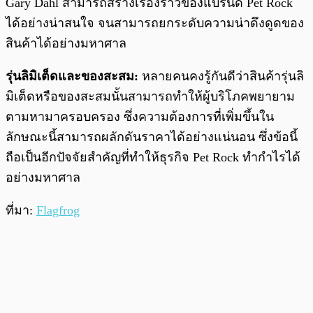
Gary Dahl สามารถสร้างเรื่องราวของแบรนด์ Pet Rock
ได้อย่างน่าสนใจ จนสามารถยกระดับความน่าดึงดูดของ
สินค้าได้อย่างมหาศาล
รุ่นลิมิเต็ดและของสะสม:
หลายคนคงรู้กันดีว่าสินค้ารุ่นลิ
มิเต็ดหรือของสะสมนั้นสามารถทำให้ผู้บริโภคพยายาม
ตามหามาครอบครอง ซึ่งความต้องการที่เพิ่มขึ้นใน
ลักษณะนี้สามารถผลักดันราคาได้อย่างแน่นอน ซึ่งข้อนี้
ถือเป็นอีกปัจจัยสำคัญที่ทำให้ธุรกิจ Pet Rock ทำกำไรได้
อย่างมหาศาล
ที่มา:
Flagfrog