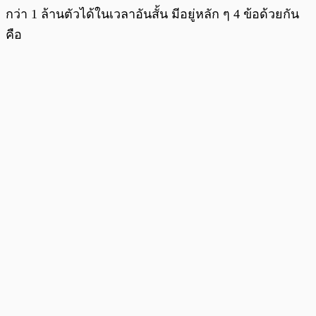
กว่า 1 ล้านตัวได้ในเวลาอันสั้น มีอยู่หลัก ๆ 4 ข้อด้วยกัน
คือ