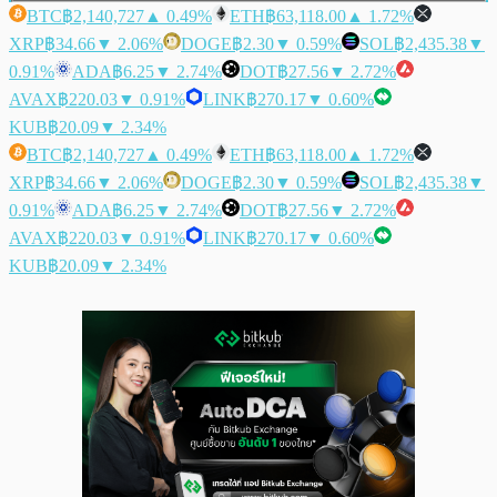
BTC
฿2,140,727
▲ 0.49%
ETH
฿63,118.00
▲ 1.72%
XRP
฿34.66
▼ 2.06%
DOGE
฿2.30
▼ 0.59%
SOL
฿2,435.38
▼
0.91%
ADA
฿6.25
▼ 2.74%
DOT
฿27.56
▼ 2.72%
AVAX
฿220.03
▼ 0.91%
LINK
฿270.17
▼ 0.60%
KUB
฿20.09
▼ 2.34%
BTC
฿2,140,727
▲ 0.49%
ETH
฿63,118.00
▲ 1.72%
XRP
฿34.66
▼ 2.06%
DOGE
฿2.30
▼ 0.59%
SOL
฿2,435.38
▼
0.91%
ADA
฿6.25
▼ 2.74%
DOT
฿27.56
▼ 2.72%
AVAX
฿220.03
▼ 0.91%
LINK
฿270.17
▼ 0.60%
KUB
฿20.09
▼ 2.34%