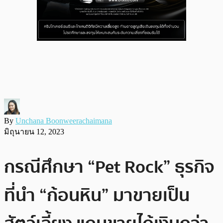
By
Unchana Boonweerachaimana
มิถุนายน 12, 2023
กรณีศึกษา “Pet Rock” ธุรกิจ
ที่นำ “ก้อนหิน” มาขายเป็น