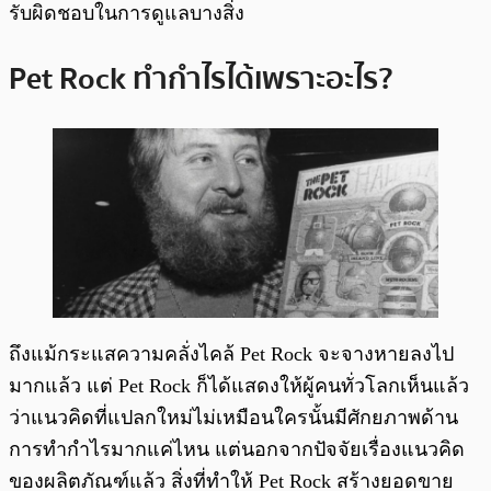
รับผิดชอบในการดูแลบางสิ่ง
Pet Rock ทำกำไรได้เพราะอะไร?
ถึงแม้กระแสความคลั่งไคล้ Pet Rock จะจางหายลงไป
มากแล้ว แต่ Pet Rock ก็ได้แสดงให้ผู้คนทั่วโลกเห็นแล้ว
ว่าแนวคิดที่แปลกใหม่ไม่เหมือนใครนั้นมีศักยภาพด้าน
การทำกำไรมากแค่ไหน แต่นอกจากปัจจัยเรื่องแนวคิด
ของผลิตภัณฑ์แล้ว สิ่งที่ทำให้ Pet Rock สร้างยอดขาย