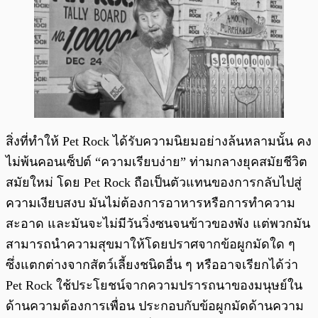
สิ่งที่ทำให้ Pet Rock ได้รับความนิยมอย่างล้นหลามนั้น คง
ไม่พ้นคอนเซ็ปต์ “ความเรียบง่าย” ท่ามกลางยุคสมัยชีวิต
สมัยใหม่ โดย Pet Rock ถือเป็นตัวแทนของการกลับไปสู่
ความเงียบสงบ มันไม่ต้องการอาหารหรือการทำความ
สะอาด และมันจะไม่มีวันวิ่งซนจนข้าวของพัง แต่พวกมัน
สามารถนำความสุขมาให้โดยปราศจากข้อผูกมัดใด ๆ
ซึ่งแตกต่างจากสัตว์เลี้ยงชนิดอื่น ๆ หรืออาจเรียกได้ว่า
Pet Rock ใช้ประโยชน์จากความปรารถนาของมนุษย์ใน
ด้านความต้องการเพื่อน ประกอบกับข้อผูกมัดด้านความ