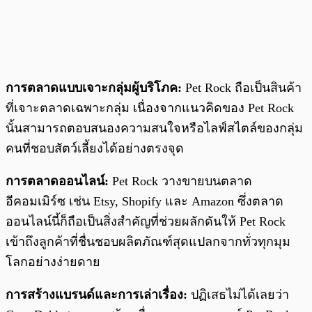
การตลาดแบบเจาะกลุ่มผู้บริโภค:
Pet Rock ถือเป็นสินค้า
ที่เจาะตลาดเฉพาะกลุ่ม เนื่องจากแนวคิดของ Pet Rock
นั้นสามารถตอบสนองความสนใจหรือไลฟ์สไตล์ของกลุ่ม
คนที่ชอบสัตว์เลี้ยงได้อย่างตรงจุด
การตลาดออนไลน์:
Pet Rock วางขายบนตลาด
อีคอมเมิร์ซ เช่น Etsy, Shopify และ Amazon ซึ่งตลาด
ออนไลน์นี้ก็ถือเป็นสิ่งสำคัญที่ช่วยผลักดันให้ Pet Rock
เข้าถึงลูกค้าที่ชื่นชอบผลิตภัณฑ์สุดแปลกจากทั่วทุกมุม
โลกอย่างง่ายดาย
การสร้างแบรนด์และการเล่าเรื่อง:
ปฏิเสธไม่ได้เลยว่า