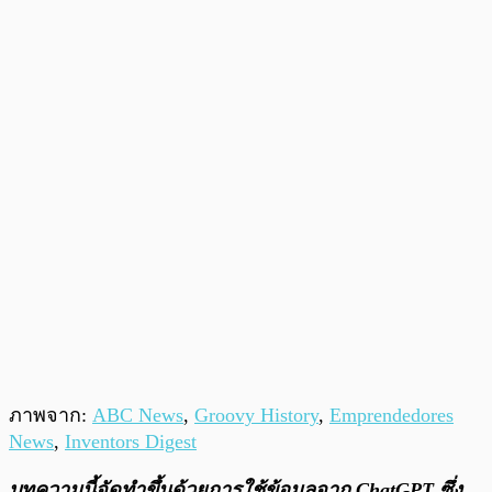
ภาพจาก:
ABC News
,
Groovy History
,
Emprendedores
News
,
Inventors Digest
บทความนี้จัดทำขึ้นด้วยการใช้ข้อมูลจาก ChatGPT ซึ่ง