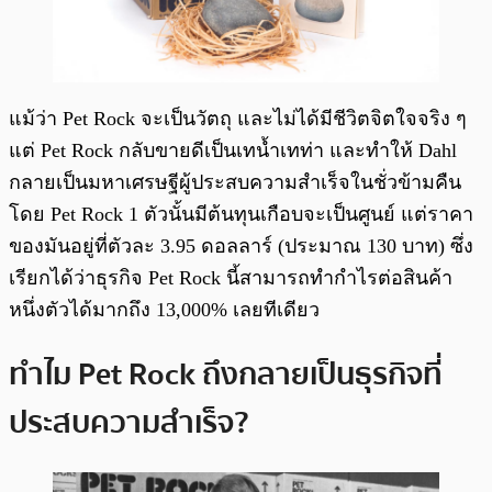
แม้ว่า Pet Rock จะเป็นวัตถุ และไม่ได้มีชีวิตจิตใจจริง ๆ
แต่ Pet Rock กลับขายดีเป็นเทน้ำเทท่า และทำให้ Dahl
กลายเป็นมหาเศรษฐีผู้ประสบความสำเร็จในชั่วข้ามคืน
โดย Pet Rock 1 ตัวนั้นมีต้นทุนเกือบจะเป็นศูนย์ แต่ราคา
ของมันอยู่ที่ตัวละ 3.95 ดอลลาร์ (ประมาณ 130 บาท) ซึ่ง
เรียกได้ว่าธุรกิจ Pet Rock นี้สามารถทำกำไรต่อสินค้า
หนึ่งตัวได้มากถึง 13,000% เลยทีเดียว
ทำไม Pet Rock ถึงกลายเป็นธุรกิจที่
ประสบความสำเร็จ?