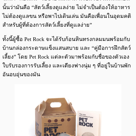
นั้นว่ามันคือ “สัตว์เลี้ยงดูแลง่าย ไม่จำเป็นต้องให้อาหาร
ไม่ต้องดูแลขน หรือพาไปเดินเล่น มันคือเพื่อนในอุดมคติ
สำหรับผู้ที่ต้องการสัตว์เลี้ยงที่ดูแลง่าย”
ทั้งนี้ผู้ซื้อ Pet Rock จะได้รับก้อนหินทรงกลมมนพร้อมกับ
บ้านกล่องกระดาษแข็งแสนสบาย และ “คู่มือการฝึกสัตว์
เลี้ยง” โดย Pet Rock แต่ละตัวมาพร้อมกับชื่อของตัวเอง
ใบรับรองการรับเลี้ยง และเตียงฟางนุ่ม ๆ ที่อยู่ในบ้านพัก
อันอบอุ่นของมัน