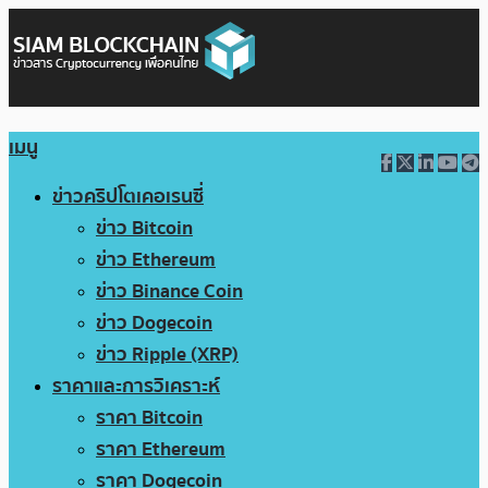
เมนู
ข่าวคริปโตเคอเรนซี่
ข่าว Bitcoin
ข่าว Ethereum
ข่าว Binance Coin
ข่าว Dogecoin
ข่าว Ripple (XRP)
ราคาและการวิเคราะห์
ราคา Bitcoin
ราคา Ethereum
ราคา Dogecoin