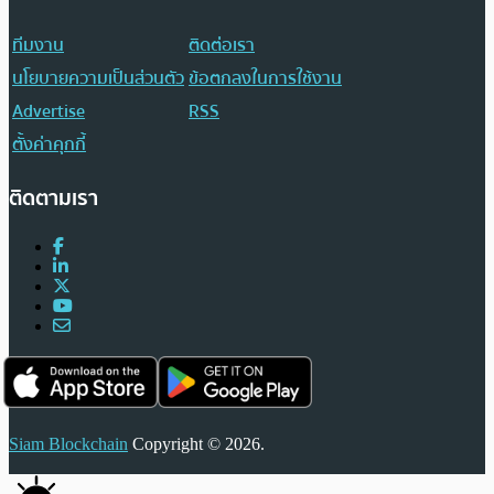
ทีมงาน
ติดต่อเรา
นโยบายความเป็นส่วนตัว
ข้อตกลงในการใช้งาน
Advertise
RSS
ตั้งค่าคุกกี้
ติดตามเรา
Siam Blockchain
Copyright © 2026.