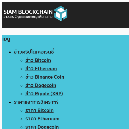
เมนู
ข่าวคริปโตเคอเรนซี่
ข่าว Bitcoin
ข่าว Ethereum
ข่าว Binance Coin
ข่าว Dogecoin
ข่าว Ripple (XRP)
ราคาและการวิเคราะห์
ราคา Bitcoin
ราคา Ethereum
ราคา Dogecoin