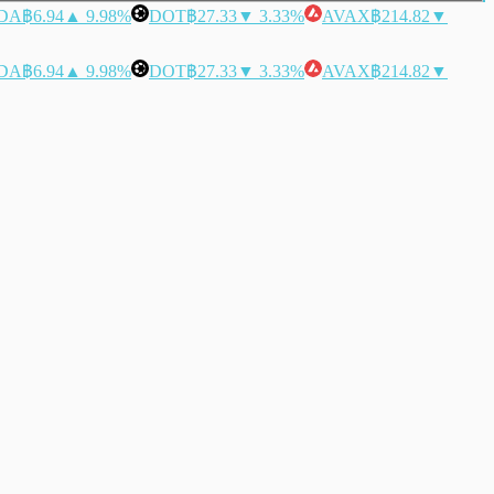
DA
฿6.94
▲ 9.98%
DOT
฿27.33
▼ 3.33%
AVAX
฿214.82
▼
DA
฿6.94
▲ 9.98%
DOT
฿27.33
▼ 3.33%
AVAX
฿214.82
▼