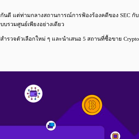
ทราบกันดี แต่ท่ามกลางสถานการณ์การฟ้องร้องคดีของ SEC ก
บบรวมศูนย์เพียงอย่างเดียว
นไปสำรวจตัวเลือกใหม่ ๆ และนำเสนอ 5 สถานที่ซื้อขาย Crypto