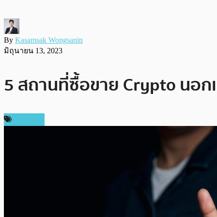
By
Kasamsak Wongsanin
มิถุนายน 13, 2023
5 สถานที่ซื้อขาย Crypto นอกเ
บทความ