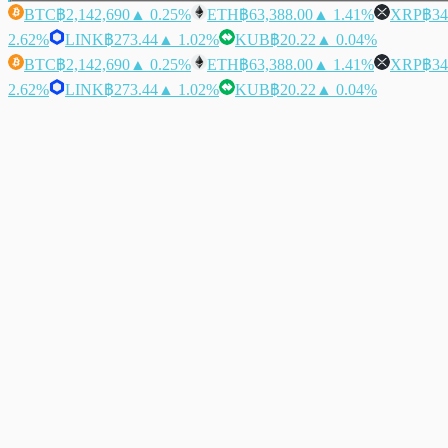
BTC
฿2,142,690
▲ 0.25%
ETH
฿63,388.00
▲ 1.41%
XRP
฿34
2.62%
LINK
฿273.44
▲ 1.02%
KUB
฿20.22
▲ 0.04%
BTC
฿2,142,690
▲ 0.25%
ETH
฿63,388.00
▲ 1.41%
XRP
฿34
2.62%
LINK
฿273.44
▲ 1.02%
KUB
฿20.22
▲ 0.04%