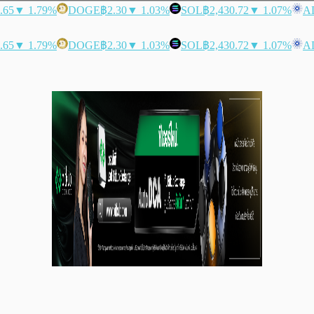
.65
▼ 1.79%
DOGE
฿2.30
▼ 1.03%
SOL
฿2,430.72
▼ 1.07%
A
.65
▼ 1.79%
DOGE
฿2.30
▼ 1.03%
SOL
฿2,430.72
▼ 1.07%
A