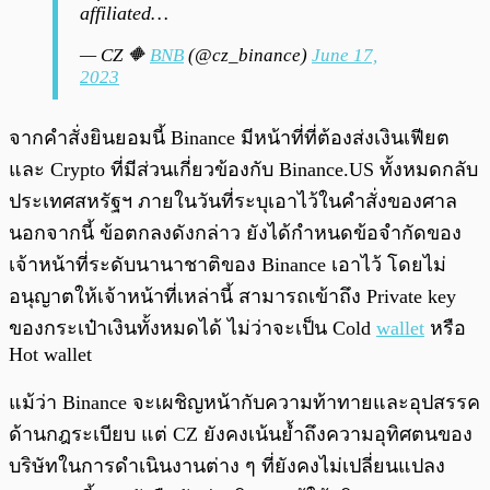
affiliated…
— CZ 🔶
BNB
(@cz_binance)
June 17,
2023
จากคำสั่งยินยอมนี้ Binance มีหน้าที่ที่ต้องส่งเงินเฟียต
และ Crypto ที่มีส่วนเกี่ยวข้องกับ Binance.US ทั้งหมดกลับ
ประเทศสหรัฐฯ ภายในวันที่ระบุเอาไว้ในคำสั่งของศาล
นอกจากนี้ ข้อตกลงดังกล่าว ยังได้กำหนดข้อจำกัดของ
เจ้าหน้าที่ระดับนานาชาติของ Binance เอาไว้ โดยไม่
อนุญาตให้เจ้าหน้าที่เหล่านี้ สามารถเข้าถึง Private key
ของกระเป๋าเงินทั้งหมดได้ ไม่ว่าจะเป็น Cold
wallet
หรือ
Hot wallet
แม้ว่า Binance จะเผชิญหน้ากับความท้าทายและอุปสรรค
ด้านกฎระเบียบ แต่ CZ ยังคงเน้นย้ำถึงความอุทิศตนของ
บริษัทในการดำเนินงานต่าง ๆ ที่ยังคงไม่เปลี่ยนแปลง