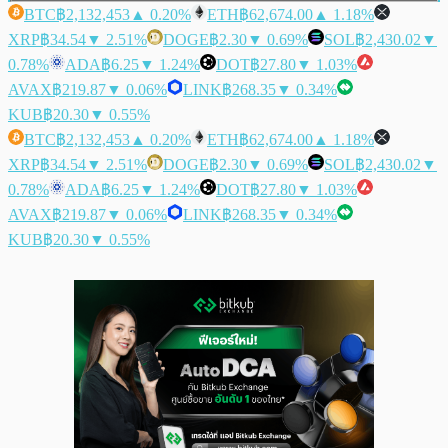
BTC
฿2,132,453
▲ 0.20%
ETH
฿62,674.00
▲ 1.18%
XRP
฿34.54
▼ 2.51%
DOGE
฿2.30
▼ 0.69%
SOL
฿2,430.02
▼
0.78%
ADA
฿6.25
▼ 1.24%
DOT
฿27.80
▼ 1.03%
AVAX
฿219.87
▼ 0.06%
LINK
฿268.35
▼ 0.34%
KUB
฿20.30
▼ 0.55%
BTC
฿2,132,453
▲ 0.20%
ETH
฿62,674.00
▲ 1.18%
XRP
฿34.54
▼ 2.51%
DOGE
฿2.30
▼ 0.69%
SOL
฿2,430.02
▼
0.78%
ADA
฿6.25
▼ 1.24%
DOT
฿27.80
▼ 1.03%
AVAX
฿219.87
▼ 0.06%
LINK
฿268.35
▼ 0.34%
KUB
฿20.30
▼ 0.55%