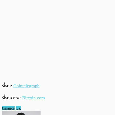
ที่มา:
Cointelegraph
ที่มาภาพ:
Bitcoin.com
binance
CZ