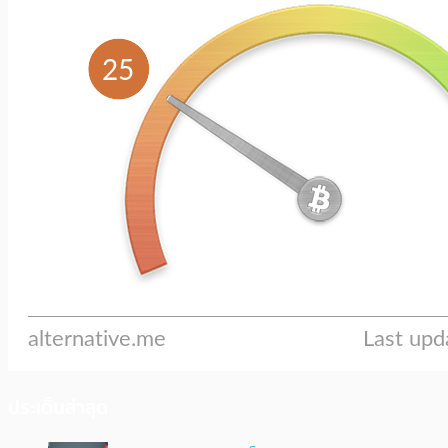
ประเด็นล่าสุด