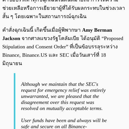
ช่วยเหลือหรือการเยียวยาผู้ที่ได้รับผลกระทบในช่วงเวลา
สั้น ๆ โดยเฉพาะในสถานการณ์ฉุกเฉิน
คำสั่งฉุกเฉินนี้ เกิดขึ้นเมื่อผู้พิพากษา
Amy Berman
Jackson
จากศาลแขวงรัฐโคลัมเบีย ได้อนุมัติ “Proposed
Stipulation and Consent Order” ที่เป็นข้อบรรลุระหว่าง
Binance, Binance.US และ SEC เมื่อวันเสาร์ที่ 18
มิถุนายน
Although we maintain that the SEC's
request for emergency relief was entirely
unwarranted, we are pleased that the
disagreement over this request was
resolved on mutually acceptable terms.
User funds have been and always will be
safe and secure on all Binance-