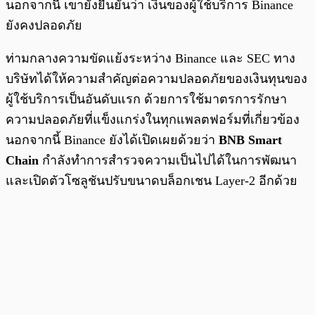
นอกจากนี้ เขายังยืนยันว่า เงินของผู้ใช้บริการ Binance
ยังคงปลอดภัย
ท่ามกลางความขัดแย้งระหว่าง Binance และ SEC ทาง
บริษัทได้ให้ความสำคัญต่อความปลอดภัยของเงินทุนของ
ผู้ใช้บริการเป็นอันดับแรก ด้วยการใช้มาตรการรักษา
ความปลอดภัยที่แข็งแกร่งในทุกแพลตฟอร์มที่เกี่ยวข้อง
นอกจากนี้ Binance ยังได้เปิดเผยด้วยว่า
BNB Smart
Chain
กำลังทำการสำรวจความเป็นไปได้ในการพัฒนา
และเปิดตัวโซลูชันปรับขนาดบล็อกเชน Layer-2 อีกด้วย