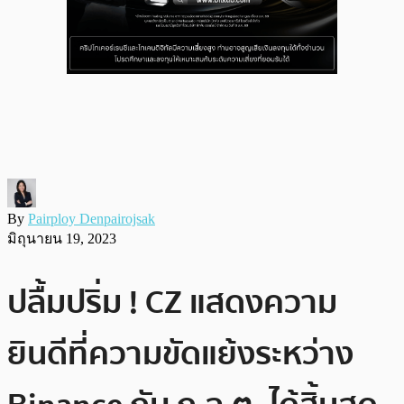
By
Pairploy Denpairojsak
มิถุนายน 19, 2023
ปลื้มปริ่ม ! CZ แสดงความ
ยินดีที่ความขัดแย้งระหว่าง