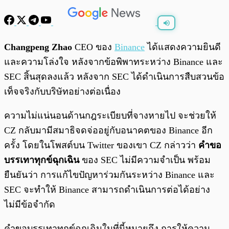
พร้อมเล่น
0:00
/
0:00
Changpeng Zhao
CEO ของ
Binance
ได้แสดงความยินดี
และความโล่งใจ หลังจากข้อพิพาทระหว่าง Binance และ
SEC สิ้นสุดลงแล้ว หลังจาก SEC ได้ดำเนินการสืบสวนข้อ
เท็จจริงกับบริษัทอย่างต่อเนื่อง
ความไม่แน่นอนด้านกฎระเบียบที่จางหายไป จะช่วยให้
CZ กลับมามีสมาธิจดจ่ออยู่กับอนาคตของ Binance อีก
ครั้ง โดยในโพสต์บน Twitter ของเขา CZ กล่าวว่า
คำขอ
บรรเทาทุกข์ฉุกเฉิน
ของ SEC ไม่มีความจำเป็น พร้อม
ยืนยันว่า การแก้ไขปัญหาร่วมกันระหว่าง Binance และ
SEC จะทำให้ Binance สามารถดำเนินการต่อได้อย่าง
ไม่มีข้อจำกัด
คำขอบรรเทาทุกข์ฉุกเฉินในที่นี้หมายถึง การให้ความ