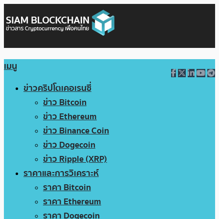
เมนู
ข่าวคริปโตเคอเรนซี่
ข่าว Bitcoin
ข่าว Ethereum
ข่าว Binance Coin
ข่าว Dogecoin
ข่าว Ripple (XRP)
ราคาและการวิเคราะห์
ราคา Bitcoin
ราคา Ethereum
ราคา Dogecoin