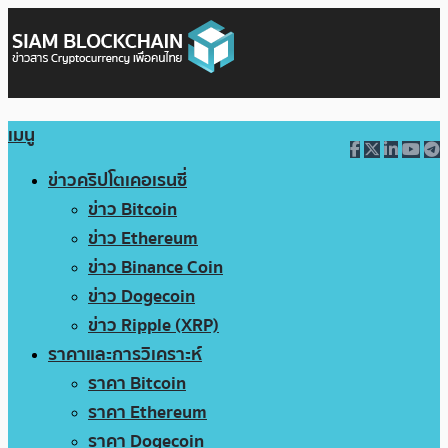
เมนู
ข่าวคริปโตเคอเรนซี่
ข่าว Bitcoin
ข่าว Ethereum
ข่าว Binance Coin
ข่าว Dogecoin
ข่าว Ripple (XRP)
ราคาและการวิเคราะห์
ราคา Bitcoin
ราคา Ethereum
ราคา Dogecoin