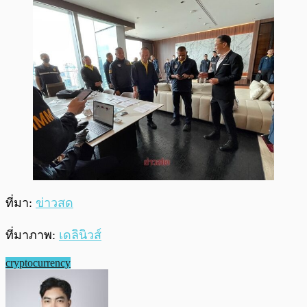
ที่มา:
ข่าวสด
ที่มาภาพ:
เดลินิวส์
cryptocurrency