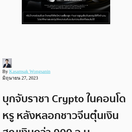
By
Kasamsak Wongsanin
มิถุนายน 27, 2023
บุกจับราชา Crypto ในคอนโด
หรู หลังหลอกชาวจีนตุ๋นเงิน