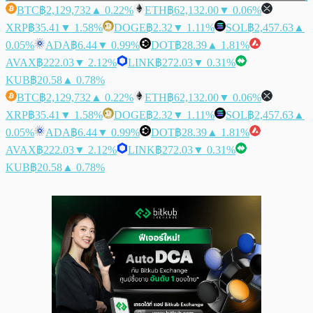
BTC
฿2,129,732
▲ 0.22%
ETH
฿62,132.00
▼ 0.06%
XRP
฿35.41
▼ 1.58%
DOGE
฿2.32
▼ 1.11%
SOL
฿2,457.63
▲
0.05%
ADA
฿6.44
▼ 0.99%
DOT
฿28.39
▲ 1.81%
AVAX
฿222.03
▼ 2.12%
LINK
฿272.03
▼ 0.31%
KUB
฿20.58
▲ 0.78%
BTC
฿2,129,732
▲ 0.22%
ETH
฿62,132.00
▼ 0.06%
XRP
฿35.41
▼ 1.58%
DOGE
฿2.32
▼ 1.11%
SOL
฿2,457.63
▲
0.05%
ADA
฿6.44
▼ 0.99%
DOT
฿28.39
▲ 1.81%
AVAX
฿222.03
▼ 2.12%
LINK
฿272.03
▼ 0.31%
KUB
฿20.58
▲ 0.78%