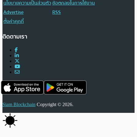
นโยบายความเป็นส่วนตัว
ข้อตกลงในการใช้งาน
Advertise
RSS
ตั้งค่าคุกกี้
ติดตามเรา
Siam Blockchain
Copyright © 2026.