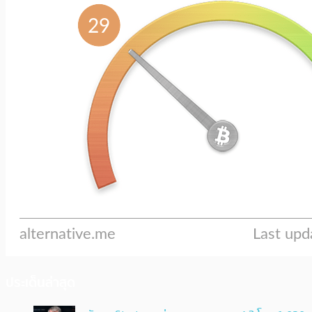
ประเด็นล่าสุด