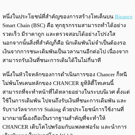
หนึ่งในประโยชน์ที่สำคัญของการสร้างโทเค็นบน
Binance
Smart Chain (BSC) คือ ทุกธุรกรรมสามารถทำได้อย่าง
รวดเร็ว มีราคาถูก และตรวจสอบได้อย่างโปร่งใส
นอกจากนั้นสิ่งที่สำคัญก็คือ นักเดิมพันไม่จำเป็นต้องรอ
เงินจากการชนะเดิมพันเป็นเวลานานอีกต่อไป เนื่องจาก
สามารถรับเงินที่ชนะการเดิมได้ในไม่กี่นาที
หนึ่งในหัวใจหลักของการดำเนินการของ Chancer ก็หนี
ไม่พ้นโทเคนหลักของ CHANCER ยูทิลิตี้โทเคนนี้
สามารถที่จะทำหน้าที่ได้หลายอย่างในระบบนิเวศ ตั้งแต่
ใช้ในการเดิมพัน ไปจนถึงรับเงินที่ชนะการเดิมพัน และ
รับรางวัลจากการ Staking ด้วยประโยชน์การใช้งานที่
มากมายนี้เองถือเป็นรากฐานสำคัญที่จะทำให้
CHANCER เติบโตไปพร้อมกับแพลตฟอร์ม และนำการ