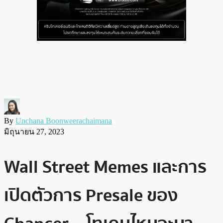
By
Unchana Boonweerachaimana
มิถุนายน 27, 2023
Wall Street Memes และการ
เปิดตัวการ Presale ของ