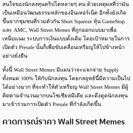
สนใจของนักลงทุนคริปโตหลายๆ คน ด้วยเหตุผลที่ว่ามัน
เป็นเหมือนวัฒนธรรมหลักของอินเทอร์เน็ต อีกทั้งยังเกิด
ขึ้นจากชุมชนที่รวมตัวกัน Short Squeeze หุ้น GameStop
และ AMC, Wall Street Memes ที่ถูกออกแบบมาเพื่อ
เหน็บแนม ระบบการเงินแบบดั้งเดิม โดยเป้าหมายในการ
เปิดตัว Presale นั้นก็เพื่อขับเคลื่อนเหรียญให้ไปข้างหน้า
อย่างยั่งยืน
ทั้งนี้ Wall Street Memes มีแผนว่าจะแจกจ่าย Supply
ทั้งหมด 100% ให้กับนักลงทุน โดยกลยุทธ์นี้มีความเป็นไป
ได้อย่างมาก ที่จะทำให้ตัวเหรียญ Wall Street Memes มีผู้
ติดตามจำนวนมากบนโซเชียลมีเดีย และดึงดูดนักลงทุน
มาเข้าร่วมการเปิดตัว Presale ที่กำลังเกิดขึ้น
คาดการณ์ราคา Wall Street Memes