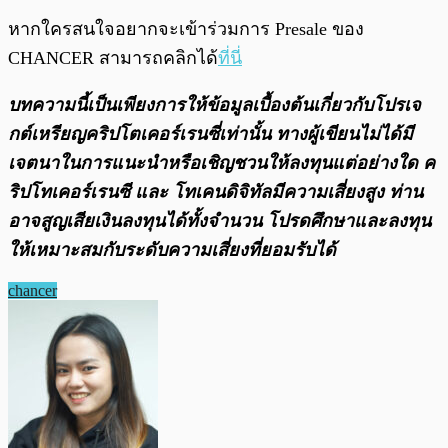
หากใครสนใจอยากจะเข้าร่วมการ Presale ของ
CHANCER สามารถคลิกได้
ที่นี่
บทความนี้เป็นเพียงการให้ข้อมูลเบื้องต้นเกี่ยวกับโปรเจ
กต์เหรียญคริปโตเคอร์เรนซี่เท่านั้น ทางผู้เขียนไม่ได้มี
เจตนาในการแนะนำหรือเชิญชวนให้ลงทุนแต่อย่างใด ค
ริปโทเคอร์เรนซี และ โทเคนดิจิทัลมีความเสี่ยงสูง ท่าน
อาจสูญเสียเงินลงทุนได้ทั้งจํานวน โปรดศึกษาและลงทุน
ให้เหมาะสมกับระดับความเสี่ยงที่ยอมรับได้
chancer