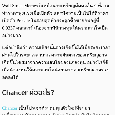
Wall Street Memes ก็เหมือนกับเหรียญมีมตัวอื่น ๆ ที่อาจ
ทำราคาพุ่งแรงเมื่อเปิดตัว และมีความเป็นไปได้ที่ราคา
เปิดตัว Presale ในรอบสุดท้ายจะถูกซื้อขายกันอยู่ที่
0.0337 ดอลลาร์ เนื่องจากมีนักลงทุนให้ความสนใจเป็น
อย่างมาก
แต่อย่าลืมว่า ความเสี่ยงนั้นอาจเกิดขึ้นได้เมื่อระยะเวลา
ผ่านไปในระยะเวลานาน ความผันผวนของเหรียญอาจ
เกิดขึ้นโดยมาจากความสนใจของนักลงทุน อย่างไรก็ดี
เมื่อนักลงทุนให้ความสนใจน้อยลงราคาเหรียญอาจร่วง
ลดลงได้
Chancer คืออะไร?
Chancer
เป็นโปรเจกต์ระดมทุนตัวใหม่ที่จะมา