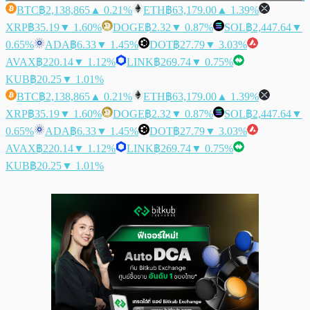
BTC
฿2,138,865
▲ 0.21%
ETH
฿63,179.00
▲ 1.39%
XRP
฿35.19
▼ 1.60%
DOGE
฿2.32
▼ 0.87%
SOL
฿2,447.64
▼
0.65%
ADA
฿6.33
▼ 1.45%
DOT
฿27.79
▼ 3.03%
AVAX
฿220.14
▼ 1.12%
LINK
฿269.74
▼ 0.75%
KUB
฿20.25
▼ 1.01%
BTC
฿2,138,865
▲ 0.21%
ETH
฿63,179.00
▲ 1.39%
XRP
฿35.19
▼ 1.60%
DOGE
฿2.32
▼ 0.87%
SOL
฿2,447.64
▼
0.65%
ADA
฿6.33
▼ 1.45%
DOT
฿27.79
▼ 3.03%
AVAX
฿220.14
▼ 1.12%
LINK
฿269.74
▼ 0.75%
KUB
฿20.25
▼ 1.01%