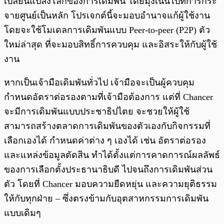
เปลี่ยนแปลงโลกของการเดิมพัน โดยมุ่งเน้นไปที่การกระ
จายศูนย์เป็นหลัก โปรเจกต์นี้จะมอบอำนาจแก้ผู้ใช้งาน
โดยจะใช้โมเดลการเดิมพันแบบ Peer-to-peer (P2P) ตัว
ใหม่ล่าสุด ที่จะมอบสิทธิ์การควบคุม และอิสระให้กับผู้ใช้
งาน
หากเป็นเจ้ามือเดิมพันทั่วไป เจ้ามือจะเป็นผู้ควบคุม
กำหนดอัตราต่อรองตามที่เจ้ามือต้องการ แต่ที่ Chancer
จะมีการเดิมพันแบบประชาธิปไตย จะชวยให้ผู้ใช้
สามารถสร้างตลาดการเดิมพันของตัวเองกับกิจกรรมที่
เลือกเองได้ กำหนดค่าต่าง ๆ เองได้ เช่น อัตราต่อรอง
และแหล่งข้อมูลตัดสิน ทำได้ตั้งแต่การคาดการณ์ผลลัพธ์
ของการเลือกตั้งประธานาธิบดี ไปจนถึงการเดิมพันส่วน
ตัว โดยที่ Chancer มอบความยืดหยุ่น และความยุติธรรม
ให้กับทุกฝ่าย – ซึ่งตรงข้ามกับอุตสาหกรรมการเดิมพัน
แบบเดิมๆ