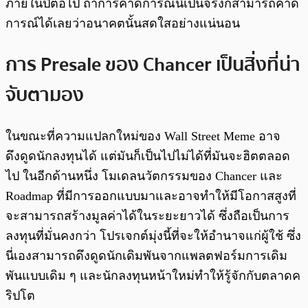
ภายในปีต่อไป ถ้าการคาดการณ์นี้เป็นจริงก็สามารถคาด
การณ์ได้เลยว่าอนาคตนั้นสดใสอย่างแน่นอน
การ Presale ของ Chancer เป็นสิ่งที่น่า
จับตามอง
ในขณะที่ความแปลกใหม่ของ Wall Street Meme อาจ
ดึงดูดนักลงทุนได้ แต่มันก็เป็นไปไม่ได้ที่มันจะฮิตตลอด
ไป ในอีกด้านหนึ่ง โมเดลนวัตกรรมของ Chancer และ
Roadmap ที่มีการออกแบบมาและอาจทำให้มีโอกาสสูงที่
จะสามารถสร้างมูลค่าได้ในระยะยาวได้ ซึ่งถือเป็นการ
ลงทุนที่มั่นคงกว่า โปรเจกต์มุ่งนี้ที่จะให้อำนาจแก่ผู้ใช้ ซึ่ง
นี่เองสามารถดึงดูดนักเดิมพันจากแพลตฟอร์มการเดิม
พันแบบเดิม ๆ และนักลงทุนหน้าใหม่ทำให้รู้จักกับตลาดค
ริปโต