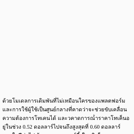
ด้วยโมเดลการเดิมพันที่ไม่เหมือนใครของแพลตฟอร์ม
และการใช้ผู้ใช้เป็นศูนย์กลางที่คาดว่าจะช่วยขับเคลื่อน
ความต้องการโทเคนได้ และวคาดการณ์่าราคาโทเค็นอ
ยู่ในช่วง 0.52 ดอลลาร์ไปจนถึงสูงสุดที่ 0.60 ดอลลาร์