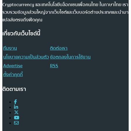
Cryptocurrency และเทคโนโลยีบล็อกเชนเพื่อคนไทย ในภาษาไทย เรา
รวบรวมข้อมูลส่วนใหญ่จากเว็บไซต์และเว็บบอร์ดต่างประเทศและนำมา
แปลส่งตรงถึงฟีดคุณ
เกี่ยวกับเว็บไซต์นี้
ทีมงาน
ติดต่อเรา
นโยบายความเป็นส่วนตัว
ข้อตกลงในการใช้งาน
Advertise
RSS
ตั้งค่าคุกกี้
ติดตามเรา