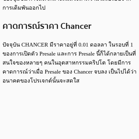
การเดิมพันออกไป
คาดการณ์ราคา Chancer
ปัจจุบัน CHANCER มีราคาอยู่ที่ 0.01 ดอลลา ในรอบที่ 1
ของการเปิดตัว Presale และการ Presale นี้ก็ได้กลายเป็นที่
สนใจของหลายๆ คนในอุตสาหกรรมคริปโต โดยมีการ
คาดการณ์ว่าเมื่อ Presale ของ Chancer จบลง เป็นไปได้ว่า
อนาคตของโปรเจกต์นั้นจะสดใส