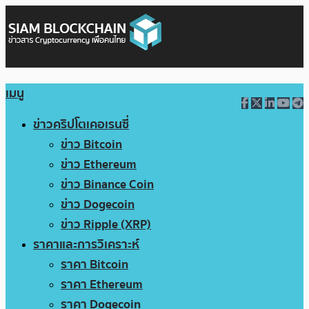
เมนู
ข่าวคริปโตเคอเรนซี่
ข่าว Bitcoin
ข่าว Ethereum
ข่าว Binance Coin
ข่าว Dogecoin
ข่าว Ripple (XRP)
ราคาและการวิเคราะห์
ราคา Bitcoin
ราคา Ethereum
ราคา Dogecoin