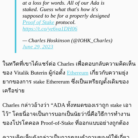
at a loss for words. All of our Ada is
staked. Guess what that's how it's
supposed to be for a properly designed
Proof of Stake
protocol.
https://t.co/ye6va1DH06
— Charles Hoskinson (@IOHK_Charles)
June 29, 2023
ในทวีตที่เขาได้แชร์ต่อ Charles เพื่อตอบกลับความคิดเห็น
ของ Vitalik Buterin ผู้ก่อตั้ง
Ethereum
เกี่ยวกับความยุ่ง
ยากของการ stake Ethererum ซึ่งเป็นเหรียญดั้งเดิมของ
เครือข่าย
Charles กล่าวอ้างว่า “ADA ทั้งหมดของเราถูก stake เอา
ไว้” โดยนี่อาจเป็นการบอกเป็นนัยว่านี่คือวิธีการทำงาน
ของโปรโตคอล Proof-of-Stake ที่ออกแบบอย่างถูกต้อง
ความคิดเห็นดังกล่าวเป็นการตอบคำถามของผู้ใช้เกี่ยว