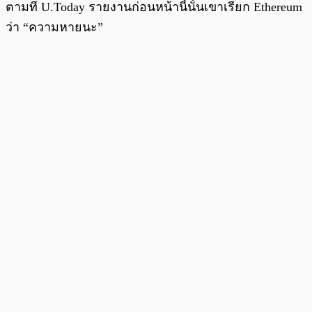
ตามที่ U.Today รายงานก่อนหน้านี้นั้นเขาเรียก Ethereum
ว่า “ความหายนะ”