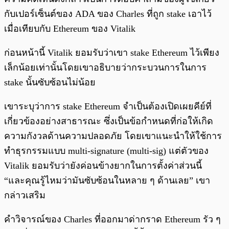
กับเปอร์เซ็นต์ของ ADA ของ Charles ที่ถูก stake เอาไว้
เมื่อเทียบกับ Ethereum ของ Vitalik
ก่อนหน้านี้ Vitalik ยอมรับว่าเขา stake Ethereum ไว้เพียง
เล็กน้อยเท่านั้นโดยเขาอธิบายว่ากระบวนการในการ
stake นั้นซับซ้อนไม่น้อย
เขาระบุว่าการ stake Ethereum จำเป็นต้องเปิดเผยคีย์ที่
เกี่ยวข้องอย่างสาธารณะ ซึ่งเป็นข้อกำหนดที่ก่อให้เกิด
ความกังวลด้านความปลอดภัย โดยเขาแนะนำให้ใช้การ
ทำธุรกรรมแบบ multi-signature (multi-sig) แต่ตัวของ
Vitalik ยอมรับว่ายังค่อนข้างยากในการตั้งค่าส่วนนี้
“และคุณรู้ไหมว่ามันซับซ้อนในหลาย ๆ ด้านเลย” เขา
กล่าวเสริม
คำวิจารณ์ของ Charles ที่ออกมาด่ากราด Ethereum รัว ๆ