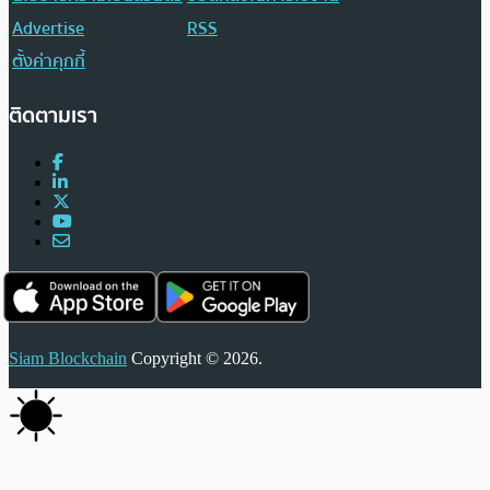
Advertise
RSS
ตั้งค่าคุกกี้
ติดตามเรา
Siam Blockchain
Copyright © 2026.