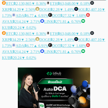
BTC
฿2,130,865
▼ 0.36%
ETH
฿63,048.00
▼ 0.18%
XRP
฿34.29
▼ 2.56%
DOGE
฿2.28
▼ 1.49%
SOL
฿2,407.10
▼
1.73%
ADA
฿6.77
▲ 6.91%
DOT
฿27.32
▼ 1.68%
AVAX
฿214.24
▼ 2.71%
LINK
฿271.81
▲ 0.76%
KUB
฿20.24
▼ 0.02%
BTC
฿2,130,865
▼ 0.36%
ETH
฿63,048.00
▼ 0.18%
XRP
฿34.29
▼ 2.56%
DOGE
฿2.28
▼ 1.49%
SOL
฿2,407.10
▼
1.73%
ADA
฿6.77
▲ 6.91%
DOT
฿27.32
▼ 1.68%
AVAX
฿214.24
▼ 2.71%
LINK
฿271.81
▲ 0.76%
KUB
฿20.24
▼ 0.02%