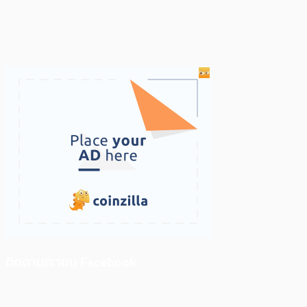
ติดตามเราบน Facebook