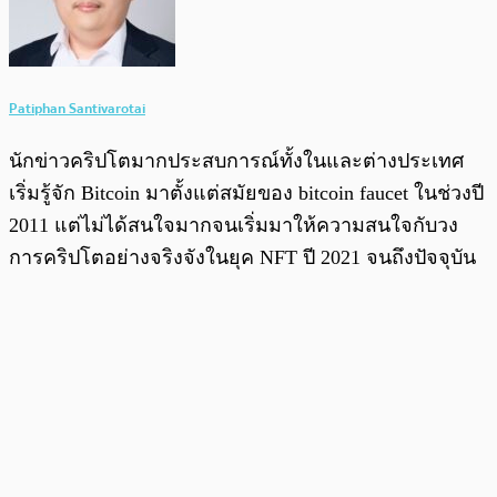
Patiphan Santivarotai
นักข่าวคริปโตมากประสบการณ์ทั้งในและต่างประเทศ
เริ่มรู้จัก Bitcoin มาตั้งแต่สมัยของ bitcoin faucet ในช่วงปี
2011 แต่ไม่ได้สนใจมากจนเริ่มมาให้ความสนใจกับวง
การคริปโตอย่างจริงจังในยุค NFT ปี 2021 จนถึงปัจจุบัน