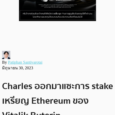
By
Patiphan Santivarotai
มิถุนายน 30, 2023
Charles ออกมาแซะการ stake
เหรียญ Ethereum ของ