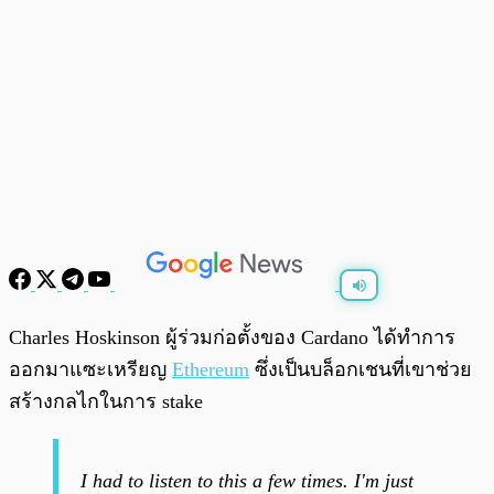
พร้อมเล่น
0:00
/
0:00
Charles Hoskinson ผู้ร่วมก่อตั้งของ Cardano ได้ทำการ
ออกมาแซะเหรียญ
Ethereum
ซึ่งเป็นบล็อกเชนที่เขาช่วย
สร้างกลไกในการ stake
I had to listen to this a few times. I'm just