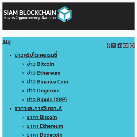
เมนู
ข่าวคริปโตเคอเรนซี่
ข่าว Bitcoin
ข่าว Ethereum
ข่าว Binance Coin
ข่าว Dogecoin
ข่าว Ripple (XRP)
ราคาและการวิเคราะห์
ราคา Bitcoin
ราคา Ethereum
ราคา Dogecoin