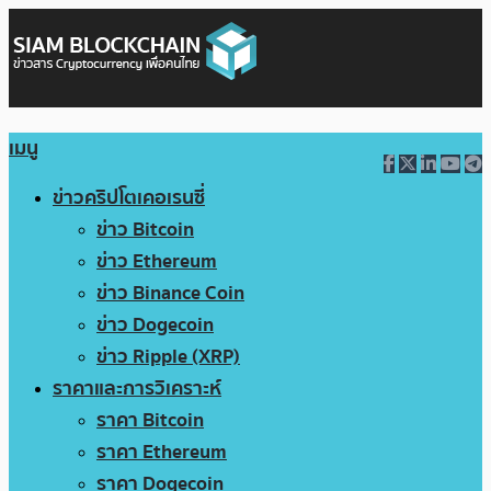
เมนู
ข่าวคริปโตเคอเรนซี่
ข่าว Bitcoin
ข่าว Ethereum
ข่าว Binance Coin
ข่าว Dogecoin
ข่าว Ripple (XRP)
ราคาและการวิเคราะห์
ราคา Bitcoin
ราคา Ethereum
ราคา Dogecoin