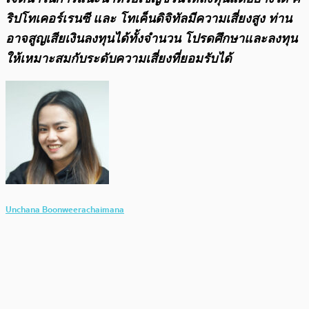
ริปโทเคอร์เรนซี และ โทเค็นดิจิทัลมีความเสี่ยงสูง ท่าน
อาจสูญเสียเงินลงทุนได้ทั้งจํานวน โปรดศึกษาและลงทุน
ให้เหมาะสมกับระดับความเสี่ยงที่ยอมรับได้
Unchana Boonweerachaimana