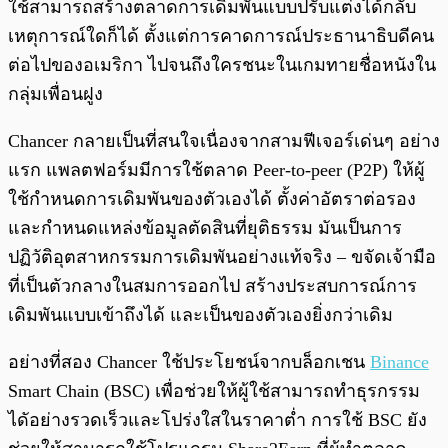
ใช้สามารถสร้างตลาดการเดิมพันแบบปรับแต่งได้กลับ
เหตุการณ์ใดก็ได้ ตั้งแต่การคาดการณ์ประธานาธิบดีคน
ต่อไปของอเมริกา ไปจนถึงใครชนะในเกมทายชื่อหนังใน
กลุ่มเพื่อนฝูง
Chancer กลายเป็นที่สนใจเนื่องจากสามฟีเจอร์เด่นๆ อย่าง
แรก แพลตฟอร์มมีการใช้ตลาด Peer-to-peer (P2P) ให้ผู้
ใช้กำหนดการเดิมพันของตัวเองได้ ตั้งค่าอัตราต่อรอง
และกำหนดแหล่งข้อมูลตัดสินที่ยุติธรรม มันเป็นการ
ปฏิวัติอุตสาหกรรมการเดิมพันอย่างแท้จริง – ขจัดเจ้ามือ
ที่เป็นตัวกลางในสมการออกไป สร้างประสบการณ์การ
เดิมพันแบบเข้าถึงได้ และเป็นของตัวเองยิ่งกว่าเดิม
อย่างที่สอง Chancer ใช้ประโยชน์จากบล็อกเชน
Binance
Smart Chain (BSC) เพื่อช่วยให้ผู้ใช้สามารถทำธุรกรรม
ไดัอย่างรวดเร็วและโปร่งใสในราคาต่ำ การใช้ BSC ยัง