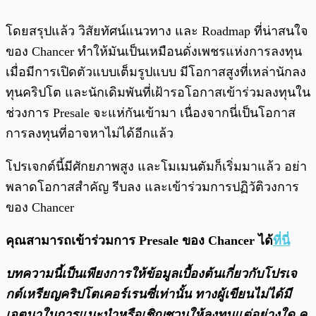
โดยสรุปแล้ว วิสัยทัศน์แนวทาง และ Roadmap ที่น่าสนใจ
ของ Chancer ทำให้มันเป็นเหมือนดั่งเพชรแห่งการลงทุน
เมื่อมีการเปิดตัวแบบเต็มรูปแบบ มีโอกาสสูงที่เหล่านักลง
ทุนคริปโต และนักเดิมพันที่เฝ้ารอโอกาสเข้าร่วมลงทุนใน
ช่วงการ Presale จะแห่กันเข้ามา เนื่องจากนี่เป็นโอกาส
การลงทุนที่อาจหาไม่ได้อีกแล้ว
โปรเจกต์นี้มีศักยภาพสูง และโมเมนตัมก็เริ่มมาแล้ว อย่า
พลาดโอกาสสำคัญ รีบลง และเข้าร่วมการปฏิวัติวงการ
ของ Chancer
คุณสามารถเข้าร่วมการ Presale ของ Chancer ได้
ที่นี่
บทความนี้เป็นเพียงการให้ข้อมูลเบื้องต้นเกี่ยวกับโปรเจ
กต์เหรียญคริปโตเคอร์เรนซี่เท่านั้น ทางผู้เขียนไม่ได้มี
เจตนาในการแนะนำหรือเชิญชวนให้ลงทุนแต่อย่างใด ค