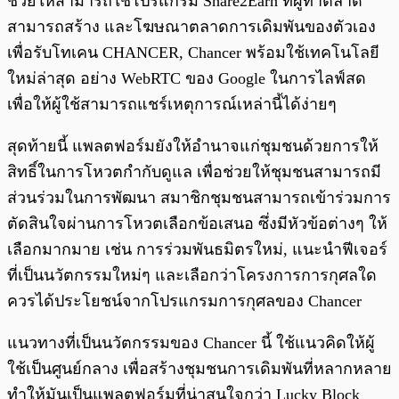
ช่วยให้สามารถใช้โปรแกรม Share2Earn ที่ผู้ทำตลาด
สามารถสร้าง และโฆษณาตลาดการเดิมพันของตัวเอง
เพื่อรับโทเคน CHANCER, Chancer พร้อมใช้เทคโนโลยี
ใหม่ล่าสุด อย่าง WebRTC ของ Google ในการไลฟ์สด
เพื่อให้ผู้ใช้สามารถแชร์เหตุการณ์เหล่านี้ได้ง่ายๆ
สุดท้ายนี้ แพลตฟอร์มยังให้อำนาจแก่ชุมชนด้วยการให้
สิทธิ์ในการโหวตกำกับดูแล เพื่อช่วยให้ชุมชนสามารถมี
ส่วนร่วมในการพัฒนา สมาชิกชุมชนสามารถเข้าร่วมการ
ตัดสินใจผ่านการโหวตเลือกข้อเสนอ ซึ่งมีหัวข้อต่างๆ ให้
เลือกมากมาย เช่น การร่วมพันธมิตรใหม่, แนะนำฟีเจอร์
ที่เป็นนวัตกรรมใหม่ๆ และเลือกว่าโครงการการกุศลใด
ควรได้ประโยชน์จากโปรแกรมการกุศลของ Chancer
แนวทางที่เป็นนวัตกรรมของ Chancer นี้ ใช้แนวคิดให้ผู้
ใช้เป็นศูนย์กลาง เพื่อสร้างชุมชนการเดิมพันที่หลากหลาย
ทำให้มันเป็นแพลตฟอร์มที่น่าสนใจกว่า Lucky Block