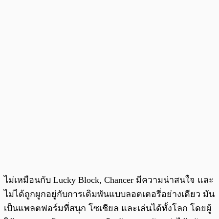
ไม่เหมือนกับ Lucky Block, Chancer มีความน่าสนใจ และ
ไม่ได้ถูกผูกอยู่กับการเดิมพันแบบลอตเตอรี่อย่างเดียว มัน
เป็นแพลตฟอร์มที่สนุก โซเชียล และเล่นได้ทั้งโลก โดยผู้