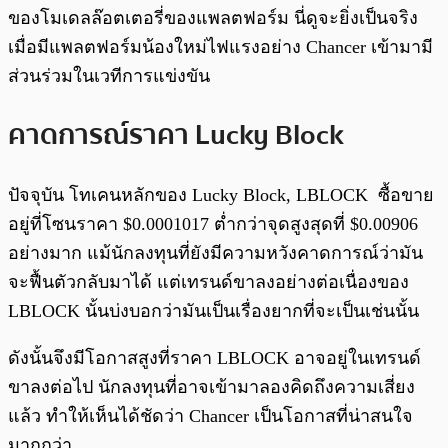
ของโมเดลล๊อตเตอรี่ของแพลตฟอร์ม นี่ดูจะยิ่งเป็นจริง
เมื่อมีแพลตฟอร์มน้องใหม่ไฟแรงอย่าง Chancer เข้ามามี
ส่วนร่วมในเวทีการแข่งขัน
คาดการณ์ราคา Lucky Block
ปัจจุบัน โทเคนหลักของ Lucky Block, LBLOCK ซื้อขาย
อยู่ที่โซนราคา $0.0001017 ต่ำกว่าจุดสูงสุดที่ $0.00906
อย่างมาก แม้นักลงทุนที่ยังมีความหวังคาดการณ์ว่ามัน
จะฟื้นตัวกลับมาได้ แต่เทรนด์ขาลงอย่างต่อเนื่องของ
LBLOCK นั้นบ่งบอกว่ามันเป็นเรื่องยากที่จะเป็นเช่นนั้น
ดังนั้นจึงมีโอกาสสูงที่ราคา LBLOCK อาจอยู่ในเทรนด์
ขาลงต่อไป นักลงทุนที่อาจเข้ามาลองคิดถึงความเสี่ยง
แล้ว ทำให้เห็นได้ชัดว่า Chancer เป็นโอกาสที่น่าสนใจ
มากกว่า