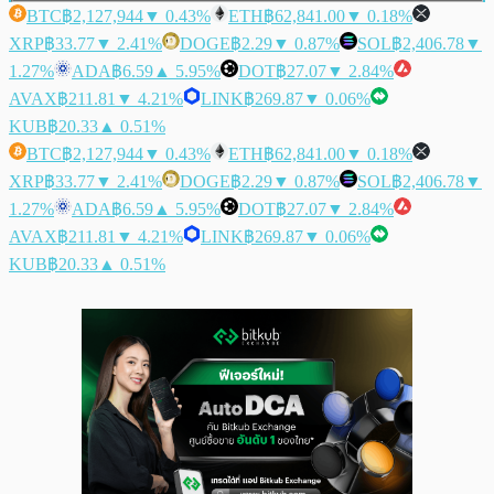
BTC
฿2,127,944
▼ 0.43%
ETH
฿62,841.00
▼ 0.18%
XRP
฿33.77
▼ 2.41%
DOGE
฿2.29
▼ 0.87%
SOL
฿2,406.78
▼
1.27%
ADA
฿6.59
▲ 5.95%
DOT
฿27.07
▼ 2.84%
AVAX
฿211.81
▼ 4.21%
LINK
฿269.87
▼ 0.06%
KUB
฿20.33
▲ 0.51%
BTC
฿2,127,944
▼ 0.43%
ETH
฿62,841.00
▼ 0.18%
XRP
฿33.77
▼ 2.41%
DOGE
฿2.29
▼ 0.87%
SOL
฿2,406.78
▼
1.27%
ADA
฿6.59
▲ 5.95%
DOT
฿27.07
▼ 2.84%
AVAX
฿211.81
▼ 4.21%
LINK
฿269.87
▼ 0.06%
KUB
฿20.33
▲ 0.51%