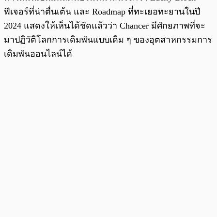
ฟีเจอร์ที่น่าตื่นเต้น และ Roadmap ที่ทะเยอทะยานในปี
2024 แสดงให้เห็นได้ชัดแล้วว่า Chancer มีศักยภาพที่จะ
มาปฏิวัติโลกการเดิมพันแบบเดิม ๆ ของอุตสาหกรรมการ
เดิมพันออนไลน์ได้