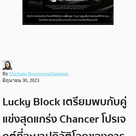
By
Unchana Boonweerachaimana
มิถุนายน 30, 2023
Lucky Block เตรียมพบกับคู่
แข่งสุดแกร่ง Chancer โปรเจ