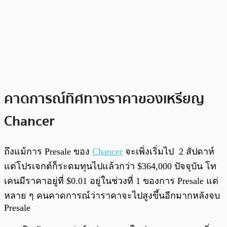
คาดการณ์ทิศทางราคาของเหรียญ
Chancer
ถึงแม้การ Presale ของ
Chancer
จะเพิ่งเริ่มไป 2 สัปดาห์
แต่โปรเจกต์ก็ระดมทุนไปแล้วกว่า $364,000 ปัจจุบัน โท
เคนมีราคาอยู่ที่ $0.01 อยู่ในช่วงที่ 1 ของการ Presale แต่
หลาย ๆ คนคาดการณ์ว่าราคาจะไปสูงขึ้นอีกมากหลังจบ
Presale