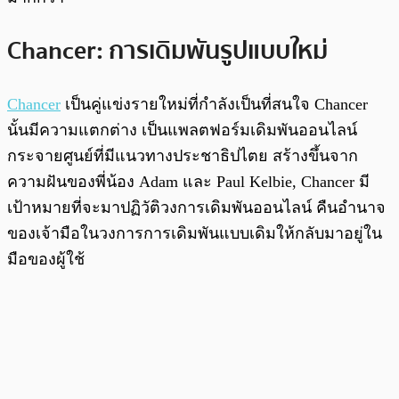
Chancer: การเดิมพันรูปแบบใหม่
Chancer
เป็นคู่แข่งรายใหม่ที่กำลังเป็นที่สนใจ Chancer
นั้นมีความแตกต่าง เป็นแพลตฟอร์มเดิมพันออนไลน์
กระจายศูนย์ที่มีแนวทางประชาธิปไตย สร้างขึ้นจาก
ความฝันของพี่น้อง Adam และ Paul Kelbie, Chancer มี
เป้าหมายที่จะมาปฏิวัติวงการเดิมพันออนไลน์ คืนอำนาจ
ของเจ้ามือในวงการการเดิมพันแบบเดิมให้กลับมาอยู่ใน
มือของผู้ใช้