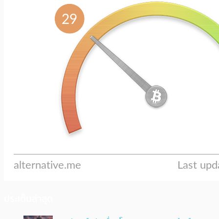
ประเด็นล่าสุด