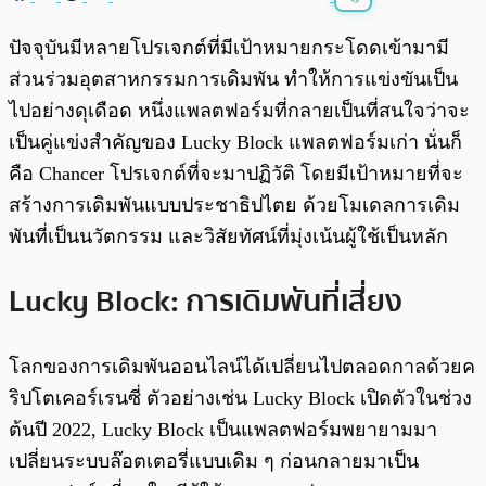
พร้อมเล่น
0:00
/
0:00
ปัจจุบันมีหลายโปรเจกต์ที่มีเป้าหมายกระโดดเข้ามามี
ส่วนร่วมอุตสาหกรรมการเดิมพัน ทำให้การแข่งขันเป็น
ไปอย่างดุเดือด หนึ่งแพลตฟอร์มที่กลายเป็นที่สนใจว่าจะ
เป็นคู่แข่งสำคัญของ Lucky Block แพลตฟอร์มเก่า นั่นก็
คือ Chancer โปรเจกต์ที่จะมาปฏิวัติ โดยมีเป้าหมายที่จะ
สร้างการเดิมพันแบบประชาธิปไตย ด้วยโมเดลการเดิม
พันที่เป็นนวัตกรรม และวิสัยทัศน์ที่มุ่งเน้นผู้ใช้เป็นหลัก
Lucky Block: การเดิมพันที่เสี่ยง
โลกของการเดิมพันออนไลน์ได้เปลี่ยนไปตลอดกาลด้วยค
ริปโตเคอร์เรนซี่ ตัวอย่างเช่น Lucky Block เปิดตัวในช่วง
ต้นปี 2022, Lucky Block เป็นแพลตฟอร์มพยายามมา
เปลี่ยนระบบล๊อตเตอรี่แบบเดิม ๆ ก่อนกลายมาเป็น