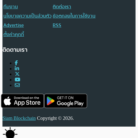
ทีมงาน
ติดต่อเรา
นโยบายความเป็นส่วนตัว
ข้อตกลงในการใช้งาน
Advertise
RSS
ตั้งค่าคุกกี้
ติดตามเรา
Siam Blockchain
Copyright © 2026.