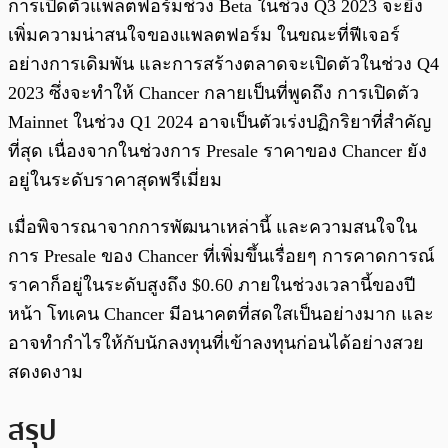
การเปิดตัวแพลตฟอร์มช่วง Beta ในช่วง Q3 2023 จะยิ่ง
เพิ่มความน่าสนใจของแพลตฟอร์ม ในขณะที่ฟีเจอร์
อย่างการเดิมพัน และการสร้างตลาดจะเปิดตัวในช่วง Q4
2023 ซึ่งจะทำให้ Chancer กลายเป็นที่พูดถึง การเปิดตัว
Mainnet ในช่วง Q1 2024 อาจเป็นตัวเร่งปฏิกริยาที่สำคัญ
ที่สุด เนื่องจากในช่วงการ Presale ราคาของ Chancer ยัง
อยู่ในระดับราคาสุดพรีเมี่ยม
เมื่อพิจารณาจากการพัฒนาเหล่านี้ และความสนใจใน
การ Presale ของ Chancer ที่เพิ่มขึ้นเรื่อยๆ การคาดการณ์
ราคาก็อยู่ในระดับสูงถึง $0.60 ภายในช่วงเวลานี้ของปี
หน้า โทเคน Chancer มีอนาคตที่สดใสเป็นอย่างมาก และ
อาจทำกำไรให้กับนักลงทุนที่เข้าลงทุนก่อนได้อย่างสวย
สดงดงาม
สรุป