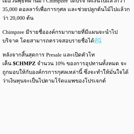
เมื่อวันพุธที่ผ่านมา Chimpzee ได้บริจาคเงินไปแล้วกว่า
35,000 ดอลลาร์เพื่อการกุศล และช่วยปลูกต้นไม้ไปแล้วก
ว่า 20,000 ต้น
Chimpzee มีรายชื่อองค์กรมากมายที่มีแผนจะนำไป
บริจาค โดยสามารถตรวจสอบรายชื่อได้
ที่นี่
หลังจากสิ้นสุดการ Presale และเปิดตัวโท
เค็น
$CHMPZ
จำนวน 10% ของการอุปทานทั้งหมด จะ
ถูกมอบให้กับองค์กรการกุศลเหล่านี้ ซึ่งจะทำให้มั่นใจได้
ว่าเงินทุนจะเป็นไปตามโร้ดแมพของโปรเจกต์