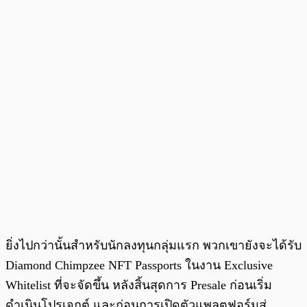
ยิ่งไปกว่านั้นสำหรับนักลงทุนกลุ่มแรก พวกเขายังจะได้รับ
Diamond Chimpzee NFT Passports ในงาน Exclusive
Whitelist ที่จะจัดขึ้น หลังสิ้นสุดการ Presale ก่อนเริ่ม
ดำเนินโปรเจกต์ และก่อนการเปิดตัวแพลตฟอร์มสู่