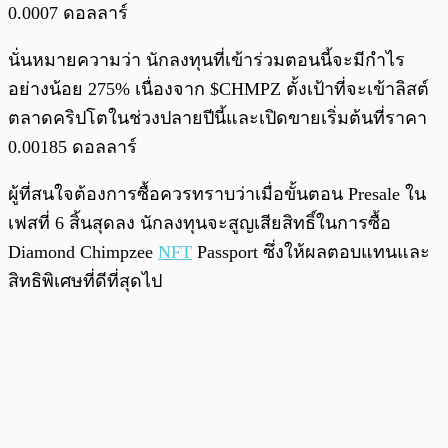
0.0007 ดอลลาร์
นั่นหมายความว่า นักลงทุนที่เข้าร่วมตอนนี้จะมีกำไร
อย่างน้อย 275% เนื่องจาก $CHMPZ ตั้งเป้าที่จะเข้าลิสต์
ตลาดคริปโตในช่วงปลายปีนี้และเปิดขายเริ่มต้นที่ราคา
0.00185 ดอลลาร์
ผู้ที่สนใจต้องการซื้อควรทราบว่าเมื่อขั้นตอน Presale ใน
เฟสที่ 6 สิ้นสุดลง นักลงทุนจะสูญเสียสิทธิ์ในการซื้อ
Diamond Chimpzee
NFT
Passport ซึ่งให้ผลตอบแทนและ
สิทธิพิเศษที่ดีที่สุดไป