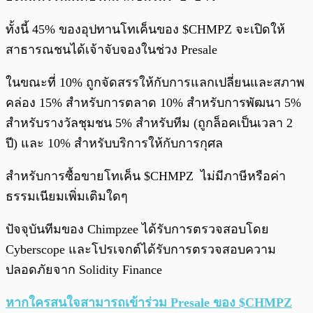
ทั้งนี้ 45% ของอุปทานโทเค็นของ $CHMPZ จะเปิดให้
สาธารณชนได้เจ้าจับจองในช่วง Presale
ในขณะที่ 10% ถูกจัดสรรให้กับการแลกเปลี่ยนและสภาพ
คล่อง 15% สำหรับการตลาด 10% สำหรับการพัฒนา 5%
สำหรับรางวัลชุมชน 5% สำหรับทีม (ถูกล็อคเป็นเวลา 2
ปี) และ 10% สำหรับบริการให้กับการกุศล
สำหรับการซื้อขายโทเค็น $CHMPZ ไม่มีภาษีหรือค่า
ธรรมเนียมเพิ่มเติมใดๆ
ปัจจุบันทีมของ Chimpzee ได้รับการตรวจสอบโดย
Cyberscope และโปรเจกต์ได้รับการตรวจสอบความ
ปลอดภัยจาก Solidity Finance
หากใครสนใจสามารถเข้าร่วม Presale ของ $CHMPZ