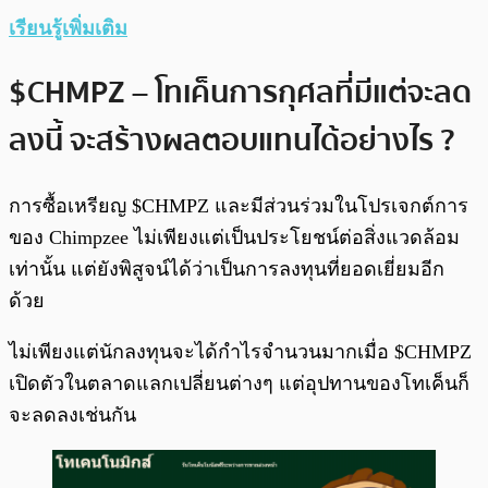
เรียนรู้เพิ่มเติม
$CHMPZ – โทเค็นการกุศลที่มีแต่จะลด
ลงนี้ จะสร้างผลตอบแทนได้อย่างไร ?
การซื้อเหรียญ $CHMPZ และมีส่วนร่วมในโปรเจกต์การ
ของ Chimpzee ไม่เพียงแต่เป็นประโยชน์ต่อสิ่งแวดล้อม
เท่านั้น แต่ยังพิสูจน์ได้ว่าเป็นการลงทุนที่ยอดเยี่ยมอีก
ด้วย
ไม่เพียงแต่นักลงทุนจะได้กำไรจำนวนมากเมื่อ $CHMPZ
เปิดตัวในตลาดแลกเปลี่ยนต่างๆ แต่อุปทานของโทเค็นก็
จะลดลงเช่นกัน