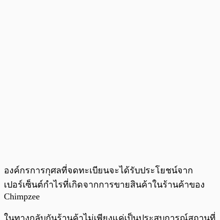
องค์กรการกุศลที่จดทะเบียนจะได้รับประโยชน์จาก
เปอร์เซ็นต์กำไรที่เกิดจากการขายสินค้าในร้านค้าของ
Chimpzee
ในทางกลับกันร้านค้าไม่เพียงแค่เป็นประสบการณ์สถานที่