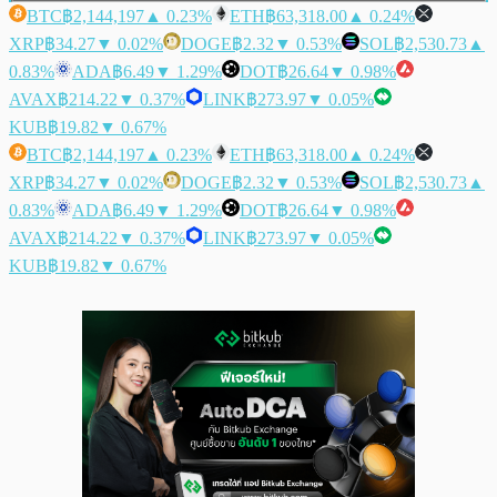
BTC
฿2,144,197
▲ 0.23%
ETH
฿63,318.00
▲ 0.24%
XRP
฿34.27
▼ 0.02%
DOGE
฿2.32
▼ 0.53%
SOL
฿2,530.73
▲
0.83%
ADA
฿6.49
▼ 1.29%
DOT
฿26.64
▼ 0.98%
AVAX
฿214.22
▼ 0.37%
LINK
฿273.97
▼ 0.05%
KUB
฿19.82
▼ 0.67%
BTC
฿2,144,197
▲ 0.23%
ETH
฿63,318.00
▲ 0.24%
XRP
฿34.27
▼ 0.02%
DOGE
฿2.32
▼ 0.53%
SOL
฿2,530.73
▲
0.83%
ADA
฿6.49
▼ 1.29%
DOT
฿26.64
▼ 0.98%
AVAX
฿214.22
▼ 0.37%
LINK
฿273.97
▼ 0.05%
KUB
฿19.82
▼ 0.67%