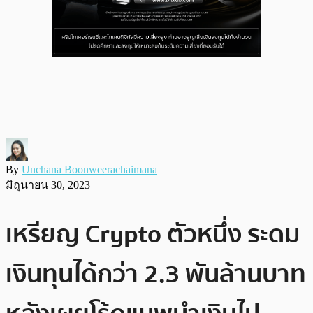
By
Unchana Boonweerachaimana
มิถุนายน 30, 2023
เหรียญ Crypto ตัวหนึ่ง ระดม
เงินทุนได้กว่า 2.3 พันล้านบาท