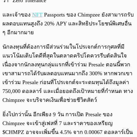
ว่า “Zero Tolerance”
และเจ้าของ
NFT
Passports ของ Chimpzee ยังสามารถรับ
ผลตอบแทนสูงถึง 20% APY และสิทธิประโยชน์พิเศษอื่น
ๆ อีกมากมาย
นักลงทุนที่ต้องการมีส่วนร่วมในโปรเจกต์การกุศลที่มี
แนวโน้มเติบโตดีที่สุดในตลาดคริปโตควรรีบตัดสินใจ
เนื่องจากนักลงทุนกลุ่มแรกที่เข้าร่วม Presale ตอนนี้พวก
เขาสามารถได้รับผลตอบแทนมากถึง 300% หากพวกเขา
เข้าร่วม Presale ก่อนที่โปรเจกต์จะระดมทุนได้ถึงมูลค่า
750,000 ดอลลาร์ และเมื่อยอดถึงเป้าหมายที่กำหนด ทาง
Chimpzee จะบริจาคเงินเพื่อช่วยชีวิตสัตว์
ยิ่งไปกว่านั้น อีกเพียง 9 วัน การเปิด Presale ของ
Chimpzee จะเข้าสู่เฟสที่ 7 และราคาของเหรียญ
$CHMPZ อาจจะเพิ่มขึ้น 4.5% จาก 0.00067 ดอลลาร์เป็น