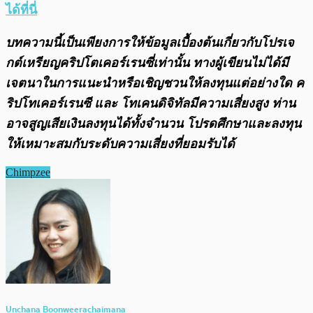
ได้ที่นี่
บทความนี้เป็นเพียงการให้ข้อมูลเบื้องต้นเกี่ยวกับโปรเจ
กต์เหรียญคริปโตเคอร์เรนซี่เท่านั้น ทางผู้เขียนไม่ได้มี
เจตนาในการแนะนำหรือเชิญชวนให้ลงทุนแต่อย่างใด ค
ริปโทเคอร์เรนซี และ โทเคนดิจิทัลมีความเสี่ยงสูง ท่าน
อาจสูญเสียเงินลงทุนได้ทั้งจํานวน โปรดศึกษาและลงทุน
ให้เหมาะสมกับระดับความเสี่ยงที่ยอมรับได้
Chimpzee
Unchana Boonweerachaimana