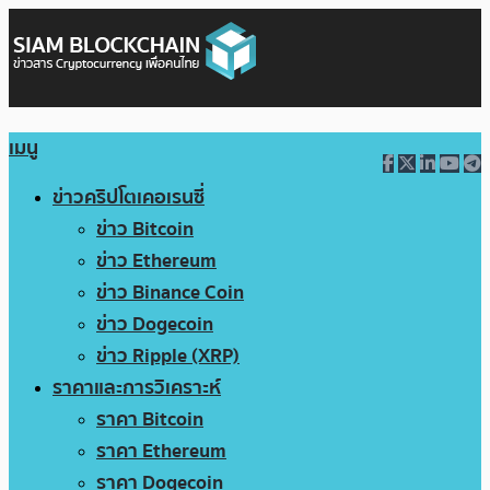
เมนู
ข่าวคริปโตเคอเรนซี่
ข่าว Bitcoin
ข่าว Ethereum
ข่าว Binance Coin
ข่าว Dogecoin
ข่าว Ripple (XRP)
ราคาและการวิเคราะห์
ราคา Bitcoin
ราคา Ethereum
ราคา Dogecoin