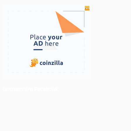
ติดตามเราบน Facebook