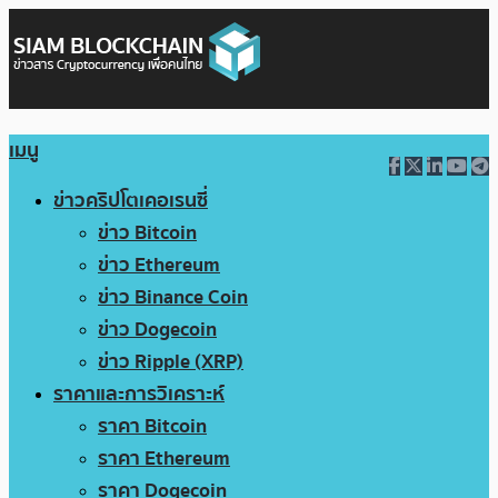
เมนู
ข่าวคริปโตเคอเรนซี่
ข่าว Bitcoin
ข่าว Ethereum
ข่าว Binance Coin
ข่าว Dogecoin
ข่าว Ripple (XRP)
ราคาและการวิเคราะห์
ราคา Bitcoin
ราคา Ethereum
ราคา Dogecoin