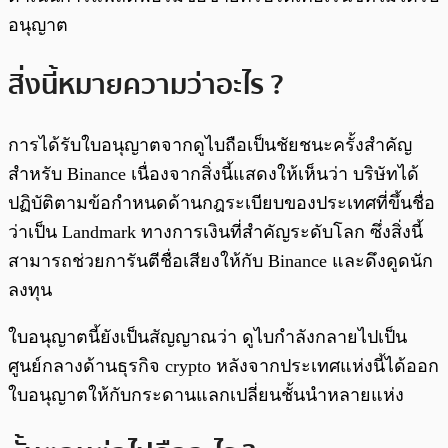
อนุญาต
สิ่งนี้หมายความว่าอะไร ?
การได้รับใบอนุญาตจากดูไบถือเป็นชัยชนะครั้งสำคัญ
สำหรับ Binance เนื่องจากสิ่งนี้แสดงให้เห็นว่า บริษัทได้
ปฏิบัติตามข้อกำหนดด้านกฎระเบียบของประเทศที่ขึ้นชื่อ
ว่าเป็น Landmark ทางการเงินที่สำคัญระดับโลก ซึ่งสิ่งนี้
สามารถช่วยการันตีชื่อเสียงให้กับ Binance และดึงดูดนัก
ลงทุน
ใบอนุญาตนี้ยังเป็นสัญญาณว่า ดูไบกำลังกลายไปเป็น
ศูนย์กลางด้านธุรกิจ crypto หลังจากประเทศแห่งนี้ได้ออก
ใบอนุญาตให้กับกระดานแลกเปลี่ยนชั้นนำหลายแห่ง