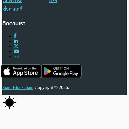
Advertise
RSS
ตั้งค่าคุกกี้
ติดตามเรา
Siam Blockchain
Copyright © 2026.