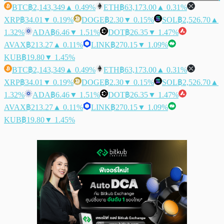
BTC
฿2,143,349
▲ 0.49%
ETH
฿63,173.00
▲ 0.31%
XRP
฿34.01
▼ 0.19%
DOGE
฿2.30
▼ 0.15%
SOL
฿2,526.70
▲
1.32%
ADA
฿6.46
▼ 1.51%
DOT
฿26.35
▼ 1.47%
AVAX
฿213.27
▲ 0.11%
LINK
฿270.15
▼ 1.09%
KUB
฿19.80
▼ 1.45%
BTC
฿2,143,349
▲ 0.49%
ETH
฿63,173.00
▲ 0.31%
XRP
฿34.01
▼ 0.19%
DOGE
฿2.30
▼ 0.15%
SOL
฿2,526.70
▲
1.32%
ADA
฿6.46
▼ 1.51%
DOT
฿26.35
▼ 1.47%
AVAX
฿213.27
▲ 0.11%
LINK
฿270.15
▼ 1.09%
KUB
฿19.80
▼ 1.45%