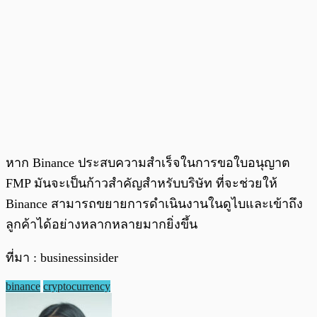
หาก Binance ประสบความสำเร็จในการขอใบอนุญาต
FMP มันจะเป็นก้าวสำคัญสำหรับบริษัท ที่จะช่วยให้
Binance สามารถขยายการดำเนินงานในดูไบและเข้าถึง
ลูกค้าได้อย่างหลากหลายมากยิ่งขึ้น
ที่มา : businessinsider
binance
cryptocurrency