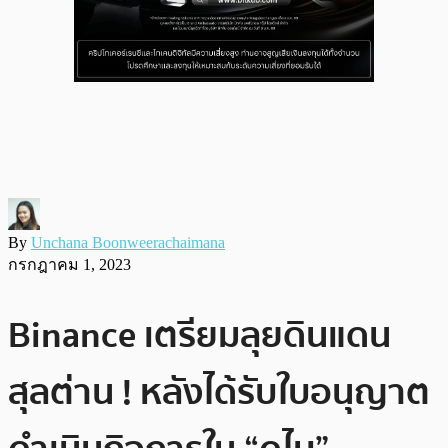
By
Unchana Boonweerachaimana
กรกฎาคม 1, 2023
Binance เตรียมลุยดินแดน
สุลต่าน ! หลังได้รับใบอนุญาต