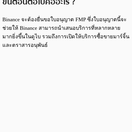
ขั้นตอนต่อไปคืออะไร ?
Binance จะต้องยื่นขอใบอนุญาต FMP ซึ่งใบอนุญาตนี้จะ
ช่วยให้ Binance สามารถนำเสนอบริการที่หลากหลาย
มากยิ่งขึ้นในดูไบ รวมถึงการเปิดให้บริการซื้อขายมาร์จิ้น
และตราสารอนุพันธ์