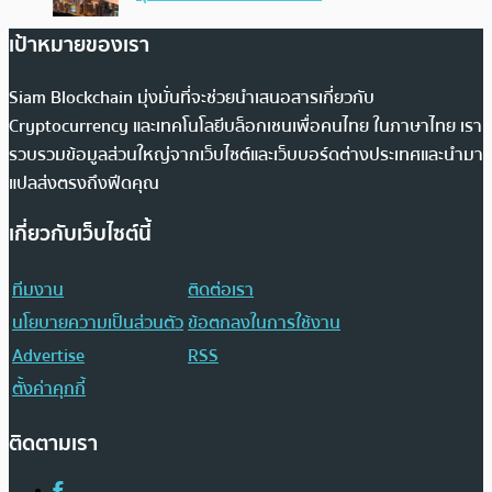
เป้าหมายของเรา
Siam Blockchain มุ่งมั่นที่จะช่วยนำเสนอสารเกี่ยวกับ
Cryptocurrency และเทคโนโลยีบล็อกเชนเพื่อคนไทย ในภาษาไทย เรา
รวบรวมข้อมูลส่วนใหญ่จากเว็บไซต์และเว็บบอร์ดต่างประเทศและนำมา
แปลส่งตรงถึงฟีดคุณ
เกี่ยวกับเว็บไซต์นี้
ทีมงาน
ติดต่อเรา
นโยบายความเป็นส่วนตัว
ข้อตกลงในการใช้งาน
Advertise
RSS
ตั้งค่าคุกกี้
ติดตามเรา