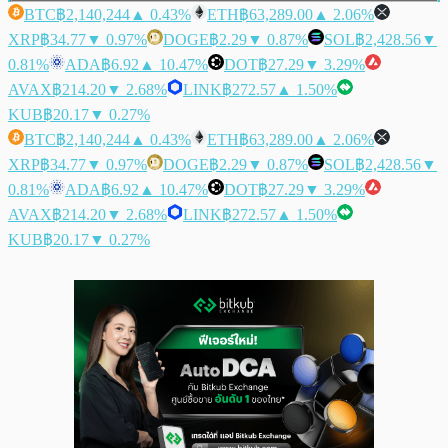
BTC
฿2,140,244
▲ 0.43%
ETH
฿63,289.00
▲ 2.06%
XRP
฿34.77
▼ 0.97%
DOGE
฿2.29
▼ 0.87%
SOL
฿2,428.56
▼
0.81%
ADA
฿6.92
▲ 10.47%
DOT
฿27.29
▼ 3.29%
AVAX
฿214.20
▼ 2.68%
LINK
฿272.57
▲ 1.50%
KUB
฿20.17
▼ 0.27%
BTC
฿2,140,244
▲ 0.43%
ETH
฿63,289.00
▲ 2.06%
XRP
฿34.77
▼ 0.97%
DOGE
฿2.29
▼ 0.87%
SOL
฿2,428.56
▼
0.81%
ADA
฿6.92
▲ 10.47%
DOT
฿27.29
▼ 3.29%
AVAX
฿214.20
▼ 2.68%
LINK
฿272.57
▲ 1.50%
KUB
฿20.17
▼ 0.27%