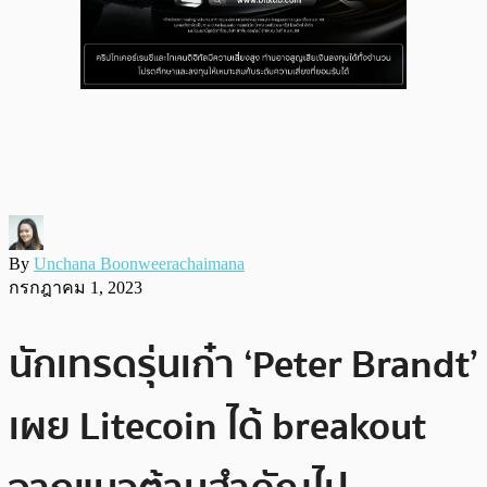
By
Unchana Boonweerachaimana
กรกฎาคม 1, 2023
นักเทรดรุ่นเก๋า ‘Peter Brandt’
เผย Litecoin ได้ breakout