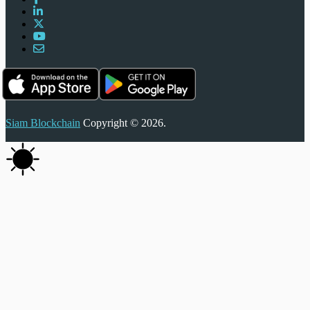
Siam Blockchain
Copyright © 2026.