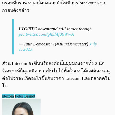
กรอบที่กราฟราคาวิ่งลงและยังไม่มีการ breakout จาก
กรอบดังกล่าว
LTC/BTC downtrend still intact though
pic.twitter.com/ghSMf06WwA
— Tuur Demeester (@TuurDemeester)
July
1, 2023
ส่วน Litecoin จะขึ้นหรือลงต่อนั้นมุมมองจากทั้ง 2 นัก
วิเคราะห์ก็ดูจะมีความเป็นไปได้ทั้งสิ้นเราได้แต่ต้องรอดู
ต่อไปว่าจะเกิดอะไรขึ้นกับราคา Litecoin และตลาดคริป
โต
litecoin
Peter Brandt