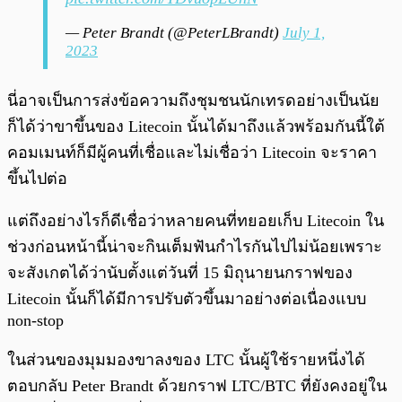
— Peter Brandt (@PeterLBrandt)
July 1,
2023
นี่อาจเป็นการส่งข้อความถึงชุมชนนักเทรดอย่างเป็นนัย
ก็ได้ว่าขาขึ้นของ Litecoin นั้นได้มาถึงแล้วพร้อมกันนี้ใต้
คอมเมนท์ก็มีผู้คนที่เชื่อและไม่เชื่อว่า Litecoin จะราคา
ขึ้นไปต่อ
แต่ถึงอย่างไรก็ดีเชื่อว่าหลายคนที่ทยอยเก็บ Litecoin ใน
ช่วงก่อนหน้านี้น่าจะกินเต็มฟันกำไรกันไปไม่น้อยเพราะ
จะสังเกตได้ว่านับตั้งแต่วันที่ 15 มิถุนายนกราฟของ
Litecoin นั้นก็ได้มีการปรับตัวขึ้นมาอย่างต่อเนื่องแบบ
non-stop
ในส่วนของมุมมองขาลงของ LTC นั้นผู้ใช้รายหนึ่งได้
ตอบกลับ Peter Brandt ด้วยกราฟ LTC/BTC ที่ยังคงอยู่ใน