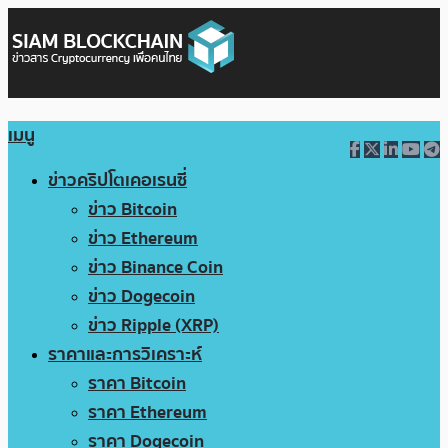
เมนู
ข่าวคริปโตเคอเรนซี่
ข่าว Bitcoin
ข่าว Ethereum
ข่าว Binance Coin
ข่าว Dogecoin
ข่าว Ripple (XRP)
ราคาและการวิเคราะห์
ราคา Bitcoin
ราคา Ethereum
ราคา Dogecoin