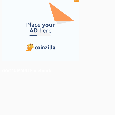
ติดตามเราบน Facebook