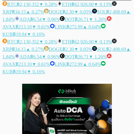
BTC
฿2,130,352
▼ 0.28%
ETH
฿62,926.00
▼ 0.13%
XRP
฿34.15
▲ 0.27%
DOGE
฿2.30
▼ 0.05%
SOL
฿2,498.69
▲
1.84%
ADA
฿6.54
▼ 0.96%
DOT
฿26.71
▼ 1.26%
AVAX
฿213.10
▼ 0.61%
LINK
฿272.99
▲ 0.64%
KUB
฿19.94
▼ 0.16%
BTC
฿2,130,352
▼ 0.28%
ETH
฿62,926.00
▼ 0.13%
XRP
฿34.15
▲ 0.27%
DOGE
฿2.30
▼ 0.05%
SOL
฿2,498.69
▲
1.84%
ADA
฿6.54
▼ 0.96%
DOT
฿26.71
▼ 1.26%
AVAX
฿213.10
▼ 0.61%
LINK
฿272.99
▲ 0.64%
KUB
฿19.94
▼ 0.16%