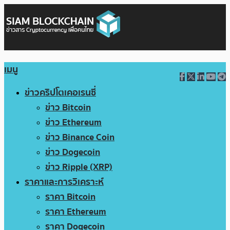
เมนู
ข่าวคริปโตเคอเรนซี่
ข่าว Bitcoin
ข่าว Ethereum
ข่าว Binance Coin
ข่าว Dogecoin
ข่าว Ripple (XRP)
ราคาและการวิเคราะห์
ราคา Bitcoin
ราคา Ethereum
ราคา Dogecoin