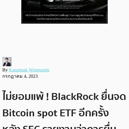
By
Kasamsak Wongsanin
กรกฎาคม 4, 2023
ไม่ยอมแพ้ ! BlackRock ยื่นจด
Bitcoin spot ETF อีกครั้ง