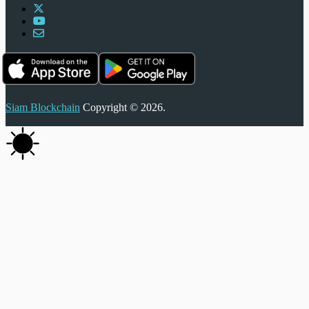
Siam Blockchain
Copyright © 2026.