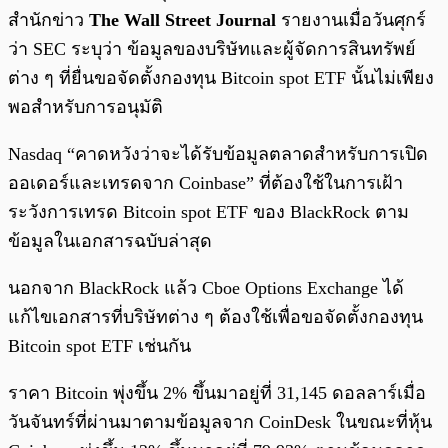
สำนักข่าว
The Wall Street Journal
รายงานเมื่อวันศุกร์
ว่า SEC ระบุว่า ข้อมูลของบริษัทและผู้จัดการสินทรัพย์
ต่าง ๆ ที่ยื่นขอจัดตั้งกองทุน Bitcoin spot ETF นั้นไม่เพียง
พอสำหรับการอนุมัติ
Nasdaq “คาดหวังว่าจะได้รับข้อมูลตลาดสำหรับการเปิด
ออเดอร์และเทรดจาก Coinbase” ที่ต้องใช้ในการเฝ้า
ระวังการเทรด Bitcoin spot ETF ของ BlackRock ตาม
ข้อมูลในเอกสารฉบับล่าสุด
นอกจาก BlackRock แล้ว Cboe Options Exchange ได้
แก้ไขเอกสารที่บริษัทต่าง ๆ ต้องใช้เพื่อขอจัดตั้งกองทุน
Bitcoin spot ETF เช่นกัน
ราคา Bitcoin พุ่งขึ้น 2% ขึ้นมาอยู่ที่ 31,145 ดอลลาร์เมื่อ
วันจันทร์ที่ผ่านมาตามข้อมูลจาก CoinDesk ในขณะที่หุ้น