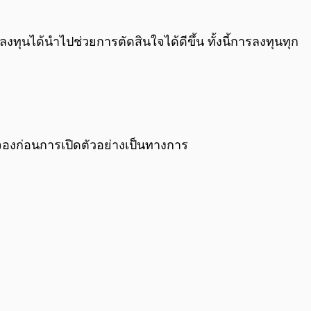
งทุนได้นำไปช่วยการตัดสินใจได้ดีขึ้น ทั้งนี้การลงทุนทุก
ับจองก่อนการเปิดตัวอย่างเป็นทางการ