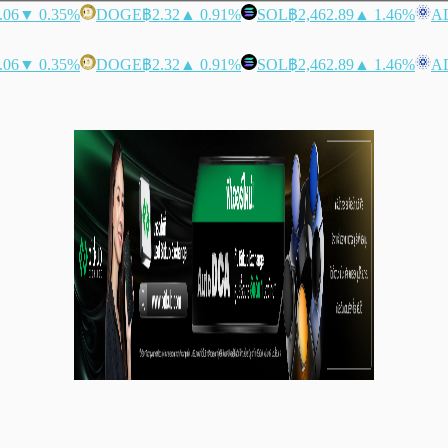
.06
▼ 0.35%
DOGE
฿2.32
▲ 0.91%
SOL
฿2,462.89
▲ 1.46%
A
.06
▼ 0.35%
DOGE
฿2.32
▲ 0.91%
SOL
฿2,462.89
▲ 1.46%
A