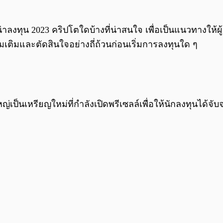
ลงทุน 2023 คริปโตใดบ้างที่น่าสนใจ เพื่อเป็นแนวทางให้ผู้ล
่มเติมและตัดสินใจอย่างถี่ถ้วนก่อนเริ่มการลงทุนใด ๆ
่เป็นเหรียญใหม่ที่กำลังเปิดพรีเซลล์เพื่อให้นักลงทุนได้จ