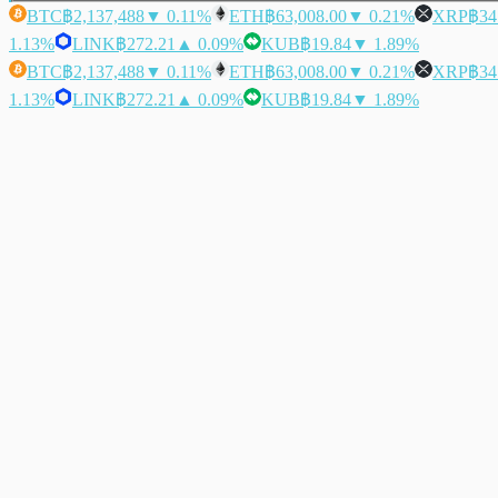
BTC
฿2,137,488
▼ 0.11%
ETH
฿63,008.00
▼ 0.21%
XRP
฿34
1.13%
LINK
฿272.21
▲ 0.09%
KUB
฿19.84
▼ 1.89%
BTC
฿2,137,488
▼ 0.11%
ETH
฿63,008.00
▼ 0.21%
XRP
฿34
1.13%
LINK
฿272.21
▲ 0.09%
KUB
฿19.84
▼ 1.89%