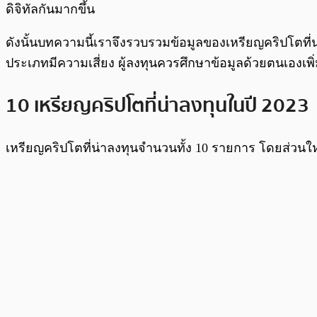
ดิจิทัลกันมากขึ้น
ดังนั้นบทความนี้เราจึงรวบรวมข้อมูลของเหรียญคริปโตที่น่า
ประเภทมีความเสี่ยง ผู้ลงทุนควรศึกษาข้อมูลด้วยตนเองเพิ
10 เหรียญคริปโตที่น่าลงทุนในปี 2023
เหรียญคริปโตที่น่าลงทุนจำนวนทั้ง 10 รายการ โดยส่วนใหญ