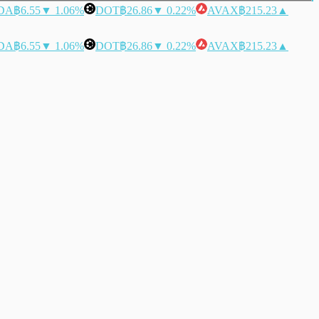
DA
฿6.55
▼ 1.06%
DOT
฿26.86
▼ 0.22%
AVAX
฿215.23
▲
DA
฿6.55
▼ 1.06%
DOT
฿26.86
▼ 0.22%
AVAX
฿215.23
▲