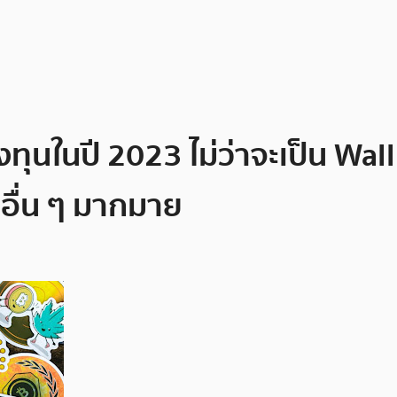
งทุนในปี 2023 ไม่ว่าจะเป็น Wa
ะอื่น ๆ มากมาย