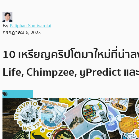
By
Patiphan Santivarotai
กรกฎาคม 6, 2023
10 เหรียญคริปโตมาใหม่ที่น่าล
Life, Chimpzee, yPredict แล
สปอนเซอร์