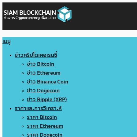
เมนู
ข่าวคริปโตเคอเรนซี่
ข่าว Bitcoin
ข่าว Ethereum
ข่าว Binance Coin
ข่าว Dogecoin
ข่าว Ripple (XRP)
ราคาและการวิเคราะห์
ราคา Bitcoin
ราคา Ethereum
ราคา Dogecoin