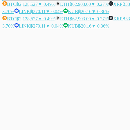
BTC
฿2,128,527
▼ 0.49%
ETH
฿62,903.00
▼ 0.27%
XRP
฿33
3.70%
LINK
฿270.11
▼ 0.04%
KUB
฿20.16
▼ 0.36%
BTC
฿2,128,527
▼ 0.49%
ETH
฿62,903.00
▼ 0.27%
XRP
฿33
3.70%
LINK
฿270.11
▼ 0.04%
KUB
฿20.16
▼ 0.36%