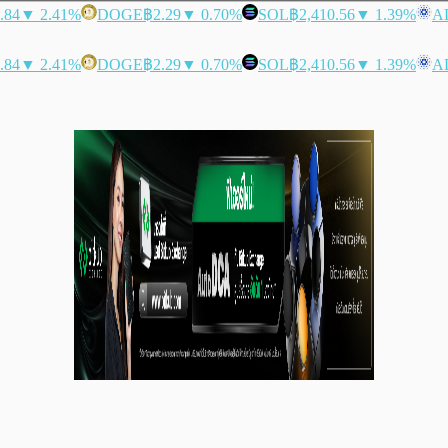
.84
▼ 2.41%
DOGE
฿2.29
▼ 0.70%
SOL
฿2,410.56
▼ 1.39%
A
.84
▼ 2.41%
DOGE
฿2.29
▼ 0.70%
SOL
฿2,410.56
▼ 1.39%
A