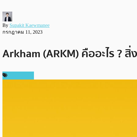
By
Supakit Kaewmanee
กรกฎาคม 11, 2023
Arkham (ARKM) คืออะไร ? สิ่งท
เหรียญอื่นๆ