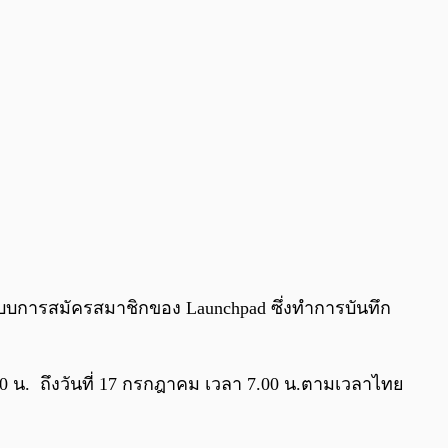
บบการสมัครสมาชิกของ Launchpad ซึ่งทำการบันทึก
00 น. ถึงวันที่ 17 กรกฎาคม เวลา 7.00 น.ตามเวลาไทย