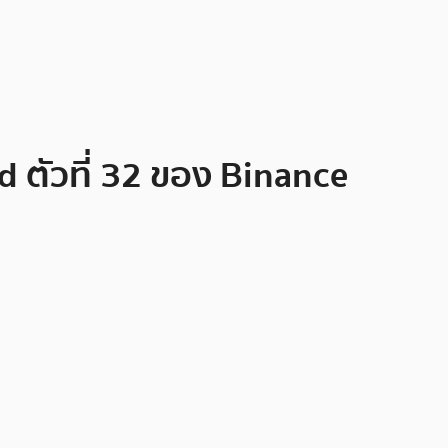
ad ตัวที่ 32 ของ Binance