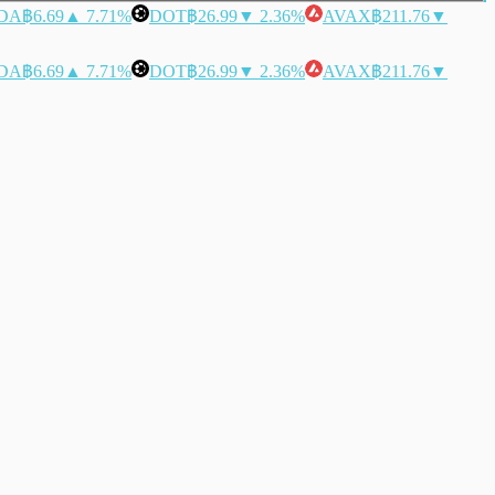
DA
฿6.69
▲ 7.71%
DOT
฿26.99
▼ 2.36%
AVAX
฿211.76
▼
DA
฿6.69
▲ 7.71%
DOT
฿26.99
▼ 2.36%
AVAX
฿211.76
▼