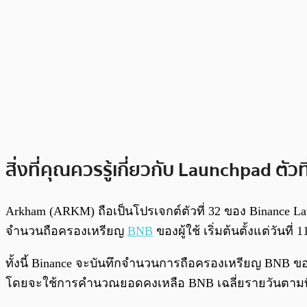
สิ่งที่คุณควรรู้เกี่ยวกับ Launchpad ตั
Arkham (ARKM) ถือเป็นโปรเจกต์ตัวที่ 32 ของ Binance
จำนวนถือครองเหรียญ
BNB
ของผู้ใช้ เริ่มต้นตั้งแต่วันท
ทั้งนี้ Binance จะบันทึกจำนวนการถือครองเหรียญ BNB ของ
โดยจะใช้การคำนวณยอดคงเหลือ BNB เฉลี่ยรายวันตามที่