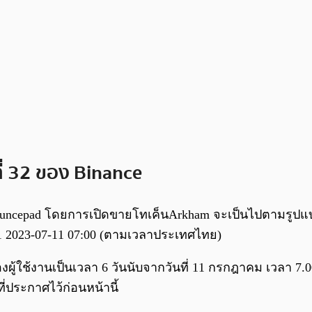
วที่ 32 ของ Binance
 Launcepad โดยการเปิดขายโทเค็นArkham จะเป็นไปตามรูปแ
ี่ 11 2023-07-11 07:00 (ตามเวลาประเทศไทย)
ผู้ใช้งานเป็นเวลา 6 วันนับจากวันที่ 11 กรกฎาคม เวลา 7.
ประกาศไว้ก่อนหน้านี้