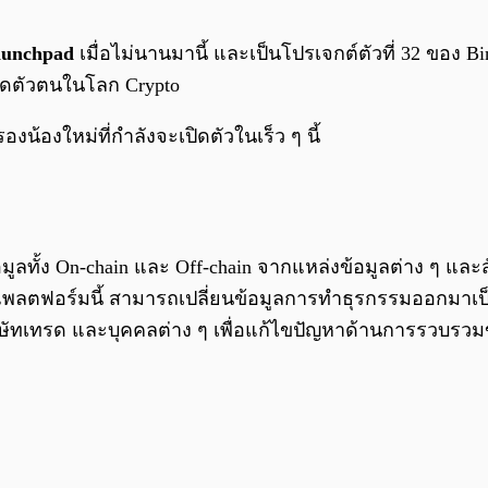
unchpad
เมื่อไม่นานมานี้ และเป็นโปรเจกต์ตัวที่ 32 ของ 
ปิดตัวตนในโลก Crypto
้องใหม่ที่กำลังจะเปิดตัวในเร็ว ๆ นี้
ั้ง On-chain และ Off-chain จากแหล่งข้อมูลต่าง ๆ และสัง
แพลตฟอร์มนี้ สามารถเปลี่ยนข้อมูลการทำธุรกรรมออกมาเป็น
บริษัทเทรด และบุคคลต่าง ๆ เพื่อแก้ไขปัญหาด้านการรวบร