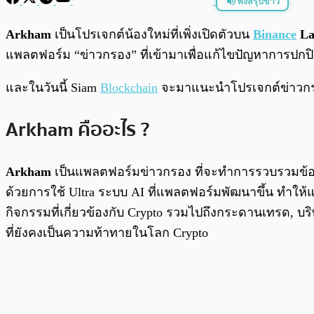
ฟังสรุปข่าว
พร้อมเล่น
Arkham
เป็นโปรเจกต์น้องใหม่ที่เพิ่งเปิดตัวบน
Binance
La
แพลตฟอร์ม “ข่าวกรอง” ที่เข้ามาเพื่อแก้ไขปัญหาการปก
และในวันนี้ Siam
Blockchain
จะมาแนะนำโปรเจกต์ข่าวกรองน
Arkham คืออะไร ?
Arkham
เป็นแพลตฟอร์มข่าวกรอง ที่จะทำการรวบรวมข้อมูลท
ด้วยการใช้ Ultra ระบบ AI ที่แพลตฟอร์มพัฒนาขึ้น ทำให้
กิจกรรมที่เกี่ยวข้องกับ Crypto รวมไปถึงกระดานเทรด, 
ที่ยังคงเป็นความท้าทายในโลก Crypto