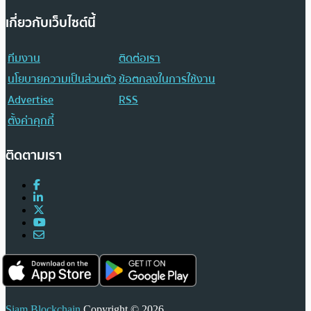
เกี่ยวกับเว็บไซต์นี้
ทีมงาน
ติดต่อเรา
นโยบายความเป็นส่วนตัว
ข้อตกลงในการใช้งาน
Advertise
RSS
ตั้งค่าคุกกี้
ติดตามเรา
Siam Blockchain
Copyright © 2026.