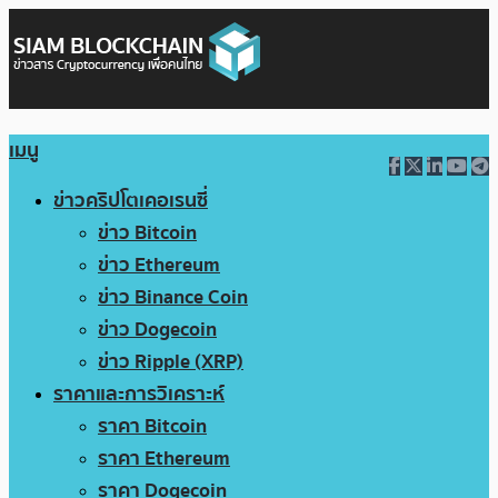
เมนู
ข่าวคริปโตเคอเรนซี่
ข่าว Bitcoin
ข่าว Ethereum
ข่าว Binance Coin
ข่าว Dogecoin
ข่าว Ripple (XRP)
ราคาและการวิเคราะห์
ราคา Bitcoin
ราคา Ethereum
ราคา Dogecoin