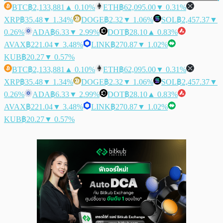
BTC
฿2,133,881
▲ 0.10%
ETH
฿62,095.00
▼ 0.31%
XRP
฿35.48
▼ 1.34%
DOGE
฿2.32
▼ 1.06%
SOL
฿2,457.37
▼
0.26%
ADA
฿6.33
▼ 2.99%
DOT
฿28.10
▲ 0.83%
AVAX
฿221.04
▼ 3.48%
LINK
฿270.87
▼ 1.02%
KUB
฿20.27
▼ 0.57%
BTC
฿2,133,881
▲ 0.10%
ETH
฿62,095.00
▼ 0.31%
XRP
฿35.48
▼ 1.34%
DOGE
฿2.32
▼ 1.06%
SOL
฿2,457.37
▼
0.26%
ADA
฿6.33
▼ 2.99%
DOT
฿28.10
▲ 0.83%
AVAX
฿221.04
▼ 3.48%
LINK
฿270.87
▼ 1.02%
KUB
฿20.27
▼ 0.57%