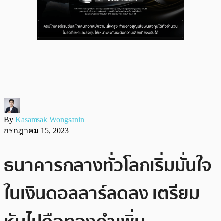
By
Kasamsak Wongsanin
กรกฎาคม 15, 2023
ธนาคารกลางทั่วโลกเริ่มมั่นใจ
ในเงินดอลลาร์ลดลง เตรียม