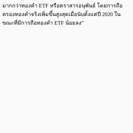
มากกว่าทองคำ ETF หรือตราสารอนุพันธ์ โดยการถือ
ครองทองคำจริงเพิ่มขึ้นสูงสุดเมื่อนับตั้งแต่ปี 2020 ใน
ขณะที่มีการถือทองคำ ETF น้อยลง”