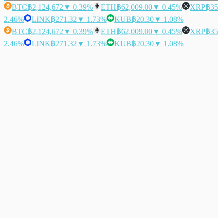
BTC
฿2,124,672
▼ 0.39%
ETH
฿62,009.00
▼ 0.45%
XRP
฿35
2.46%
LINK
฿271.32
▼ 1.73%
KUB
฿20.30
▼ 1.08%
BTC
฿2,124,672
▼ 0.39%
ETH
฿62,009.00
▼ 0.45%
XRP
฿35
2.46%
LINK
฿271.32
▼ 1.73%
KUB
฿20.30
▼ 1.08%