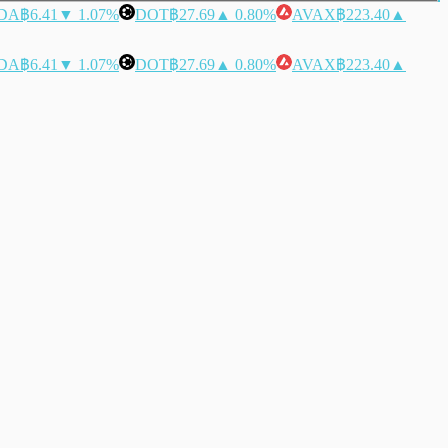
DA
฿6.41
▼ 1.07%
DOT
฿27.69
▲ 0.80%
AVAX
฿223.40
▲
DA
฿6.41
▼ 1.07%
DOT
฿27.69
▲ 0.80%
AVAX
฿223.40
▲