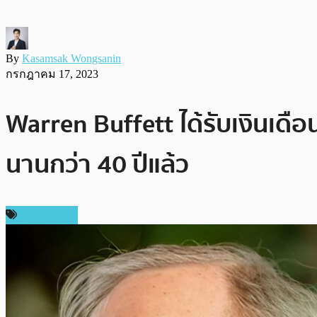
By
Kasamsak Wongsanin
กรกฎาคม 17, 2023
Warren Buffett ได้รับเงินเดื
นานกว่า 40 ปีแล้ว
ต่างประเทศ