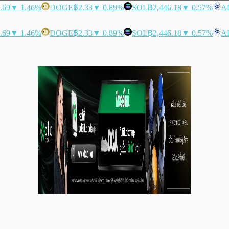
.69
▼ 1.46%
DOGE
฿2.33
▼ 0.89%
SOL
฿2,446.18
▼ 0.57%
A
.69
▼ 1.46%
DOGE
฿2.33
▼ 0.89%
SOL
฿2,446.18
▼ 0.57%
A