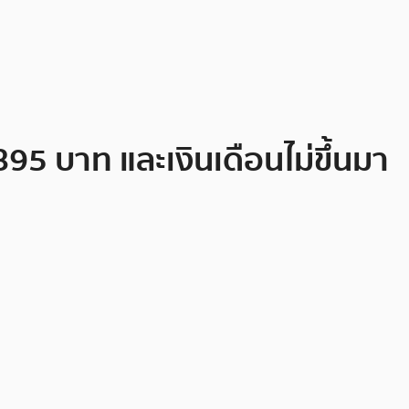
95 บาท และเงินเดือนไม่ขึ้นมา