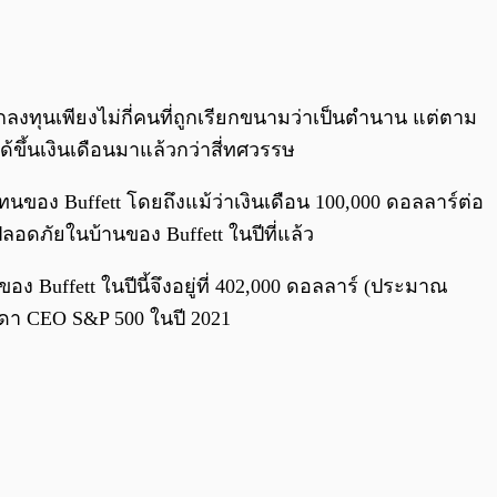
0:00
/
0:00
กลงทุนเพียงไม่กี่คนที่ถูกเรียกขนามว่าเป็นตำนาน แต่ตาม
้ขึ้นเงินเดือนมาแล้วกว่าสี่ทศวรรษ
นของ Buffett โดยถึงแม้ว่าเงินเดือน 100,000 ดอลลาร์ต่อ
อดภัยในบ้านของ Buffett ในปีที่แล้ว
Buffett ในปีนี้จึงอยู่ที่ 402,000 ดอลลาร์ (ประมาณ
รรดา CEO S&P 500 ในปี 2021