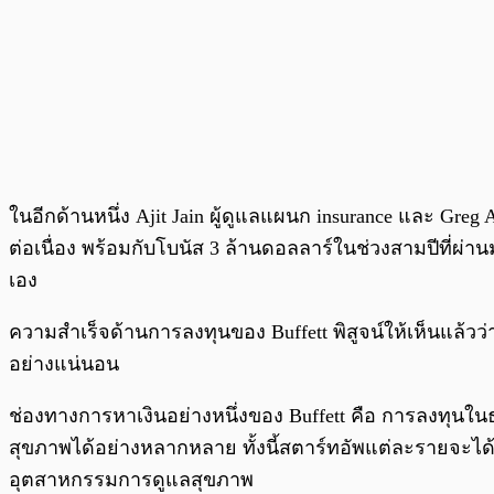
ในอีกด้านหนึ่ง Ajit Jain ผู้ดูแลแผนก insurance และ Greg 
ต่อเนื่อง พร้อมกับโบนัส 3 ล้านดอลลาร์ในช่วงสามปีที่ผ่าน
เอง
ความสำเร็จด้านการลงทุนของ Buffett พิสูจน์ให้เห็นแล้วว่
อย่างแน่นอน
ช่องทางการหาเงินอย่างหนึ่งของ Buffett คือ การลงทุนใน
สุขภาพได้อย่างหลากหลาย ทั้งนี้สตาร์ทอัพแต่ละรายจะได้
อุตสาหกรรมการดูแลสุขภาพ