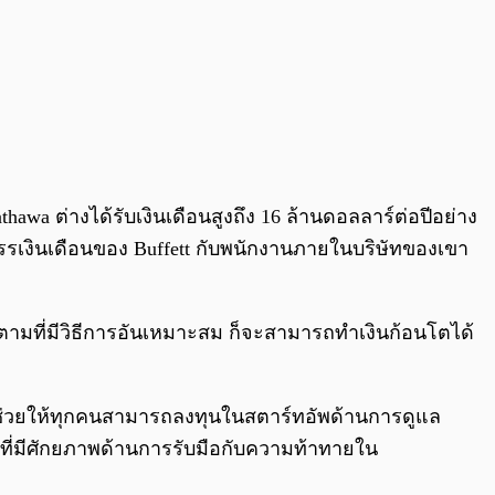
thawa ต่างได้รับเงินเดือนสูงถึง 16 ล้านดอลลาร์ต่อปีอย่าง
ัดสรรเงินเดือนของ Buffett กับพนักงานภายในบริษัทของเขา
รก็ตามที่มีวิธีการอันเหมาะสม ก็จะสามารถทำเงินก้อนโตได้
ี่ช่วยให้ทุกคนสามารถลงทุนในสตาร์ทอัพด้านการดูแล
ุนที่มีศักยภาพด้านการรับมือกับความท้าทายใน