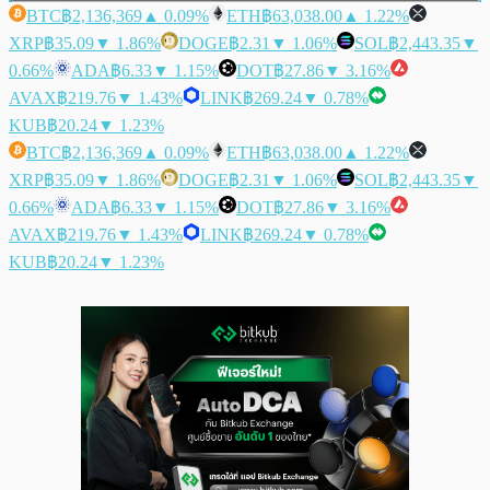
BTC
฿2,136,369
▲ 0.09%
ETH
฿63,038.00
▲ 1.22%
XRP
฿35.09
▼ 1.86%
DOGE
฿2.31
▼ 1.06%
SOL
฿2,443.35
▼
0.66%
ADA
฿6.33
▼ 1.15%
DOT
฿27.86
▼ 3.16%
AVAX
฿219.76
▼ 1.43%
LINK
฿269.24
▼ 0.78%
KUB
฿20.24
▼ 1.23%
BTC
฿2,136,369
▲ 0.09%
ETH
฿63,038.00
▲ 1.22%
XRP
฿35.09
▼ 1.86%
DOGE
฿2.31
▼ 1.06%
SOL
฿2,443.35
▼
0.66%
ADA
฿6.33
▼ 1.15%
DOT
฿27.86
▼ 3.16%
AVAX
฿219.76
▼ 1.43%
LINK
฿269.24
▼ 0.78%
KUB
฿20.24
▼ 1.23%