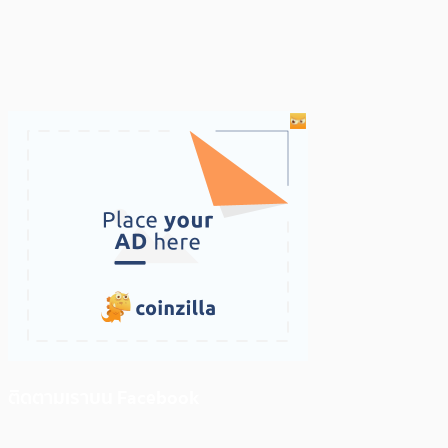
ติดตามเราบน Facebook