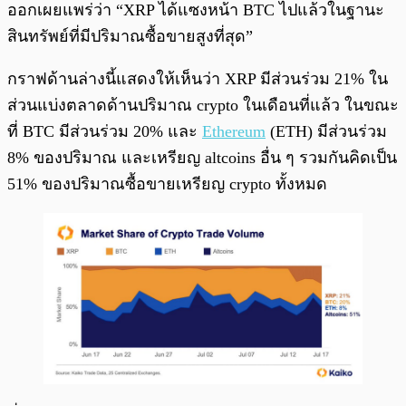
ออกเผยแพร่ว่า “XRP ได้แซงหน้า BTC ไปแล้วในฐานะ
สินทรัพย์ที่มีปริมาณซื้อขายสูงที่สุด”
กราฟด้านล่างนี้แสดงให้เห็นว่า XRP มีส่วนร่วม 21% ใน
ส่วนแบ่งตลาดด้านปริมาณ crypto ในเดือนที่แล้ว ในขณะ
ที่ BTC มีส่วนร่วม 20% และ
Ethereum
(ETH) มีส่วนร่วม
8% ของปริมาณ และเหรียญ altcoins อื่น ๆ รวมกันคิดเป็น
51% ของปริมาณซื้อขายเหรียญ crypto ทั้งหมด