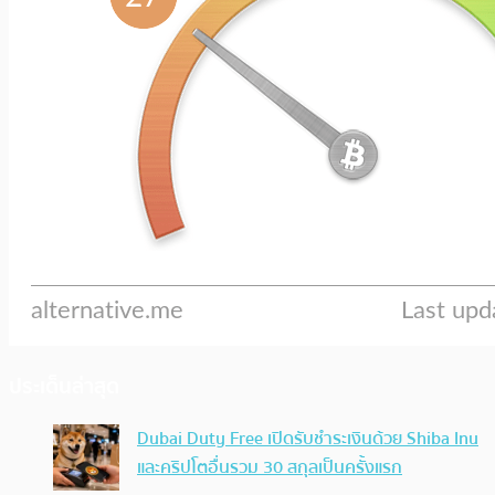
ประเด็นล่าสุด
Dubai Duty Free เปิดรับชำระเงินด้วย Shiba Inu
และคริปโตอื่นรวม 30 สกุลเป็นครั้งแรก