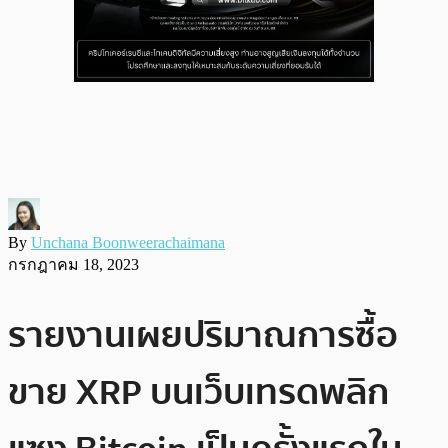
By
Unchana Boonweerachaimana
กรกฎาคม 18, 2023
รายงานเผยปริมาณการซื้อ
ขาย XRP บนเว็บเทรดพลิก