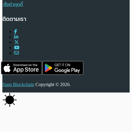
ตั้งค่าคุกกี้
ติดตามเรา
Siam Blockchain
Copyright © 2026.