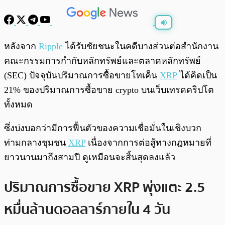
พร้อมเล่น
0:00
/
0:00
หลังจาก
Ripple
ได้รับชัยชนะในคดีบางส่วนต่อสำนักงาน
คณะกรรมการกำกับหลักทรัพย์และตลาดหลักทรัพย์
(SEC) ปัจจุบันปริมาณการซื้อขายโทเค็น
XRP
ได้คิดเป็น
21% ของปริมาณการซื้อขาย crypto บนเว็บเทรดคริปโต
ทั้งหมด
ซึ่งบ่งบอกว่ามีการฟื้นตัวของความเชื่อมั่นในเชิงบวก
ท่ามกลางชุมชน
XRP
เนื่องจากการต่อสู้ทางกฎหมายที่
ยาวนานมาถึงสามปี ดูเหมือนจะสิ้นสุดลงแล้ว
ปริมาณการซื้อขาย XRP พุ่งแตะ 2.5
หมื่นล้านดอลลาร์ภายใน 4 วัน