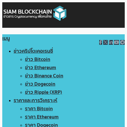
เมนู
ข่าวคริปโตเคอเรนซี่
ข่าว Bitcoin
ข่าว Ethereum
ข่าว Binance Coin
ข่าว Dogecoin
ข่าว Ripple (XRP)
ราคาและการวิเคราะห์
ราคา Bitcoin
ราคา Ethereum
ราคา Dogecoin