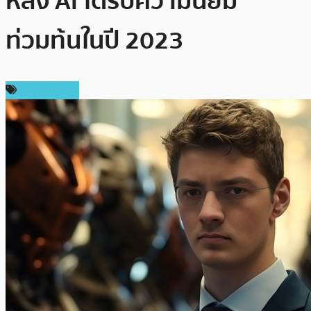
หลัง AI ได้รับความนิยม
ท่วมท้นในปี 2023
ข่าว Bitcoin