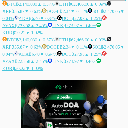
BTC
฿2,140,030
▲ 0.37%
ETH
฿62,466.00
▲ 0.09%
XRP
฿35.87
▼ 0.63%
DOGE
฿2.34
▼ 0.11%
SOL
฿2,470.05
▼
0.04%
ADA
฿6.40
▼ 0.94%
DOT
฿27.98
▲ 1.25%
AVAX
฿223.58
▲ 2.45%
LINK
฿273.97
▼ 0.40%
KUB
฿20.22
▼ 1.92%
BTC
฿2,140,030
▲ 0.37%
ETH
฿62,466.00
▲ 0.09%
XRP
฿35.87
▼ 0.63%
DOGE
฿2.34
▼ 0.11%
SOL
฿2,470.05
▼
0.04%
ADA
฿6.40
▼ 0.94%
DOT
฿27.98
▲ 1.25%
AVAX
฿223.58
▲ 2.45%
LINK
฿273.97
▼ 0.40%
KUB
฿20.22
▼ 1.92%