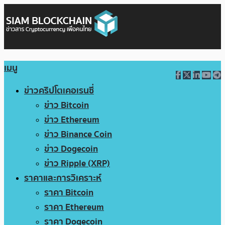
เมนู
ข่าวคริปโตเคอเรนซี่
ข่าว Bitcoin
ข่าว Ethereum
ข่าว Binance Coin
ข่าว Dogecoin
ข่าว Ripple (XRP)
ราคาและการวิเคราะห์
ราคา Bitcoin
ราคา Ethereum
ราคา Dogecoin