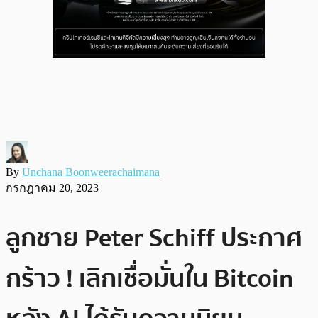
By
Unchana Boonweerachaimana
กรกฎาคม 20, 2023
ลูกชาย Peter Schiff ประกาศ
กร้าว ! เลิกเชื่อมั่นใน Bitcoin