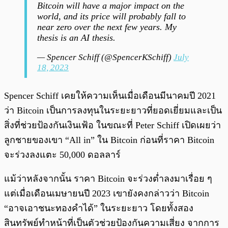
Bitcoin will have a major impact on the
world, and its price will probably fall to
near zero over the next few years. My
thesis is an AI thesis.
— Spencer Schiff (@SpencerKSchiff)
July
18, 2023
Spencer Schiff เคยให้ความเห็นเมื่อเดือนมีนาคมปี 2021
ว่า Bitcoin เป็นการลงทุนในระยะยาวที่ยอดเยี่ยมและเป็น
สิ่งที่ช่วยป้องกันเงินเฟ้อ ในขณะที่ Peter Schiff เปิดเผยว่า
ลูกชายของเขา “All in” ใน Bitcoin ก่อนที่ราคา Bitcoin
จะร่วงลงแตะ 50,000 ดอลลาร์
แม้ว่าหลังจากนั้น ราคา Bitcoin จะร่วงต่ำลงมาเรื่อย ๆ
แต่เมื่อเดือนเมษายนปี 2023 เขายังคงกล่าวว่า Bitcoin
“อาจเอาชนะทองคำได้” ในระยะยาว โดยทั้งสอง
สินทรัพย์ทำหน้าที่เป็นตัวช่วยป้องกันความเสี่ยง จากการ