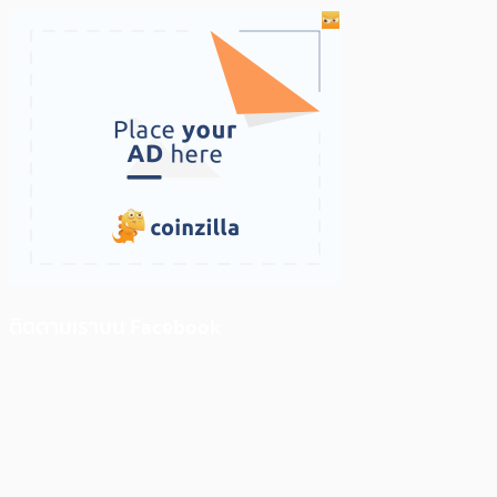
ติดตามเราบน Facebook