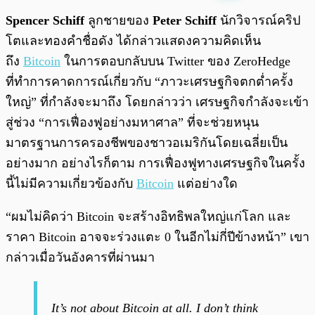
พร้อมเล่น
0:00
/
0:00
Spencer Schiff
ลูกชายของ
Peter Schiff
นักวิจารณ์คริป
โตและทองคำชื่อดัง ได้กล่าวแสดงความคิดเห็น
ถึง
Bitcoin
ในการตอบกลับบน Twitter ของ ZeroHedge
ที่ทำการคาดการณ์เกี่ยวกับ “ภาวะเศรษฐกิจตกต่ำครั้ง
ใหญ่” ที่กำลังจะมาถึง โดยกล่าวว่า เศรษฐกิจกำลังจะเข้า
สู่ช่วง “การเฟื่องฟูอย่างมหาศาล” ที่จะช่วยหนุน
มาตรฐานการครองชีพของชาวอเมริกันโดยเฉลี่ยเป็น
อย่างมาก อย่างไรก็ตาม การเฟื่องฟูทางเศรษฐกิจในครั้ง
นี้ไม่มีความเกี่ยวข้องกับ
Bitcoin
แต่อย่างใด
“ผมไม่คิดว่า Bitcoin จะสร้างอิทธิพลใหญ่แก่โลก และ
ราคา Bitcoin อาจจะร่วงแตะ 0 ในอีกไม่กี่ปีข้างหน้า” เขา
กล่าวเมื่อวันอังคารที่ผ่านมา
It’s not about Bitcoin at all. I don’t think