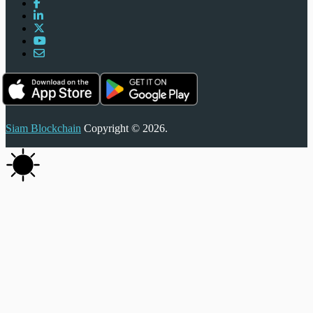
Siam Blockchain
Copyright © 2026.