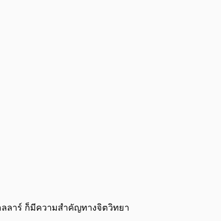
ดอลลาร์ ก็มีความสำคัญทางจิตวิทยา