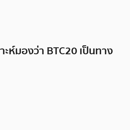
ราะห์มองว่า BTC20 เป็นทาง