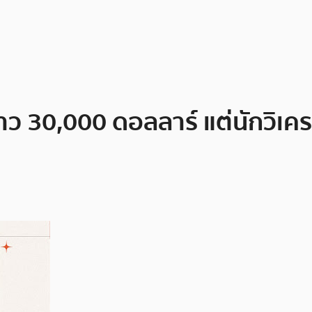
ราว 30,000 ดอลลาร์ แต่นักวิเค