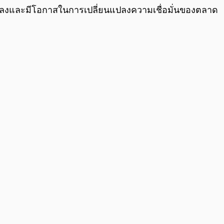
่ลดลงและมีโอกาสในการเปลี่ยนแปลงความเชื่อมั่นของตลาด