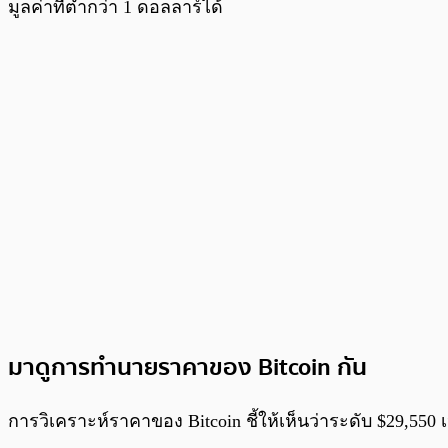
มูลค่าที่ต่ำกว่า 1 ดอลลาร์ได้
มาดูการทำนายราคาของ Bitcoin กัน
การวิเคราะห์ราคาของ Bitcoin ชี้ให้เห็นว่าระดับ $29,55