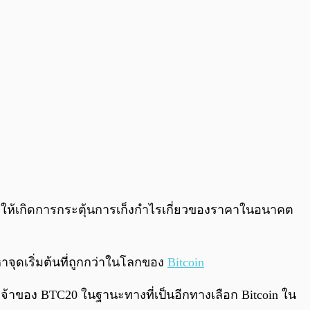
0:00
/
0:00
่งผลให้เกิดการกระตุ้นการเก็งกำไรเกี่ยวของราคาในอนาคต
าจุดเริ่มต้นที่ถูกกว่าในโลกของ
Bitcoin
าของ BTC20 ในฐานะทางที่เป็นอีกทางเลือก Bitcoin ใน