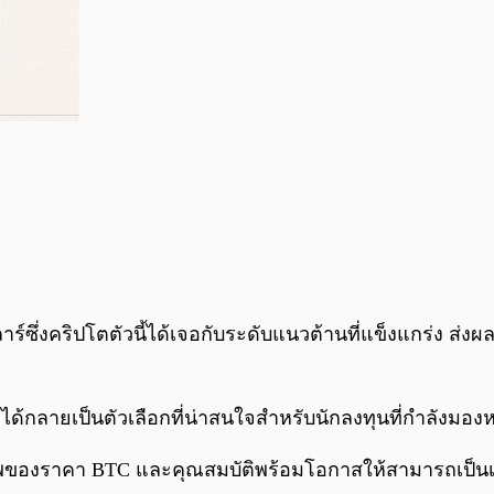
าร์ซึ่งคริปโตตัวนี้ได้เจอกับระดับแนวต้านที่แข็งแกร่ง ส
ด้กลายเป็นตัวเลือกที่น่าสนใจสำหรับนักลงทุนที่กำลังมองห
ของราคา BTC และคุณสมบัติพร้อมโอกาสให้สามารถเป็นเจ้