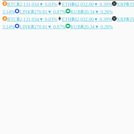
BTC
฿2,131,034
▼ 0.03%
ETH
฿62,032.00
▼ 0.39%
XRP
฿35
3.14%
LINK
฿270.81
▼ 0.87%
KUB
฿20.34
▼ 0.26%
BTC
฿2,131,034
▼ 0.03%
ETH
฿62,032.00
▼ 0.39%
XRP
฿35
3.14%
LINK
฿270.81
▼ 0.87%
KUB
฿20.34
▼ 0.26%