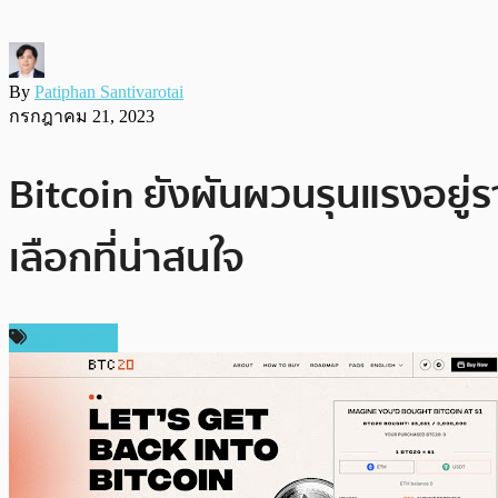
By
Patiphan Santivarotai
กรกฎาคม 21, 2023
Bitcoin ยังผันผวนรุนแรงอยู่
เลือกที่น่าสนใจ
สปอนเซอร์