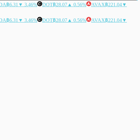
DA
฿6.31
▼ 3.46%
DOT
฿28.07
▲ 0.56%
AVAX
฿221.04
▼
DA
฿6.31
▼ 3.46%
DOT
฿28.07
▲ 0.56%
AVAX
฿221.04
▼