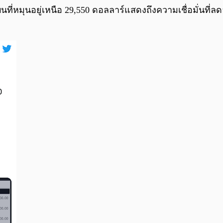
ี่หมุนอยู่เหนือ 29,550 ดอลลาร์แสดงถึงความเชื่อมั่นที