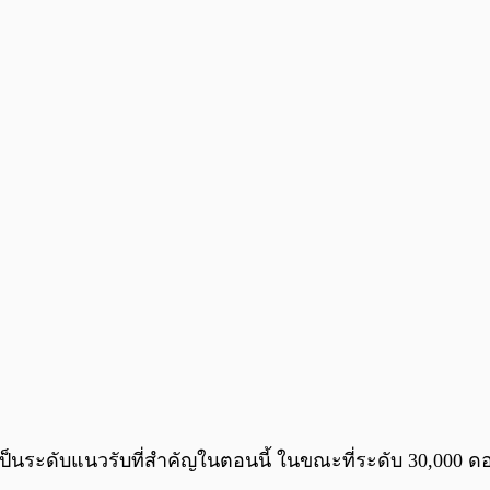
0 เป็นระดับแนวรับที่สำคัญในตอนนี้ ในขณะที่ระดับ 30,000 