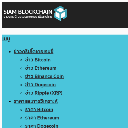
เมนู
ข่าวคริปโตเคอเรนซี่
ข่าว Bitcoin
ข่าว Ethereum
ข่าว Binance Coin
ข่าว Dogecoin
ข่าว Ripple (XRP)
ราคาและการวิเคราะห์
ราคา Bitcoin
ราคา Ethereum
ราคา Dogecoin