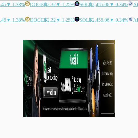
.45
▼ 1.38%
DOGE
฿2.32
▼ 1.25%
SOL
฿2,455.06
▼ 0.34%
A
.45
▼ 1.38%
DOGE
฿2.32
▼ 1.25%
SOL
฿2,455.06
▼ 0.34%
A