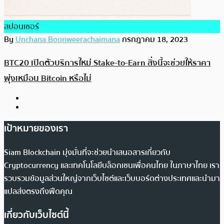
สปอนเซอร์
By
Unchana Boonweerachaimana
กรกฎาคม 18, 2023
BTC20 เปิดตัวบริการใหม่ Stake-to-Earn สิ่งนี้จะช่วยให้ราคา
พุ่งเหมือน Bitcoin หรือไม่
เป้าหมายของเรา
Siam Blockchain มุ่งมั่นที่จะช่วยนำเสนอสารเกี่ยวกับ
Cryptocurrency และเทคโนโลยีบล็อกเชนเพื่อคนไทย ในภาษาไทย เรา
รวบรวมข้อมูลส่วนใหญ่จากเว็บไซต์และเว็บบอร์ดต่างประเทศและนำมา
แปลส่งตรงถึงฟีดคุณ
เกี่ยวกับเว็บไซต์นี้