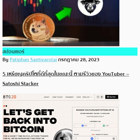
สปอนเซอร์
By
Patiphan Santivarotai
กรกฎาคม 28, 2023
5 เหรียญคริปโตที่ดีที่สุดในขณะนี้ ตามรีวิวของ YouTuber –
Satoshi Stacker