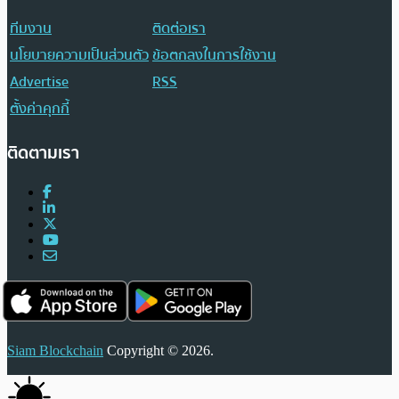
ทีมงาน
ติดต่อเรา
นโยบายความเป็นส่วนตัว
ข้อตกลงในการใช้งาน
Advertise
RSS
ตั้งค่าคุกกี้
ติดตามเรา
Siam Blockchain
Copyright © 2026.