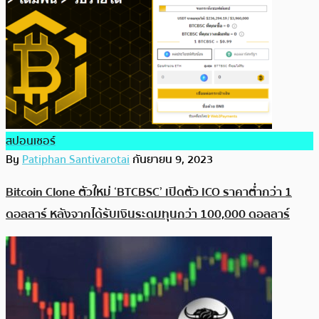
สปอนเซอร์
By
Patiphan Santivarotai
กันยายน 9, 2023
Bitcoin Clone ตัวใหม่ ‘BTCBSC’ เปิดตัว ICO ราคาต่ำกว่า 1
ดอลลาร์ หลังจากได้รับเงินระดมทุนกว่า 100,000 ดอลลาร์