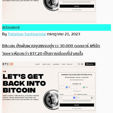
สปอนเซอร์
By
Patiphan Santivarotai
กรกฎาคม 21, 2023
Bitcoin ยังผันผวนรุนแรงอยู่ราว 30,000 ดอลลาร์ แต่นัก
วิเคราะห์มองว่า BTC20 เป็นทางเลือกที่น่าสนใจ