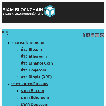
เมนู
ข่าวคริปโตเคอเรนซี่
ข่าว Bitcoin
ข่าว Ethereum
ข่าว Binance Coin
ข่าว Dogecoin
ข่าว Ripple (XRP)
ราคาและการวิเคราะห์
ราคา Bitcoin
ราคา Ethereum
ราคา Dogecoin