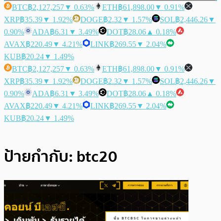
BTC
฿2,127,257
▼ 0.63%
ETH
฿61,898.00
▼ 0.91%
XRP
฿35.39
▼ 1.92%
DOGE
฿2.32
▼ 1.57%
SOL
฿2,446.26
▼
0.90%
ADA
฿6.31
▼ 3.49%
DOT
฿28.06
▲ 0.18%
AVAX
฿220.49
▼ 4.21%
LINK
฿269.55
▼ 2.04%
KUB
฿20.24
▼ 1.49%
BTC
฿2,127,257
▼ 0.63%
ETH
฿61,898.00
▼ 0.91%
XRP
฿35.39
▼ 1.92%
DOGE
฿2.32
▼ 1.57%
SOL
฿2,446.26
▼
0.90%
ADA
฿6.31
▼ 3.49%
DOT
฿28.06
▲ 0.18%
AVAX
฿220.49
▼ 4.21%
LINK
฿269.55
▼ 2.04%
KUB
฿20.24
▼ 1.49%
ป้ายกำกับ:
btc20