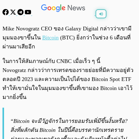
พร้อมเล่น
0:00
/
0:00
Mike Novogratz CEO ของ Galaxy Digital กล่าวว่าเขามี
มุมมองขาขึ้นใน
Bitcoin
(BTC) ยิ่งกว่าในช่วง 6 เดือนที่
ผ่านมาเสียอีก
ในการให้สัมภาษณ์กับ CNBC เมื่อเร็ว ๆ นี้
Novogratz กล่าวว่าการเทรดของรายย่อยที่มีความอยู่ตัว
ตลอดปี 2023 และความเป็นไปได้ของ Bitcoin Spot ETF
ทำให้เขามั่นใจในมุมมองขาขึ้นที่เขามอง Bitcoin เอาไว้
มากยิ่งขึ้น
“Bitcoin จะมีวัฏจักรในการยอมรับเพิ่มึขึ้นงั้นหรือ?
สิ่งที่ผลักดัน Bitcoin ในปีนี้คือบรรดานักเทรดราย