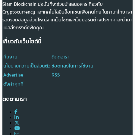
Siam Blockchain มุ่งมั่นที่จะช่วยนำเสนอสารเกี่ยวกับ
Cryptocurrency และเทคโนโลยีบล็อกเชนเพื่อคนไทย ในภาษาไทย เรา
รวบรวมข้อมูลส่วนใหญ่จากเว็บไซต์และเว็บบอร์ดต่างประเทศและนำมา
แปลส่งตรงถึงฟีดคุณ
เกี่ยวกับเว็บไซต์นี้
ทีมงาน
ติดต่อเรา
นโยบายความเป็นส่วนตัว
ข้อตกลงในการใช้งาน
Advertise
RSS
ตั้งค่าคุกกี้
ติดตามเรา