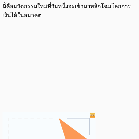
นี้คือนวัตกรรมใหม่ที่วันหนึ่งจะเข้ามาพลิกโฉมโลกการ
เงินได้ในอนาคต