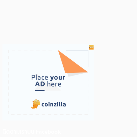
ติดตามเราบน Facebook