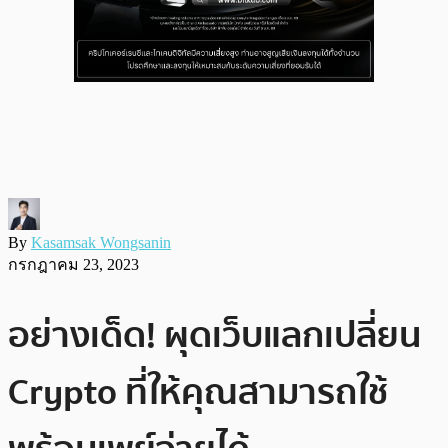
By
Kasamsak Wongsanin
กรกฎาคม 23, 2023
อย่างเด็ด! ผุดเว็บแลกเปลี่ยน
Crypto ที่ให้คุณสามารถใช้