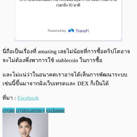
นี่ถือเป็นเรื่องที่ amazing เลยไม่น้อยที่การซื้อคริปโตอาจ
จะไม่ต้องพึ่งพาการใช้ stablecoin ในการซื้อ
และไม่แน่ว่าในอนาคตเราอาจได้เห็นการพัฒนาระบบ
เช่นนี้ขึ้นมาจากฝั่งเว็บเทรดและ DEX ก็เป็นได้
ที่มา :
F
a
cebook
crypto
cryptocurrency
exchange