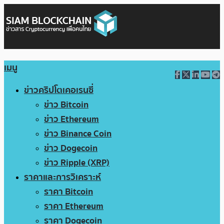
เมนู
ข่าวคริปโตเคอเรนซี่
ข่าว Bitcoin
ข่าว Ethereum
ข่าว Binance Coin
ข่าว Dogecoin
ข่าว Ripple (XRP)
ราคาและการวิเคราะห์
ราคา Bitcoin
ราคา Ethereum
ราคา Dogecoin