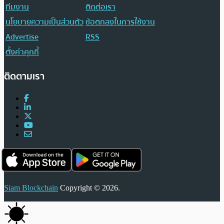
ทีมงาน
ติดต่อเรา
นโยบายความเป็นส่วนตัว
ข้อตกลงในการใช้งาน
Advertise
RSS
ตั้งค่าคุกกี้
ติดตามเรา
Siam Blockchain
Copyright © 2026.