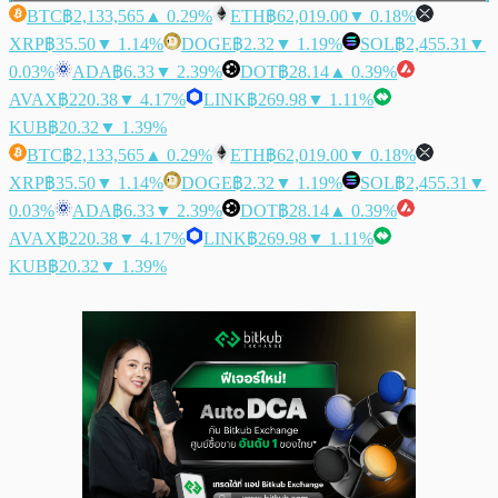
BTC
฿2,133,565
▲ 0.29%
ETH
฿62,019.00
▼ 0.18%
XRP
฿35.50
▼ 1.14%
DOGE
฿2.32
▼ 1.19%
SOL
฿2,455.31
▼
0.03%
ADA
฿6.33
▼ 2.39%
DOT
฿28.14
▲ 0.39%
AVAX
฿220.38
▼ 4.17%
LINK
฿269.98
▼ 1.11%
KUB
฿20.32
▼ 1.39%
BTC
฿2,133,565
▲ 0.29%
ETH
฿62,019.00
▼ 0.18%
XRP
฿35.50
▼ 1.14%
DOGE
฿2.32
▼ 1.19%
SOL
฿2,455.31
▼
0.03%
ADA
฿6.33
▼ 2.39%
DOT
฿28.14
▲ 0.39%
AVAX
฿220.38
▼ 4.17%
LINK
฿269.98
▼ 1.11%
KUB
฿20.32
▼ 1.39%