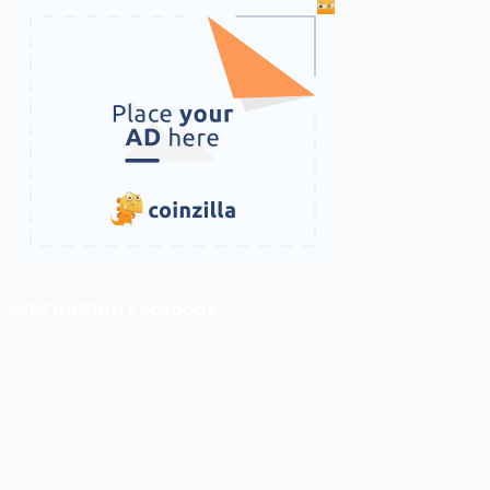
ติดตามเราบน Facebook