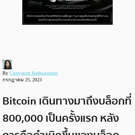
By
Chaiyatorn Buthsoontorn
กรกฎาคม 25, 2023
Bitcoin เดินทางมาถึงบล็อกที่
800,000 เป็นครั้งแรก หลัง