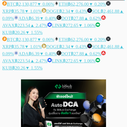
BTC
฿2,130,877
▼ 0.06%
ETH
฿62,276.00
▼ 0.20%
XRP
฿35.78
▼ 1.01%
DOGE
฿2.34
▼ 0.43%
SOL
฿2,461.88
▲
0.09%
ADA
฿6.39
▼ 0.40%
DOT
฿27.88
▲ 0.62%
AVAX
฿223.54
▲ 2.47%
LINK
฿272.65
▼ 1.06%
KUB
฿20.26
▼ 1.55%
BTC
฿2,130,877
▼ 0.06%
ETH
฿62,276.00
▼ 0.20%
XRP
฿35.78
▼ 1.01%
DOGE
฿2.34
▼ 0.43%
SOL
฿2,461.88
▲
0.09%
ADA
฿6.39
▼ 0.40%
DOT
฿27.88
▲ 0.62%
AVAX
฿223.54
▲ 2.47%
LINK
฿272.65
▼ 1.06%
KUB
฿20.26
▼ 1.55%