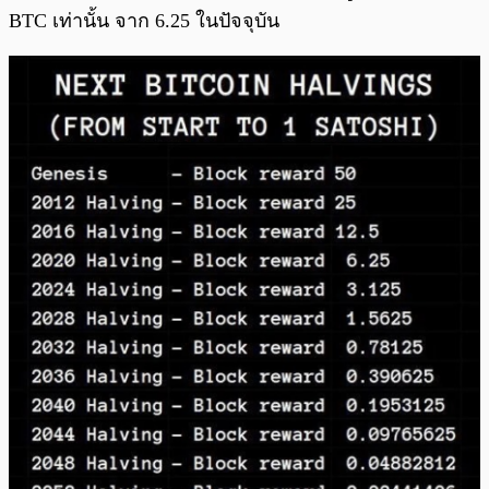
BTC เท่านั้น จาก 6.25 ในปัจจุบัน