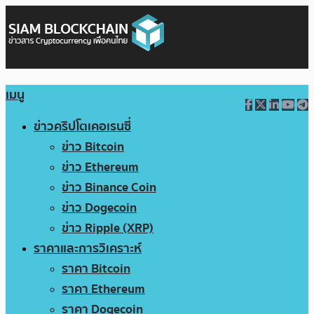
เมนู
ข่าวคริปโตเคอเรนซี่
ข่าว Bitcoin
ข่าว Ethereum
ข่าว Binance Coin
ข่าว Dogecoin
ข่าว Ripple (XRP)
ราคาและการวิเคราะห์
ราคา Bitcoin
ราคา Ethereum
ราคา Dogecoin