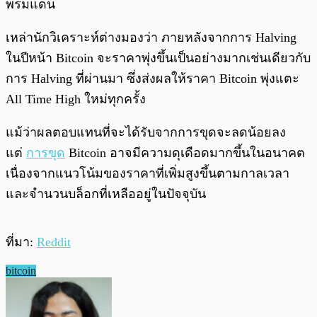
พรมแดน
เหล่านักวิเคราะห์ต่างมองว่า ภายหลังจากการ Halving
ในปีหน้า Bitcoin จะราคาพุ่งขึ้นเป็นอย่างมากเช่นเดียวกับ
การ Halving ที่ผ่านมา ซึ่งส่งผลให้ราคา Bitcoin พุ่งแตะ
All Time High ใหม่ทุกครั้ง
แม้ว่าผลตอบแทนที่จะได้รับจากการขุดจะลดน้อยลง
แต่
การขุด
Bitcoin อาจมีความดุเดือดมากขึ้นในอนาคต
เนื่องจากแนวโน้มของราคาที่เพิ่มสูงขึ้นตามกาลเวลา
และจำนวนบล็อกที่เหลืออยู่ในปัจจุบัน
ที่มา:
Reddit
bitcoin