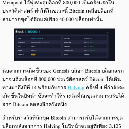
Mempool ได้พุ่งทะลุบล็อกที่ 800,000 เป็นครั้งแรกใน
ประวัติศาสตร์ ทำให้ในขณะนี้ Bitcoin เหลือบล็อกที่
สามารถขุดได้อีกแค่เพียง 40,000 บล็อกเท่านั้น
นับจากการเกิดขึ้นของ Genesis บล็อก Bitcoin บล็อกแรก
มาจนถึงบล็อกที่ 800,000 ประวัติศาสตร์ Bitcoin ได้เดิน
ทางมาถึงปีที่ 14 พร้อมกับการ
Halving
ครั้งที่ 4 ที่กำลังจะ
เกิดขึ้นในปีหน้า ซึ่งจะทำให้รางวัลที่นักขุดสามารถรับได้
จาก Bitcoin ลดลงอีกครึ่งหนึ่ง
สำหรับรางวัลที่นักขุด Bitcoin สามารถรับได้จากการขุด
บล็อกหลังจากการ Halving ในปีหน้าจะอยู่ที่เพียง 3.125