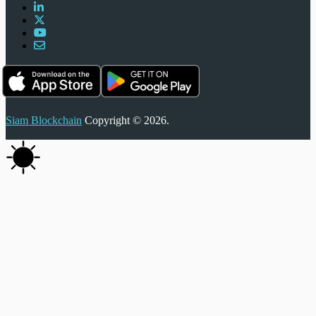
Siam Blockchain
Copyright © 2026.