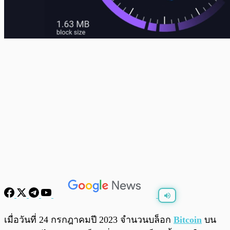
พร้อมเล่น
0:00
/
0:00
เมื่อวันที่ 24 กรกฎาคมปี 2023 จำนวนบล็อก
Bitcoin
บน