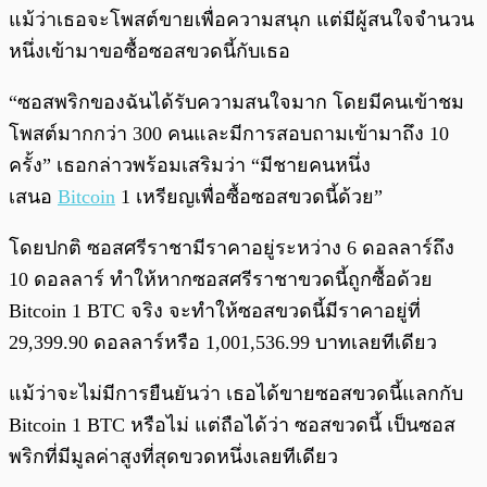
แม้ว่าเธอจะโพสต์ขายเพื่อความสนุก แต่มีผู้สนใจจำนวน
หนึ่งเข้ามาขอซื้อซอสขวดนี้กับเธอ
“ซอสพริกของฉันได้รับความสนใจมาก โดยมีคนเข้าชม
โพสต์มากกว่า 300 คนและมีการสอบถามเข้ามาถึง 10
ครั้ง” เธอกล่าวพร้อมเสริมว่า “มีชายคนหนึ่ง
เสนอ
Bitcoin
1 เหรียญเพื่อซื้อซอสขวดนี้ด้วย”
โดยปกติ ซอสศรีราชามีราคาอยู่ระหว่าง 6 ดอลลาร์ถึง
10 ดอลลาร์ ทำให้หากซอสศรีราชาขวดนี้ถูกซื้อด้วย
Bitcoin 1 BTC จริง จะทำให้ซอสขวดนี้มีราคาอยู่ที่
29,399.90 ดอลลาร์หรือ 1,001,536.99 บาทเลยทีเดียว
แม้ว่าจะไม่มีการยืนยันว่า เธอได้ขายซอสขวดนี้แลกกับ
Bitcoin 1 BTC หรือไม่ แต่ถือได้ว่า ซอสขวดนี้ เป็นซอส
พริกที่มีมูลค่าสูงที่สุดขวดหนึ่งเลยทีเดียว