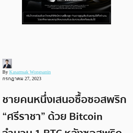
By
Kasamsak Wongsanin
กรกฎาคม 27, 2023
ชายคนหนึ่งเสนอซื้อซอสพริก
“ศรีราชา” ด้วย Bitcoin