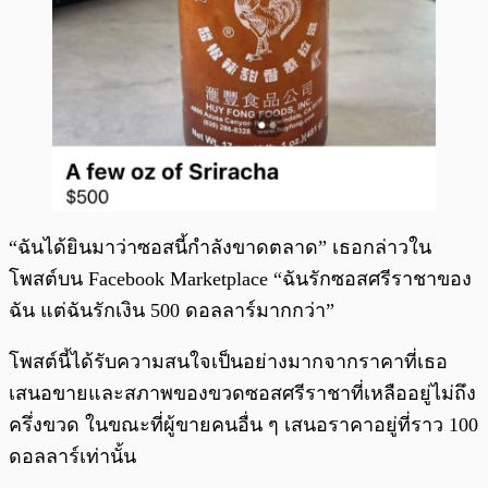
“ฉันได้ยินมาว่าซอสนี้กำลังขาดตลาด” เธอกล่าวใน
โพสต์บน Facebook Marketplace “ฉันรักซอสศรีราชาของ
ฉัน แต่ฉันรักเงิน 500 ดอลลาร์มากกว่า”
โพสต์นี้ได้รับความสนใจเป็นอย่างมากจากราคาที่เธอ
เสนอขายและสภาพของขวดซอสศรีราชาที่เหลืออยู่ไม่ถึง
ครึ่งขวด ในขณะที่ผู้ขายคนอื่น ๆ เสนอราคาอยู่ที่ราว 100
ดอลลาร์เท่านั้น