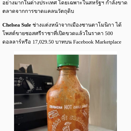
อย่างมากในต่างประเทศ โดยเฉพาะในสหรัฐฯ กำลังขาด
ตลาดจากการขาดแคลนวัตถุดิบ
Chelsea Sule
ช่างแต่งหน้าจากเมืองซานตาโมนิกา ได้
โพสต์ขายซอสศรีราชาที่เปิดขวดแล้วในราคา 500
ดอลลาร์หรือ 17,029.50 บาทบน Facebook Marketplace