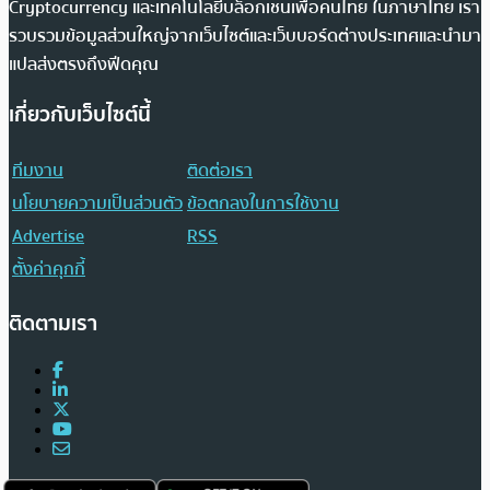
Cryptocurrency และเทคโนโลยีบล็อกเชนเพื่อคนไทย ในภาษาไทย เรา
รวบรวมข้อมูลส่วนใหญ่จากเว็บไซต์และเว็บบอร์ดต่างประเทศและนำมา
แปลส่งตรงถึงฟีดคุณ
เกี่ยวกับเว็บไซต์นี้
ทีมงาน
ติดต่อเรา
นโยบายความเป็นส่วนตัว
ข้อตกลงในการใช้งาน
Advertise
RSS
ตั้งค่าคุกกี้
ติดตามเรา