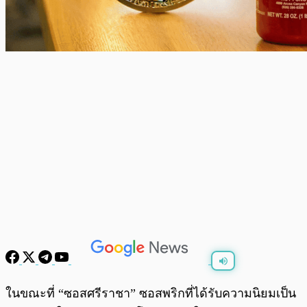
พร้อมเล่น
0:00
/
0:00
ในขณะที่ “ซอสศรีราชา” ซอสพริกที่ได้รับความนิยมเป็น