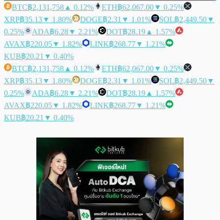
BTC
฿2,131,758
▲ 0.12%
ETH
฿62,067.00
▼ 0.25%
XRP
฿35.13
▼ 1.80%
DOGE
฿2.31
▼ 1.01%
SOL
฿2,449.50
▼
0.25%
ADA
฿6.28
▼ 2.21%
DOT
฿28.19
▲ 1.57%
AVAX
฿220.05
▼ 1.82%
LINK
฿268.77
▼ 1.21%
KUB
฿20.21
▼ 0.40%
BTC
฿2,131,758
▲ 0.12%
ETH
฿62,067.00
▼ 0.25%
XRP
฿35.13
▼ 1.80%
DOGE
฿2.31
▼ 1.01%
SOL
฿2,449.50
▼
0.25%
ADA
฿6.28
▼ 2.21%
DOT
฿28.19
▲ 1.57%
AVAX
฿220.05
▼ 1.82%
LINK
฿268.77
▼ 1.21%
KUB
฿20.21
▼ 0.40%