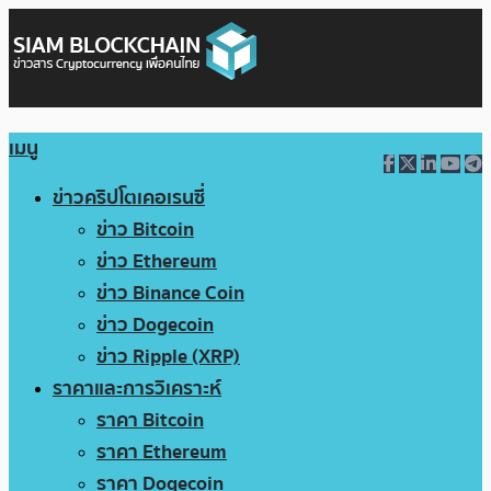
เมนู
ข่าวคริปโตเคอเรนซี่
ข่าว Bitcoin
ข่าว Ethereum
ข่าว Binance Coin
ข่าว Dogecoin
ข่าว Ripple (XRP)
ราคาและการวิเคราะห์
ราคา Bitcoin
ราคา Ethereum
ราคา Dogecoin