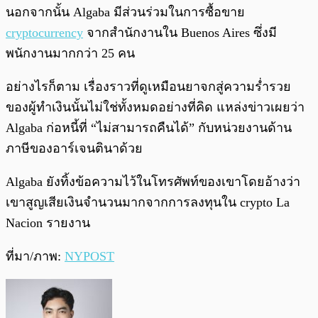
นอกจากนั้น Algaba มีส่วนร่วมในการซื้อขาย
cryptocurrency
จากสำนักงานใน Buenos Aires ซึ่งมี
พนักงานมากกว่า 25 คน
อย่างไรก็ตาม เรื่องราวที่ดูเหมือนยาจกสู่ความร่ำรวย
ของผู้ทำเงินนั้นไม่ใช่ทั้งหมดอย่างที่คิด แหล่งข่าวเผยว่า
Algaba ก่อหนี้ที่ “ไม่สามารถคืนได้” กับหน่วยงานด้าน
ภาษีของอาร์เจนตินาด้วย
Algaba ยังทิ้งข้อความไว้ในโทรศัพท์ของเขาโดยอ้างว่า
เขาสูญเสียเงินจำนวนมากจากการลงทุนใน crypto La
Nacion รายงาน
ที่มา/ภาพ:
NYPOST