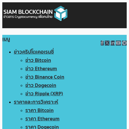
เมนู
ข่าวคริปโตเคอเรนซี่
ข่าว Bitcoin
ข่าว Ethereum
ข่าว Binance Coin
ข่าว Dogecoin
ข่าว Ripple (XRP)
ราคาและการวิเคราะห์
ราคา Bitcoin
ราคา Ethereum
ราคา Dogecoin