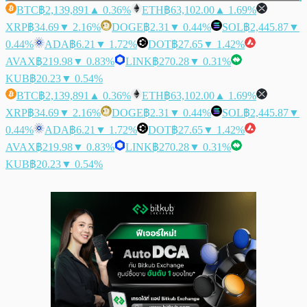
BTC
฿2,139,891
▲ 0.36%
ETH
฿63,102.00
▲ 1.69%
XRP
฿34.69
▼ 2.16%
DOGE
฿2.31
▼ 0.44%
SOL
฿2,445.87
▼
0.44%
ADA
฿6.21
▼ 1.72%
DOT
฿27.65
▼ 1.42%
AVAX
฿219.98
▼ 0.83%
LINK
฿270.28
▼ 0.31%
KUB
฿20.23
▼ 0.54%
BTC
฿2,139,891
▲ 0.36%
ETH
฿63,102.00
▲ 1.69%
XRP
฿34.69
▼ 2.16%
DOGE
฿2.31
▼ 0.44%
SOL
฿2,445.87
▼
0.44%
ADA
฿6.21
▼ 1.72%
DOT
฿27.65
▼ 1.42%
AVAX
฿219.98
▼ 0.83%
LINK
฿270.28
▼ 0.31%
KUB
฿20.23
▼ 0.54%