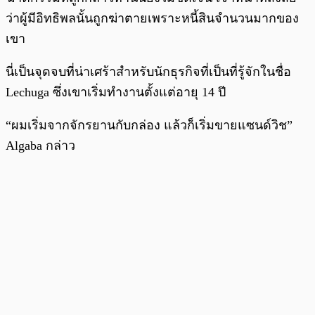
ว่าผู้มีอิทธิพลนั้นถูกฆ่าตายเพราะหนี้สินจำนวนมากของ
เขา
นี่เป็นจุดจบที่น่าเศร้าสำหรับนักธุรกิจที่เป็นที่รู้จักในชื่อ
Lechuga ซึ่งเขาเริ่มทำงานตั้งแต่อายุ 14 ปี
“ผมเริ่มจากจักรยานกับกล่อง แล้วก็เริ่มขายแซนด์วิช”
Algaba กล่าว