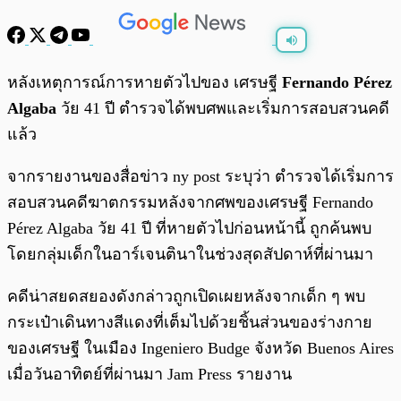
พร้อมเล่น
0:00
/
0:00
หลังเหตุการณ์การหายตัวไปของ เศรษฐี
Fernando Pérez
Algaba
วัย 41 ปี ตำรวจได้พบศพและเริ่มการสอบสวนคดี
แล้ว
จากรายงานของสื่อข่าว ny post ระบุว่า ตำรวจได้เริ่มการ
สอบสวนคดีฆาตกรรมหลังจากศพของเศรษฐี Fernando
Pérez Algaba วัย 41 ปี ที่หายตัวไปก่อนหน้านี้ ถูกค้นพบ
โดยกลุ่มเด็กในอาร์เจนตินาในช่วงสุดสัปดาห์ที่ผ่านมา
คดีน่าสยดสยองดังกล่าวถูกเปิดเผยหลังจากเด็ก ๆ พบ
กระเป๋าเดินทางสีแดงที่เต็มไปด้วยชิ้นส่วนของร่างกาย
ของเศรษฐี ในเมือง Ingeniero Budge จังหวัด Buenos Aires
เมื่อวันอาทิตย์ที่ผ่านมา Jam Press รายงาน