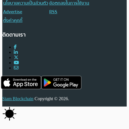
นโยบายความเป็นส่วนตัว
ข้อตกลงในการใช้งาน
Advertise
RSS
ตั้งค่าคุกกี้
ติดตามเรา
Siam Blockchain
Copyright © 2026.