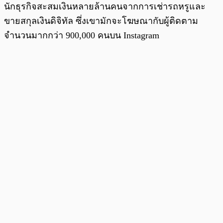
นักธุรกิจสะสมเงินหลายล้านคนจากการเช่ารถหรูและ
ขายสกุลเงินดิจิทัล ซึ่งเขามักจะโฆษณากับผู้ติดตาม
จำนวนมากกว่า 900,000 คนบน Instagram