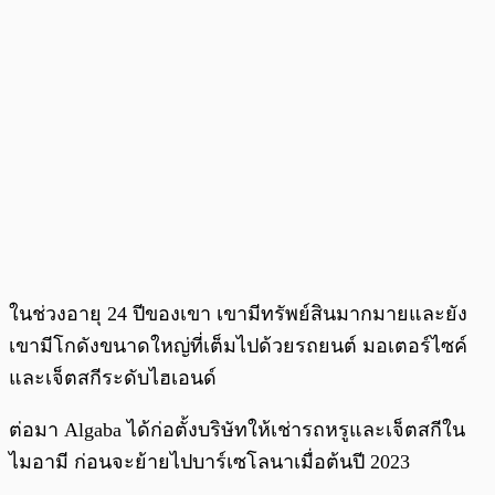
ในช่วงอายุ 24 ปีของเขา เขามีทรัพย์สินมากมายและยัง
เขามีโกดังขนาดใหญ่ที่เต็มไปด้วยรถยนต์ มอเตอร์ไซค์
และเจ็ตสกีระดับไฮเอนด์
ต่อมา Algaba ได้ก่อตั้งบริษัทให้เช่ารถหรูและเจ็ตสกีใน
ไมอามี ก่อนจะย้ายไปบาร์เซโลนาเมื่อต้นปี 2023