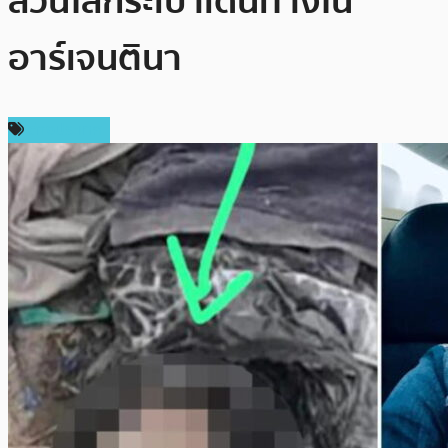
ส่วนใส่กระเป๋าเดินทางใน
อาร์เจนตินา
ต่างประเทศ