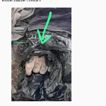
ตั้งแต่วันอังคารที่แล้ว