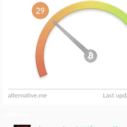
ประเด็นล่าสุด