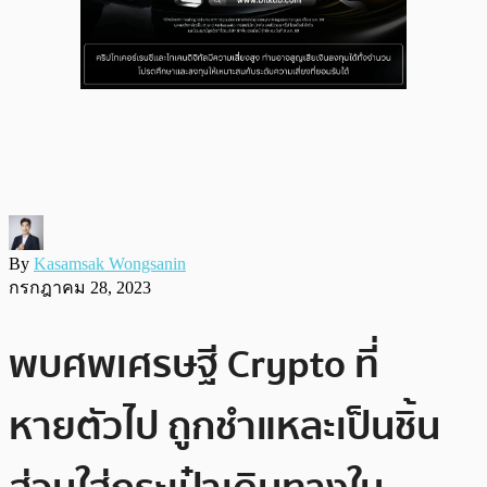
By
Kasamsak Wongsanin
กรกฎาคม 28, 2023
พบศพเศรษฐี Crypto ที่
หายตัวไป ถูกชำแหละเป็นชิ้น