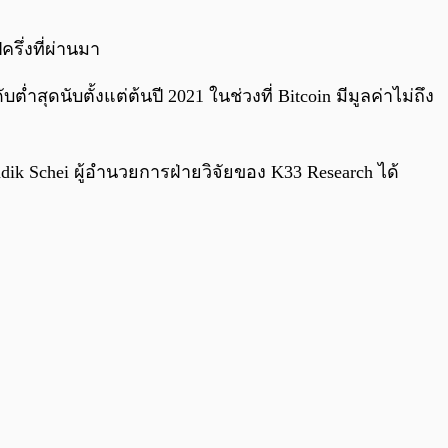
0:00
/
0:00
รึ่งที่ผ่านมา
ดับต่ำสุดนับตั้งแต่ต้นปี 2021 ในช่วงที่ Bitcoin มีมูลค่าไม่ถึง
k Schei ผู้อำนวยการฝ่ายวิจัยของ K33 Research ได้