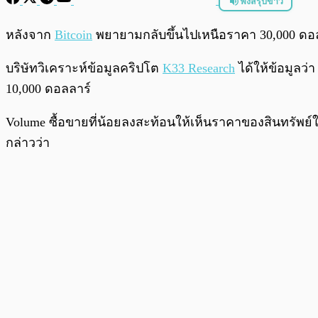
ฟังสรุปข่าว
พร้อมเล่น
หลังจาก
Bitcoin
พยายามกลับขึ้นไปเหนือราคา 30,000 ดอลลา
บริษัทวิเคราะห์ข้อมูลคริปโต
K33 Research
ได้ให้ข้อมูลว่
10,000 ดอลลาร์
Volume ซื้อขายที่น้อยลงสะท้อนให้เห็นราคาของสินทรัพย์
กล่าวว่า