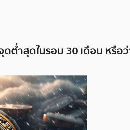
จุดต่ำสุดในรอบ 30 เดือน หรือว่า