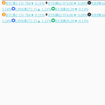
BTC
฿2,131,784
▼ 0.11%
ETH
฿62,974.00
▼ 0.09%
XRP
฿34
3.24%
LINK
฿272.15
▲ 1.21%
KUB
฿20.29
▼ 0.13%
BTC
฿2,131,784
▼ 0.11%
ETH
฿62,974.00
▼ 0.09%
XRP
฿34
3.24%
LINK
฿272.15
▲ 1.21%
KUB
฿20.29
▼ 0.13%