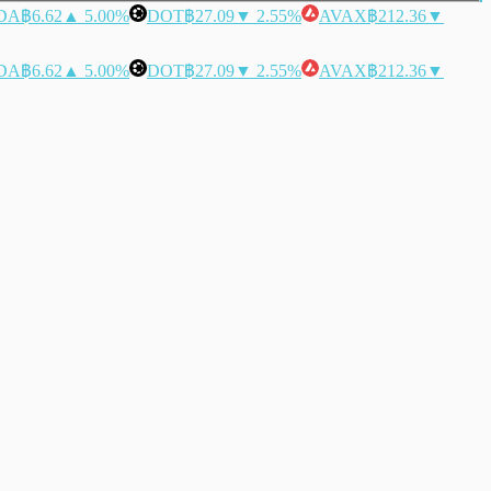
DA
฿6.62
▲ 5.00%
DOT
฿27.09
▼ 2.55%
AVAX
฿212.36
▼
DA
฿6.62
▲ 5.00%
DOT
฿27.09
▼ 2.55%
AVAX
฿212.36
▼