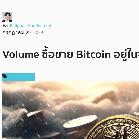
By
Patiphan Santivarotai
กรกฎาคม 29, 2023
Volume ซื้อขาย Bitcoin อยู่ใน
ข่าว Bitcoin