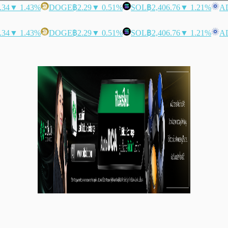
.34
▼ 1.43%
DOGE
฿2.29
▼ 0.51%
SOL
฿2,406.76
▼ 1.21%
A
.34
▼ 1.43%
DOGE
฿2.29
▼ 0.51%
SOL
฿2,406.76
▼ 1.21%
A