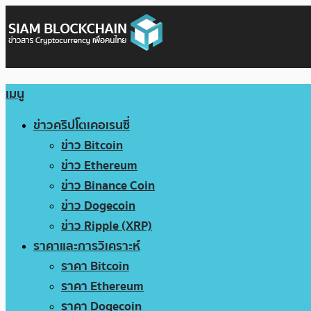
เมนู
ข่าวคริปโตเคอเรนซี่
ข่าว Bitcoin
ข่าว Ethereum
ข่าว Binance Coin
ข่าว Dogecoin
ข่าว Ripple (XRP)
ราคาและการวิเคราะห์
ราคา Bitcoin
ราคา Ethereum
ราคา Dogecoin