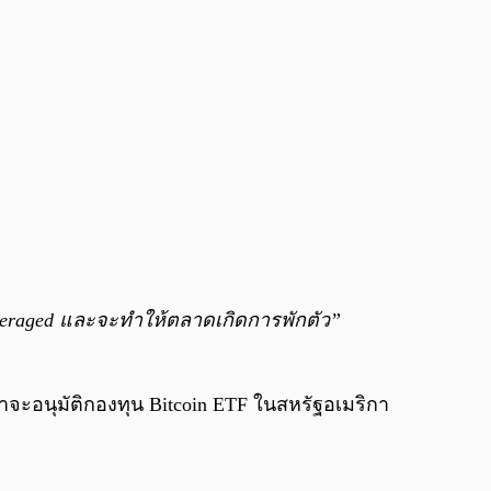
everaged และจะทำให้ตลาดเกิดการพักตัว”
าจะอนุมัติกองทุน Bitcoin ETF ในสหรัฐอเมริกา