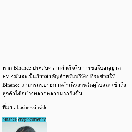
หาก Binance ประสบความสำเร็จในการขอใบอนุญาต
FMP มันจะเป็นก้าวสำคัญสำหรับบริษัท ที่จะช่วยให้
Binance สามารถขยายการดำเนินงานในดูไบและเข้าถึง
ลูกค้าได้อย่างหลากหลายมากยิ่งขึ้น
ที่มา : businessinsider
binance
cryptocurrency