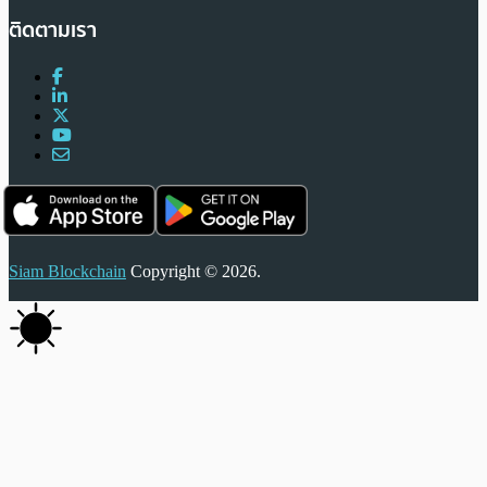
ติดตามเรา
Siam Blockchain
Copyright © 2026.