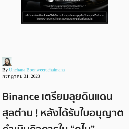
By
Unchana Boonweerachaimana
กรกฎาคม 31, 2023
Binance เตรียมลุยดินแดน
สุลต่าน ! หลังได้รับใบอนุญาต