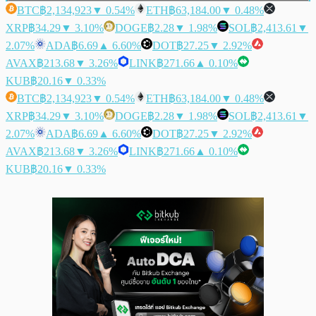
BTC
฿2,134,923
▼ 0.54%
ETH
฿63,184.00
▼ 0.48%
XRP
฿34.29
▼ 3.10%
DOGE
฿2.28
▼ 1.98%
SOL
฿2,413.61
▼
2.07%
ADA
฿6.69
▲ 6.60%
DOT
฿27.25
▼ 2.92%
AVAX
฿213.68
▼ 3.26%
LINK
฿271.66
▲ 0.10%
KUB
฿20.16
▼ 0.33%
BTC
฿2,134,923
▼ 0.54%
ETH
฿63,184.00
▼ 0.48%
XRP
฿34.29
▼ 3.10%
DOGE
฿2.28
▼ 1.98%
SOL
฿2,413.61
▼
2.07%
ADA
฿6.69
▲ 6.60%
DOT
฿27.25
▼ 2.92%
AVAX
฿213.68
▼ 3.26%
LINK
฿271.66
▲ 0.10%
KUB
฿20.16
▼ 0.33%