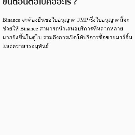
ขั้นตอนต่อไปคืออะไร ?
Binance จะต้องยื่นขอใบอนุญาต FMP ซึ่งใบอนุญาตนี้จะ
ช่วยให้ Binance สามารถนำเสนอบริการที่หลากหลาย
มากยิ่งขึ้นในดูไบ รวมถึงการเปิดให้บริการซื้อขายมาร์จิ้น
และตราสารอนุพันธ์