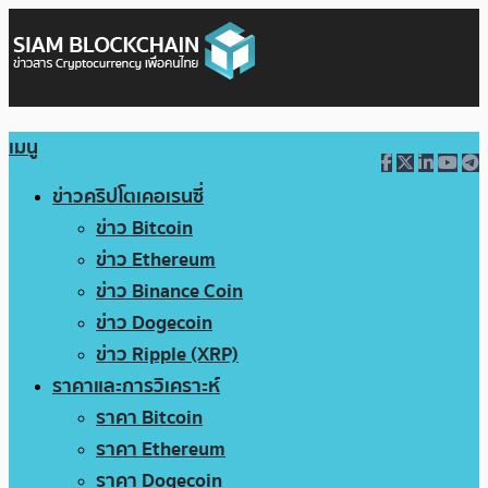
เมนู
ข่าวคริปโตเคอเรนซี่
ข่าว Bitcoin
ข่าว Ethereum
ข่าว Binance Coin
ข่าว Dogecoin
ข่าว Ripple (XRP)
ราคาและการวิเคราะห์
ราคา Bitcoin
ราคา Ethereum
ราคา Dogecoin