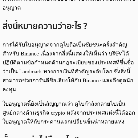
อนุญาต
สิ่งนี้หมายความว่าอะไร ?
การได้รับใบอนุญาตจากดูไบถือเป็นชัยชนะครั้งสำคัญ
สำหรับ Binance เนื่องจากสิ่งนี้แสดงให้เห็นว่า บริษัทได้
ปฏิบัติตามข้อกำหนดด้านกฎระเบียบของประเทศที่ขึ้นชื่อ
ว่าเป็น Landmark ทางการเงินที่สำคัญระดับโลก ซึ่งสิ่งนี้
สามารถช่วยการันตีชื่อเสียงให้กับ Binance และดึงดูดนัก
ลงทุน
ใบอนุญาตนี้ยังเป็นสัญญาณว่า ดูไบกำลังกลายไปเป็น
ศูนย์กลางด้านธุรกิจ crypto หลังจากประเทศแห่งนี้ได้ออก
ใบอนุญาตให้กับกระดานแลกเปลี่ยนชั้นนำหลายแห่ง