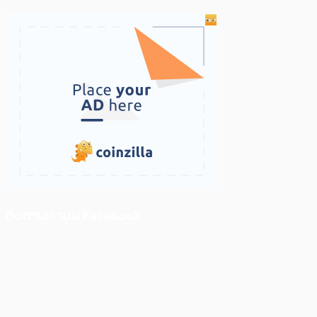
ติดตามเราบน Facebook