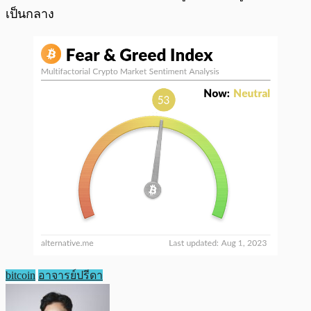
เป็นกลาง
bitcoin
อาจารย์ปรีดา