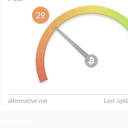
ประเด็นล่าสุด