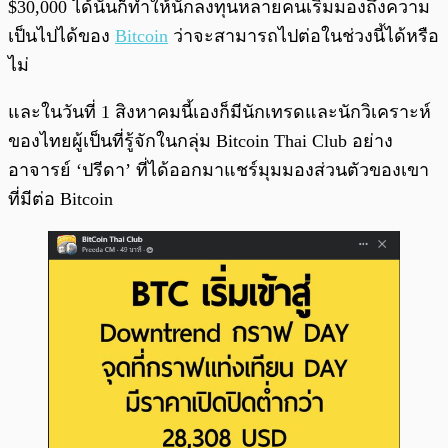
$30,000 ได้นั่นก็ทำให้นักลงทุนหลายคนเริ่มมองถึงความ
เป็นไปได้ของ
Bitcoin
ว่าจะสามารถไปต่อในช่วงนี้ได้หรือ
ไม่
และในวันที่ 1 สิงหาคมนี้เองก็มีนักเทรดและนักวิเคราะห์
ของไทยผู้เป็นที่รู้จักในกลุ่ม Bitcoin Thai Club อย่าง
อาจารย์ ‘ปรีดา’ ที่ได้ออกมาแชร์มุมมองส่วนตัวของเขา
ที่มีต่อ Bitcoin