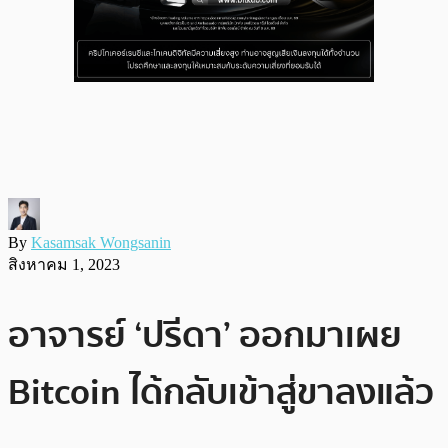
By
Kasamsak Wongsanin
สิงหาคม 1, 2023
อาจารย์ ‘ปรีดา’ ออกมาเผย
Bitcoin ได้กลับเข้าสู่ขาลงแล้ว