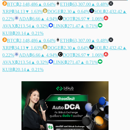
BTC
฿2,148,486
▲ 0.64%
ETH
฿63,307.00
▲ 0.48%
XRP
฿34.13
▼ 1.63%
DOGE
฿2.30
▲ 0.64%
SOL
฿2,432.42
▲
0.22%
ADA
฿6.66
▲ 4.94%
DOT
฿26.97
▼ 1.06%
AVAX
฿213.54
▲ 0.32%
LINK
฿271.47
▲ 0.71%
KUB
฿20.14
▲ 0.21%
BTC
฿2,148,486
▲ 0.64%
ETH
฿63,307.00
▲ 0.48%
XRP
฿34.13
▼ 1.63%
DOGE
฿2.30
▲ 0.64%
SOL
฿2,432.42
▲
0.22%
ADA
฿6.66
▲ 4.94%
DOT
฿26.97
▼ 1.06%
AVAX
฿213.54
▲ 0.32%
LINK
฿271.47
▲ 0.71%
KUB
฿20.14
▲ 0.21%