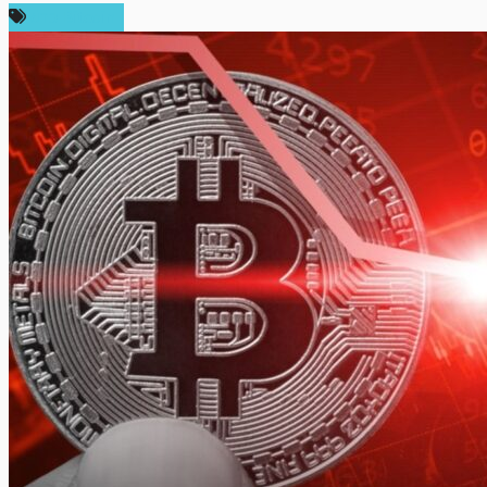
ข่าว Bitcoin