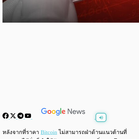
พร้อมเล่น
0:00
/
0:00
หลังจากที่ราคา
Bitcoin
ไม่สามารถฝ่าด้านแนวต้านที่