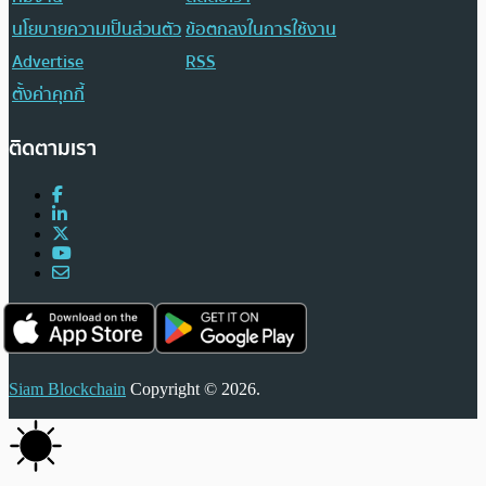
นโยบายความเป็นส่วนตัว
ข้อตกลงในการใช้งาน
Advertise
RSS
ตั้งค่าคุกกี้
ติดตามเรา
Siam Blockchain
Copyright © 2026.