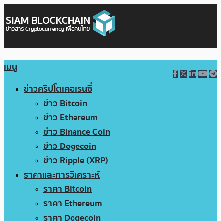
เมนู
ข่าวคริปโตเคอเรนซี่
ข่าว Bitcoin
ข่าว Ethereum
ข่าว Binance Coin
ข่าว Dogecoin
ข่าว Ripple (XRP)
ราคาและการวิเคราะห์
ราคา Bitcoin
ราคา Ethereum
ราคา Dogecoin